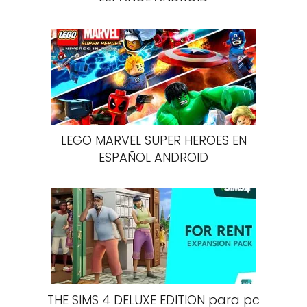
LEGO MARVEL SUPER HEROES EN
ESPAÑOL ANDROID
THE SIMS 4 DELUXE EDITION para pc