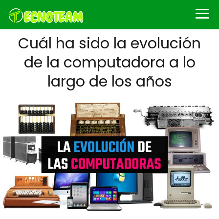
Cuál ha sido la evolución
de la computadora a lo
largo de los años