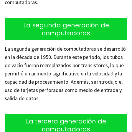
computadoras.
La segunda generación de
computadoras
La segunda generación de computadoras se desarrolló
en la década de 1950. Durante este periodo, los tubos
de vacío fueron reemplazados por transistores, lo que
permitió un aumento significativo en la velocidad y la
capacidad de procesamiento. Además, se introdujo el
uso de tarjetas perforadas como medio de entrada y
salida de datos.
La tercera generación de
computadoras