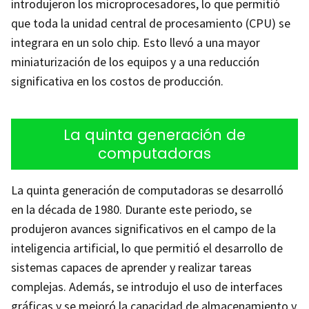
introdujeron los microprocesadores, lo que permitió
que toda la unidad central de procesamiento (CPU) se
integrara en un solo chip. Esto llevó a una mayor
miniaturización de los equipos y a una reducción
significativa en los costos de producción.
La quinta generación de
computadoras
La quinta generación de computadoras se desarrolló
en la década de 1980. Durante este periodo, se
produjeron avances significativos en el campo de la
inteligencia artificial, lo que permitió el desarrollo de
sistemas capaces de aprender y realizar tareas
complejas. Además, se introdujo el uso de interfaces
gráficas y se mejoró la capacidad de almacenamiento y