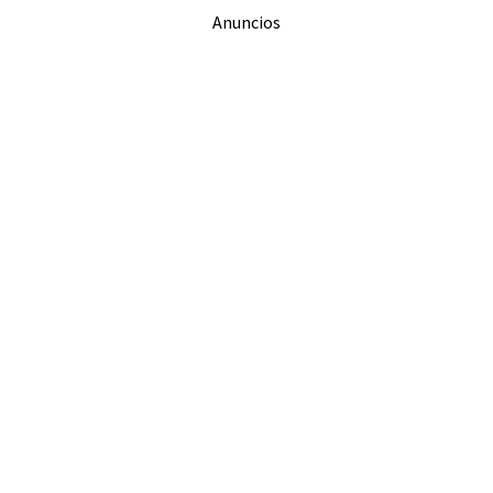
Anuncios