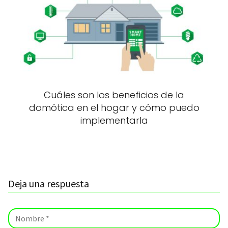
Cuáles son los beneficios de la
domótica en el hogar y cómo puedo
implementarla
Deja una respuesta