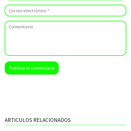
ARTICULOS RELACIONADOS