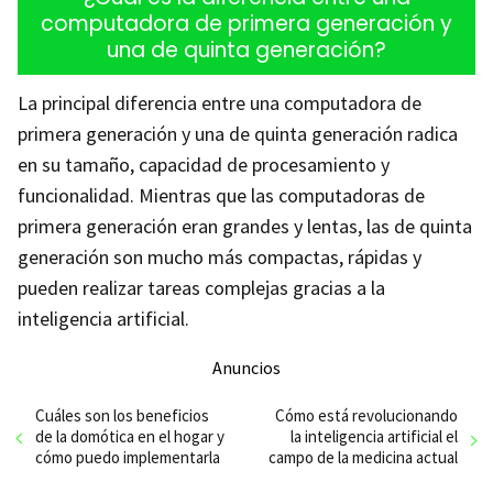
computadora de primera generación y
una de quinta generación?
La principal diferencia entre una computadora de
primera generación y una de quinta generación radica
en su tamaño, capacidad de procesamiento y
funcionalidad. Mientras que las computadoras de
primera generación eran grandes y lentas, las de quinta
generación son mucho más compactas, rápidas y
pueden realizar tareas complejas gracias a la
inteligencia artificial.
Anuncios
Cuáles son los beneficios
Cómo está revolucionando
de la domótica en el hogar y
la inteligencia artificial el
cómo puedo implementarla
campo de la medicina actual