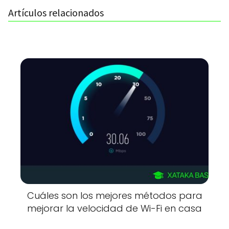
Artículos relacionados
Cuáles son los mejores métodos para
mejorar la velocidad de Wi-Fi en casa