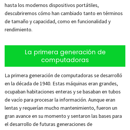
hasta los modernos dispositivos portátiles,
descubriremos cómo han cambiado tanto en términos
de tamaño y capacidad, como en funcionalidad y
rendimiento.
La primera generación de
computadoras
La primera generación de computadoras se desarrolló
en la década de 1940. Estas máquinas eran grandes,
ocupaban habitaciones enteras y se basaban en tubos
de vacío para procesar la información. Aunque eran
lentas y requerían mucho mantenimiento, fueron un
gran avance en su momento y sentaron las bases para
el desarrollo de futuras generaciones de