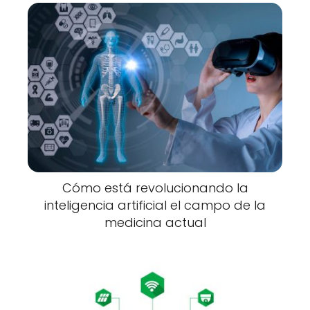
Cómo está revolucionando la
inteligencia artificial el campo de la
medicina actual