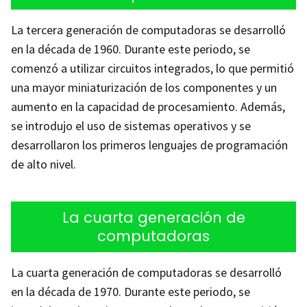
La tercera generación de computadoras se desarrolló
en la década de 1960. Durante este periodo, se
comenzó a utilizar circuitos integrados, lo que permitió
una mayor miniaturización de los componentes y un
aumento en la capacidad de procesamiento. Además,
se introdujo el uso de sistemas operativos y se
desarrollaron los primeros lenguajes de programación
de alto nivel.
La cuarta generación de
computadoras
La cuarta generación de computadoras se desarrolló
en la década de 1970. Durante este periodo, se