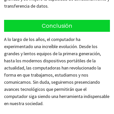
transferencia de datos.
Conclusión
A lo largo de los años, el computador ha
experimentado una increíble evolución. Desde los
grandes y lentos equipos de la primera generación,
hasta los modernos dispositivos portátiles de la
actualidad, las computadoras han revolucionado la
forma en que trabajamos, estudiamos y nos
comunicamos. Sin duda, seguiremos presenciando
avances tecnológicos que permitirán que el
computador siga siendo una herramienta indispensable
en nuestra sociedad.