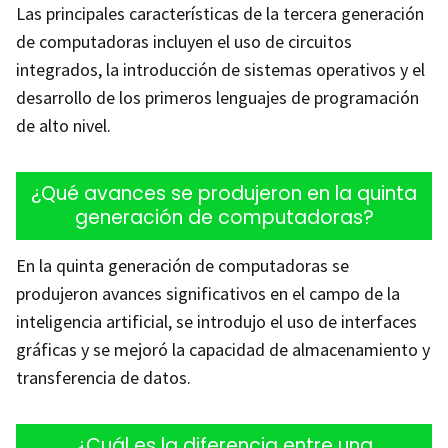
Las principales características de la tercera generación
de computadoras incluyen el uso de circuitos
integrados, la introducción de sistemas operativos y el
desarrollo de los primeros lenguajes de programación
de alto nivel.
¿Qué avances se produjeron en la quinta
generación de computadoras?
En la quinta generación de computadoras se
produjeron avances significativos en el campo de la
inteligencia artificial, se introdujo el uso de interfaces
gráficas y se mejoró la capacidad de almacenamiento y
transferencia de datos.
¿Cuál es la diferencia entre una