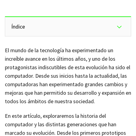
Índice
El mundo de la tecnología ha experimentado un
increíble avance en los últimos años, y uno de los
protagonistas indiscutibles de esta evolución ha sido el
computador. Desde sus inicios hasta la actualidad, las
computadoras han experimentado grandes cambios y
mejoras que han permitido su desarrollo y expansión en
todos los ámbitos de nuestra sociedad.
En este artículo, exploraremos la historia del
computador y las distintas generaciones que han
marcado su evolución. Desde los primeros prototipos