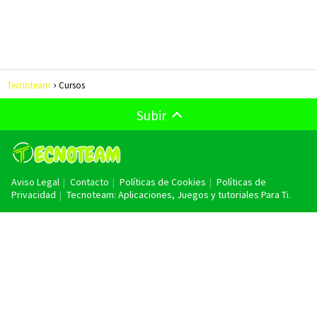
Tecnoteam
Cursos
Subir
Aviso Legal
Contacto
Políticas de Cookies
Políticas de
Privacidad
Tecnoteam: Aplicaciones, Juegos y tutoriales Para Ti.