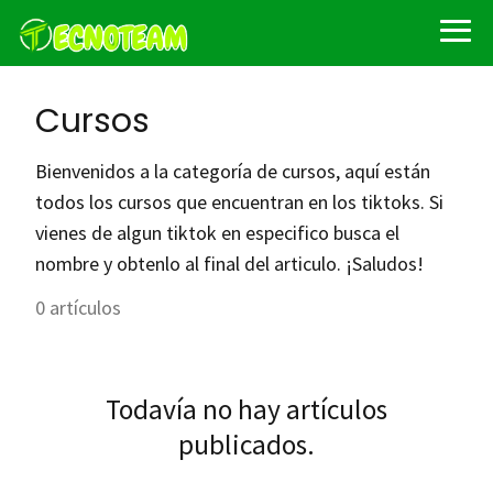
Cursos
Bienvenidos a la categoría de cursos, aquí están
todos los cursos que encuentran en los tiktoks. Si
vienes de algun tiktok en especifico busca el
nombre y obtenlo al final del articulo. ¡Saludos!
0 artículos
Todavía no hay artículos
publicados.