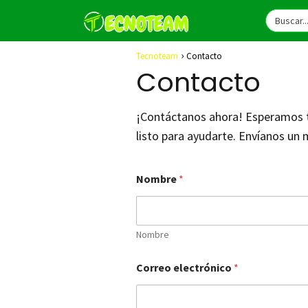
Tecnoteam
Contacto
Contacto
¡Contáctanos ahora! Esperamos tu
listo para ayudarte. Envíanos un 
Nombre
*
Nombre
Correo electrónico
*