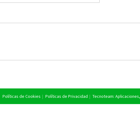
Políticas de Cookies
Políticas de Privacidad
Tecnoteam: Aplicaciones, 