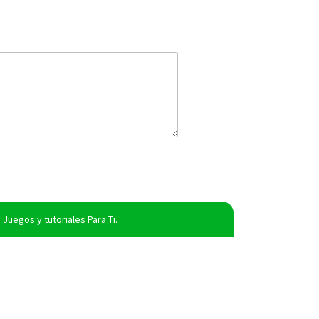
Juegos y tutoriales Para Ti.