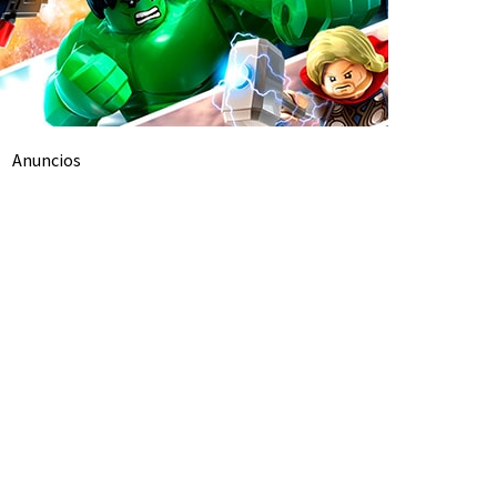
Anuncios