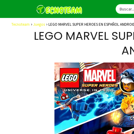
Tecnoteam
Juegos
LEGO MARVEL SUPER HEROES EN ESPAÑOL ANDROI
LEGO MARVEL SUP
A