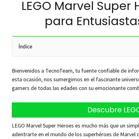
LEGO Marvel Super H
para Entusiasta
Índice
Bienvenidos a TecnoTeam, tu fuente confiable de info
esta ocasión, nos sumergimos en el fascinante univer
gamers de todas las edades con su emocionante combin
Descubre LEGO
LEGO Marvel Super Heroes es mucho más que un simple 
adentrarte en el mundo de los superhéroes de Marvel 