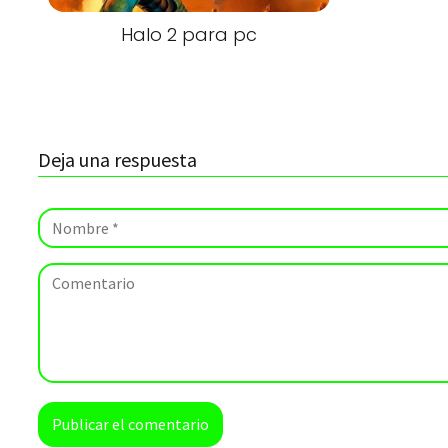
Halo 2 para pc
Deja una respuesta