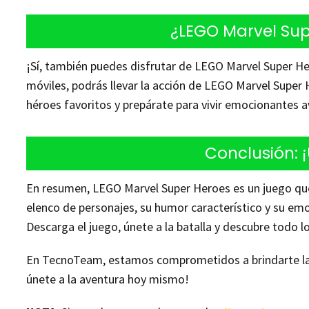
¿LEGO Marvel Sup
¡Sí, también puedes disfrutar de LEGO Marvel Super He
móviles, podrás llevar la acción de LEGO Marvel Super 
héroes favoritos y prepárate para vivir emocionantes 
Conclusión: 
En resumen, LEGO Marvel Super Heroes es un juego que 
elenco de personajes, su humor característico y su emo
Descarga el juego, únete a la batalla y descubre todo 
En TecnoTeam, estamos comprometidos a brindarte la 
únete a la aventura hoy mismo!