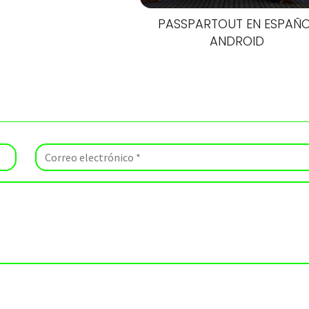
PASSPARTOUT EN ESPAÑ
ANDROID