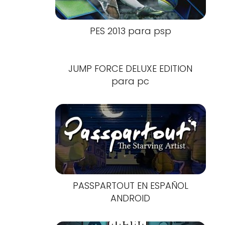
PES 2013 para psp
JUMP FORCE DELUXE EDITION
para pc
PASSPARTOUT EN ESPAÑOL
ANDROID