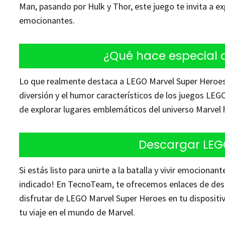
Man, pasando por Hulk y Thor, este juego te invita a ex
emocionantes.
¿Qué hace especial 
Lo que realmente destaca a LEGO Marvel Super Heroes 
diversión y el humor característicos de los juegos LEG
de explorar lugares emblemáticos del universo Marvel 
Descargar LEG
Si estás listo para unirte a la batalla y vivir emocionan
indicado! En TecnoTeam, te ofrecemos enlaces de desc
disfrutar de LEGO Marvel Super Heroes en tu disposit
tu viaje en el mundo de Marvel.