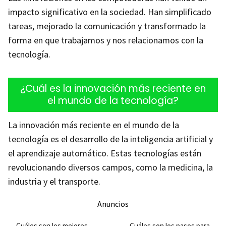
impacto significativo en la sociedad. Han simplificado
tareas, mejorado la comunicación y transformado la
forma en que trabajamos y nos relacionamos con la
tecnología.
¿Cuál es la innovación más reciente en
el mundo de la tecnología?
La innovación más reciente en el mundo de la
tecnología es el desarrollo de la inteligencia artificial y
el aprendizaje automático. Estas tecnologías están
revolucionando diversos campos, como la medicina, la
industria y el transporte.
Anuncios
Cuáles son los mejores
Cuáles son los pasos para