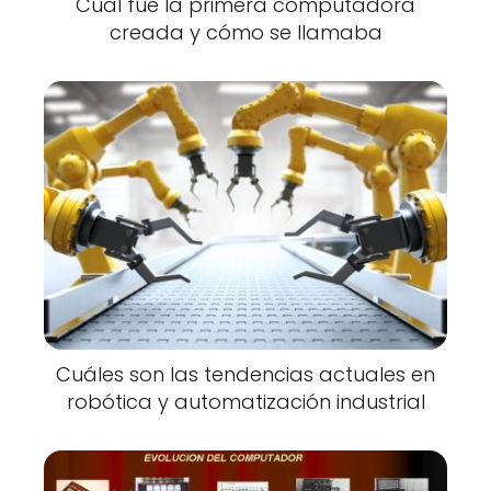
Cuál fue la primera computadora
creada y cómo se llamaba
Cuáles son las tendencias actuales en
robótica y automatización industrial