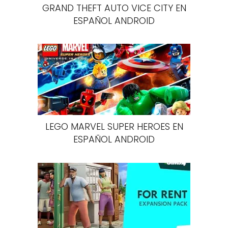
GRAND THEFT AUTO VICE CITY EN
ESPAÑOL ANDROID
LEGO MARVEL SUPER HEROES EN
ESPAÑOL ANDROID