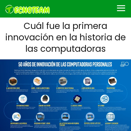
Cuál fue la primera
innovación en la historia de
las computadoras