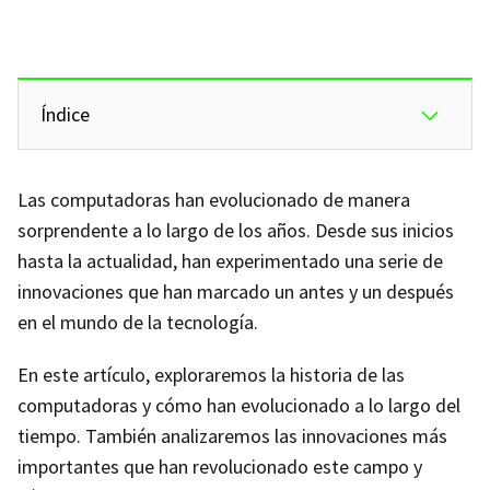
Índice
Las computadoras han evolucionado de manera
sorprendente a lo largo de los años. Desde sus inicios
hasta la actualidad, han experimentado una serie de
innovaciones que han marcado un antes y un después
en el mundo de la tecnología.
En este artículo, exploraremos la historia de las
computadoras y cómo han evolucionado a lo largo del
tiempo. También analizaremos las innovaciones más
importantes que han revolucionado este campo y