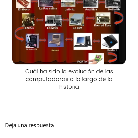
Cuál ha sido la evolución de las
computadoras a lo largo de la
historia
Deja una respuesta