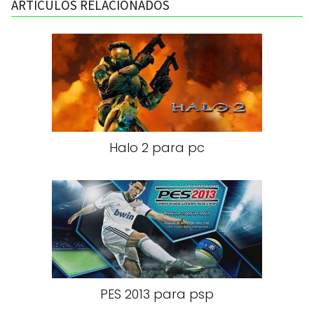
ARTICULOS RELACIONADOS
Halo 2 para pc
PES 2013 para psp