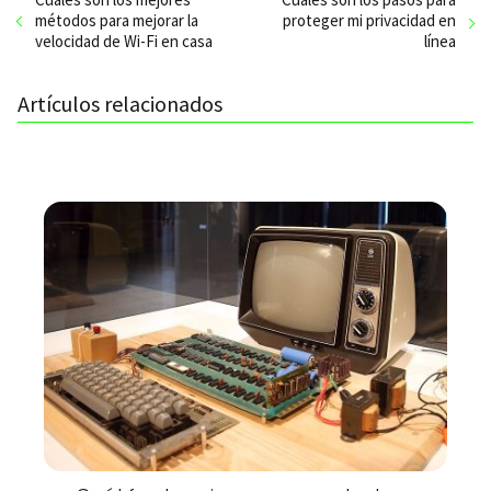
métodos para mejorar la
proteger mi privacidad en
velocidad de Wi-Fi en casa
línea
Artículos relacionados