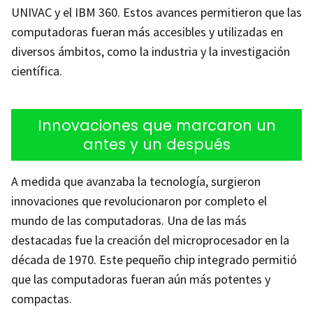
UNIVAC y el IBM 360. Estos avances permitieron que las
computadoras fueran más accesibles y utilizadas en
diversos ámbitos, como la industria y la investigación
científica.
Innovaciones que marcaron un
antes y un después
A medida que avanzaba la tecnología, surgieron
innovaciones que revolucionaron por completo el
mundo de las computadoras. Una de las más
destacadas fue la creación del microprocesador en la
década de 1970. Este pequeño chip integrado permitió
que las computadoras fueran aún más potentes y
compactas.