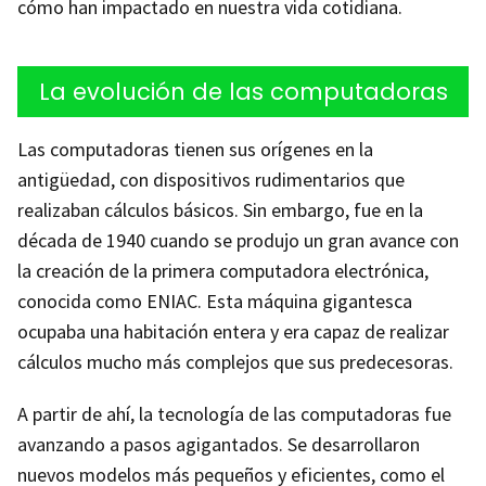
cómo han impactado en nuestra vida cotidiana.
La evolución de las computadoras
Las computadoras tienen sus orígenes en la
antigüedad, con dispositivos rudimentarios que
realizaban cálculos básicos. Sin embargo, fue en la
década de 1940 cuando se produjo un gran avance con
la creación de la primera computadora electrónica,
conocida como ENIAC. Esta máquina gigantesca
ocupaba una habitación entera y era capaz de realizar
cálculos mucho más complejos que sus predecesoras.
A partir de ahí, la tecnología de las computadoras fue
avanzando a pasos agigantados. Se desarrollaron
nuevos modelos más pequeños y eficientes, como el