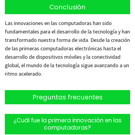
Conclusión
Las innovaciones en las computadoras han sido
fundamentales para el desarrollo de la tecnología y han
transformado nuestra forma de vida. Desde la creación
de las primeras computadoras electrónicas hasta el
desarrollo de dispositivos móviles y la conectividad
global, el mundo de la tecnología sigue avanzando a un
ritmo acelerado.
Preguntas frecuentes
¿Cuál fue la primera innovación en las
computadoras?