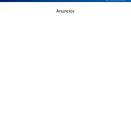
Anuncios