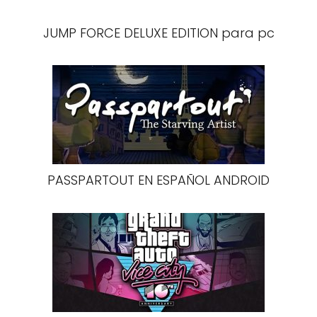
JUMP FORCE DELUXE EDITION para pc
PASSPARTOUT EN ESPAÑOL ANDROID