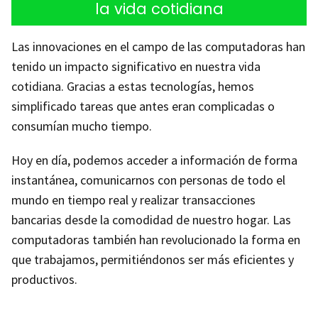
la vida cotidiana
Las innovaciones en el campo de las computadoras han
tenido un impacto significativo en nuestra vida
cotidiana. Gracias a estas tecnologías, hemos
simplificado tareas que antes eran complicadas o
consumían mucho tiempo.
Hoy en día, podemos acceder a información de forma
instantánea, comunicarnos con personas de todo el
mundo en tiempo real y realizar transacciones
bancarias desde la comodidad de nuestro hogar. Las
computadoras también han revolucionado la forma en
que trabajamos, permitiéndonos ser más eficientes y
productivos.