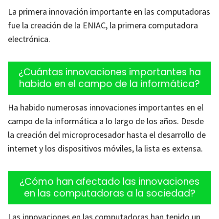
La primera innovación importante en las computadoras
fue la creación de la ENIAC, la primera computadora
electrónica.
¿Cuántas innovaciones importantes ha
habido en el campo de la informática?
Ha habido numerosas innovaciones importantes en el
campo de la informática a lo largo de los años. Desde
la creación del microprocesador hasta el desarrollo de
internet y los dispositivos móviles, la lista es extensa.
¿Cómo han afectado las innovaciones
en las computadoras a la sociedad?
Las innovaciones en las computadoras han tenido un