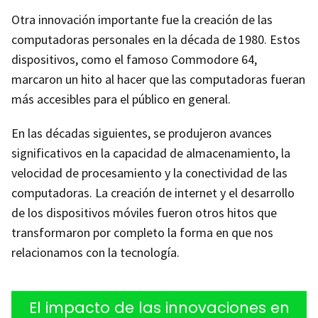
Otra innovación importante fue la creación de las
computadoras personales en la década de 1980. Estos
dispositivos, como el famoso Commodore 64,
marcaron un hito al hacer que las computadoras fueran
más accesibles para el público en general.
En las décadas siguientes, se produjeron avances
significativos en la capacidad de almacenamiento, la
velocidad de procesamiento y la conectividad de las
computadoras. La creación de internet y el desarrollo
de los dispositivos móviles fueron otros hitos que
transformaron por completo la forma en que nos
relacionamos con la tecnología.
El impacto de las innovaciones en