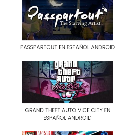
PASSPARTOUT EN ESPAÑOL ANDROID
GRAND THEFT AUTO VICE CITY EN
ESPAÑOL ANDROID