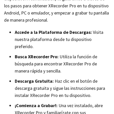
los pasos para obtener XRecorder Pro en tu dispositivo
Android, PC o emulador, y empezar a grabar tu pantalla
de manera profesional.
Accede a la Plataforma de Descargas:
Visita
nuestra plataforma desde tu dispositivo
preferido.
Busca XRecorder Pro:
Utiliza la función de
búsqueda para encontrar XRecorder Pro de
manera rápida y sencilla.
Descarga Gratuita:
Haz clic en el botón de
descarga gratuita y sigue las instrucciones para
instalar XRecorder Pro en tu dispositivo.
¡Comienza a Grabar!:
Una vez instalado, abre
XRecorder Pro y familiarízate con sus