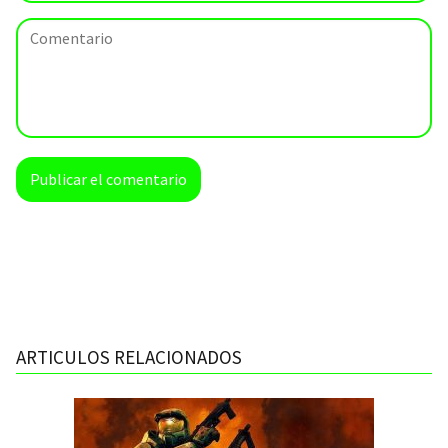
ARTICULOS RELACIONADOS