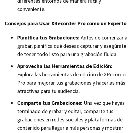
diferentes entornos de manera fácil y
conveniente.
Consejos para Usar XRecorder Pro como un Experto
Planifica tus Grabaciones:
Antes de comenzar a
grabar, planifica qué deseas capturar y asegúrate
de tener todo listo para una grabación fluida.
Aprovecha las Herramientas de Edición:
Explora las herramientas de edición de XRecorder
Pro para mejorar tus grabaciones y hacerlas más
atractivas para tu audiencia.
Comparte tus Grabaciones:
Una vez que hayas
terminado de grabar y editar, comparte tus
grabaciones en redes sociales y plataformas de
contenido para llegar a más personas y mostrar