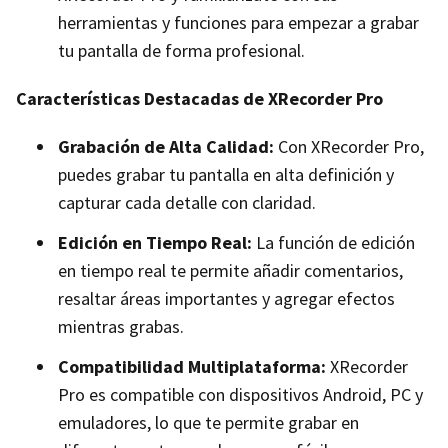
herramientas y funciones para empezar a grabar
tu pantalla de forma profesional.
Características Destacadas de XRecorder Pro
Grabación de Alta Calidad:
Con XRecorder Pro,
puedes grabar tu pantalla en alta definición y
capturar cada detalle con claridad.
Edición en Tiempo Real:
La función de edición
en tiempo real te permite añadir comentarios,
resaltar áreas importantes y agregar efectos
mientras grabas.
Compatibilidad Multiplataforma:
XRecorder
Pro es compatible con dispositivos Android, PC y
emuladores, lo que te permite grabar en