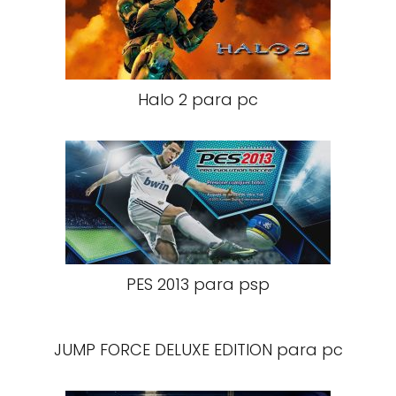
Halo 2 para pc
PES 2013 para psp
JUMP FORCE DELUXE EDITION para pc