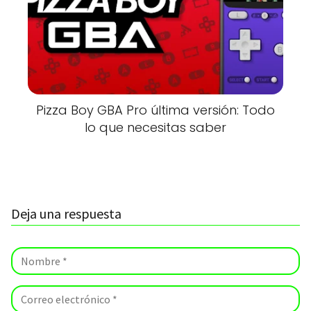
Pizza Boy GBA Pro última versión: Todo
lo que necesitas saber
Deja una respuesta