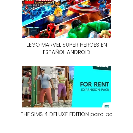
LEGO MARVEL SUPER HEROES EN
ESPAÑOL ANDROID
THE SIMS 4 DELUXE EDITION para pc