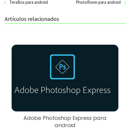
TeraBox para android
PhotoRoom para android
Artículos relacionados
Adobe Photoshop Express para
android