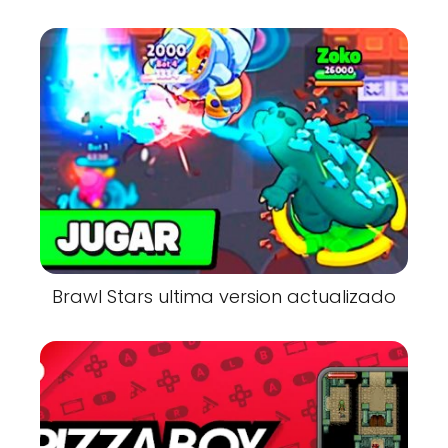
Brawl Stars ultima version actualizado