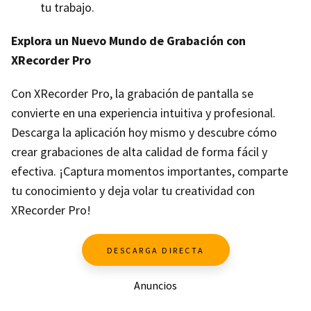
tu trabajo.
Explora un Nuevo Mundo de Grabación con
XRecorder Pro
Con XRecorder Pro, la grabación de pantalla se
convierte en una experiencia intuitiva y profesional.
Descarga la aplicación hoy mismo y descubre cómo
crear grabaciones de alta calidad de forma fácil y
efectiva. ¡Captura momentos importantes, comparte
tu conocimiento y deja volar tu creatividad con
XRecorder Pro!
DESCARGA DIRECTA
Anuncios