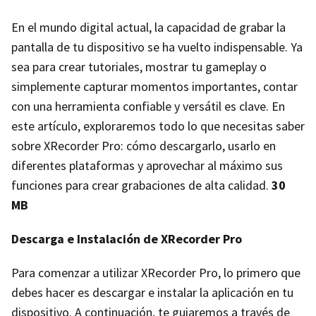
En el mundo digital actual, la capacidad de grabar la
pantalla de tu dispositivo se ha vuelto indispensable. Ya
sea para crear tutoriales, mostrar tu gameplay o
simplemente capturar momentos importantes, contar
con una herramienta confiable y versátil es clave. En
este artículo, exploraremos todo lo que necesitas saber
sobre XRecorder Pro: cómo descargarlo, usarlo en
diferentes plataformas y aprovechar al máximo sus
funciones para crear grabaciones de alta calidad.
30
MB
Descarga e Instalación de XRecorder Pro
Para comenzar a utilizar XRecorder Pro, lo primero que
debes hacer es descargar e instalar la aplicación en tu
dispositivo. A continuación, te guiaremos a través de