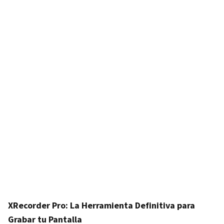
XRecorder Pro: La Herramienta Definitiva para
Grabar tu Pantalla