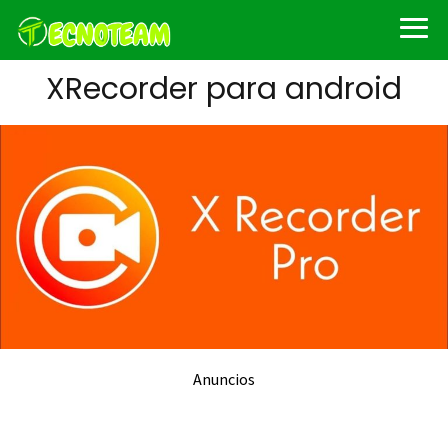
XRecorder para android
Anuncios