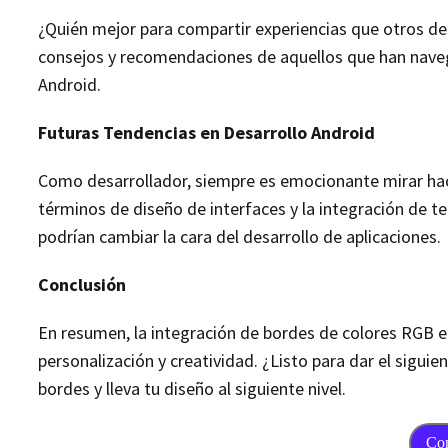
¿Quién mejor para compartir experiencias que otros des
consejos y recomendaciones de aquellos que han nave
Android.
Futuras Tendencias en Desarrollo Android
Como desarrollador, siempre es emocionante mirar haci
términos de diseño de interfaces y la integración de 
podrían cambiar la cara del desarrollo de aplicaciones.
Conclusión
En resumen, la integración de bordes de colores RGB en
personalización y creatividad. ¿Listo para dar el sigui
bordes y lleva tu diseño al siguiente nivel.
Co