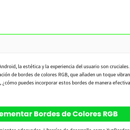
droid, la estética y la experiencia del usuario son cruciales
ción de bordes de colores RGB, que añaden un toque vibran
ro, ¿cómo puedes incorporar estos bordes de manera efectiva
ementar Bordes de Colores RGB