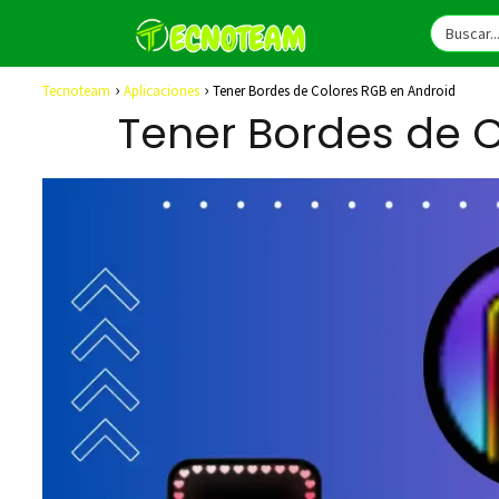
Tecnoteam
Aplicaciones
Tener Bordes de Colores RGB en Android
Tener Bordes de 