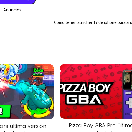
Anuncios
Como tener launcher 17 de iphone para and
Pizza Boy GBA Pro últim
ars ultima version