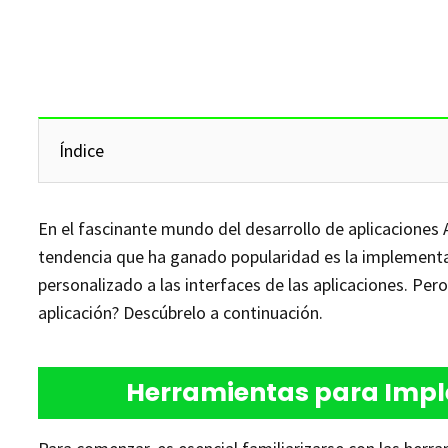
Índice
En el fascinante mundo del desarrollo de aplicaciones An
tendencia que ha ganado popularidad es la implementa
personalizado a las interfaces de las aplicaciones. Pe
aplicación? Descúbrelo a continuación.
Herramientas para Impl