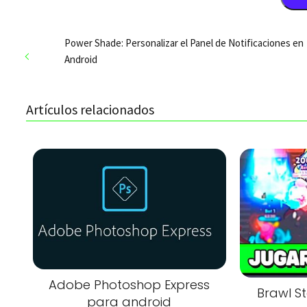
Power Shade: Personalizar el Panel de Notificaciones en
Android
Artículos relacionados
Adobe Photoshop Express
Brawl St
para android