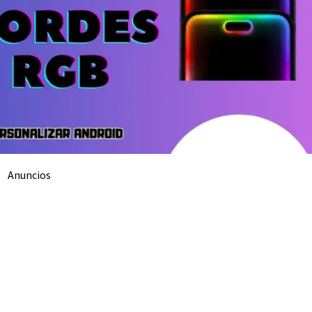
Anuncios