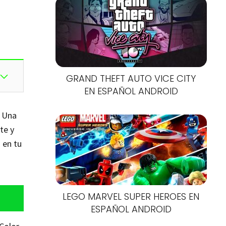
GRAND THEFT AUTO VICE CITY
EN ESPAÑOL ANDROID
. Una
te y
 en tu
LEGO MARVEL SUPER HEROES EN
ESPAÑOL ANDROID