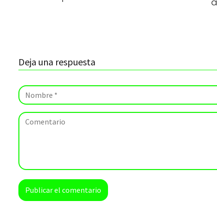
a
Deja una respuesta