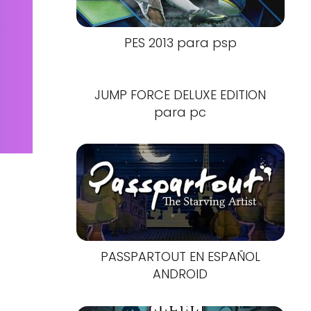
PES 2013 para psp
JUMP FORCE DELUXE EDITION
para pc
PASSPARTOUT EN ESPAÑOL
ANDROID