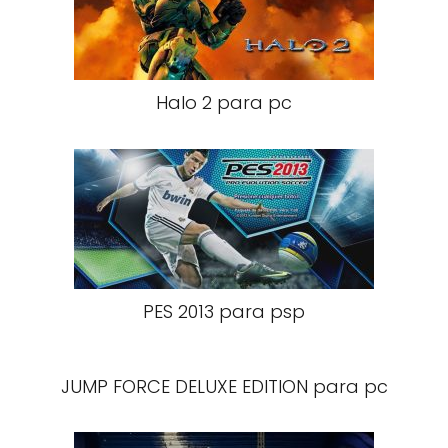
Halo 2 para pc
PES 2013 para psp
JUMP FORCE DELUXE EDITION para pc