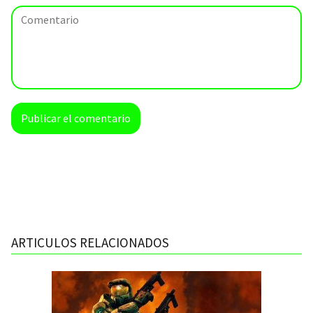
ARTICULOS RELACIONADOS