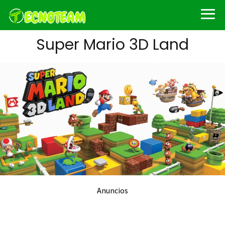
Super Mario 3D Land
Anuncios