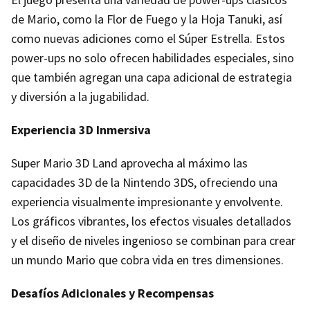
de Mario, como la Flor de Fuego y la Hoja Tanuki, así
como nuevas adiciones como el Súper Estrella. Estos
power-ups no solo ofrecen habilidades especiales, sino
que también agregan una capa adicional de estrategia
y diversión a la jugabilidad.
Experiencia 3D Inmersiva
Super Mario 3D Land aprovecha al máximo las
capacidades 3D de la Nintendo 3DS, ofreciendo una
experiencia visualmente impresionante y envolvente.
Los gráficos vibrantes, los efectos visuales detallados
y el diseño de niveles ingenioso se combinan para crear
un mundo Mario que cobra vida en tres dimensiones.
Desafíos Adicionales y Recompensas