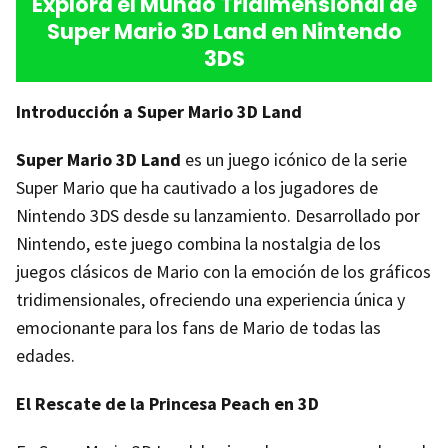
Explora el Mundo Tridimensional de
Super Mario 3D Land en Nintendo
3DS
Introducción a Super Mario 3D Land
Super Mario 3D Land
es un juego icónico de la serie
Super Mario que ha cautivado a los jugadores de
Nintendo 3DS desde su lanzamiento. Desarrollado por
Nintendo, este juego combina la nostalgia de los
juegos clásicos de Mario con la emoción de los gráficos
tridimensionales, ofreciendo una experiencia única y
emocionante para los fans de Mario de todas las
edades.
El Rescate de la Princesa Peach en 3D