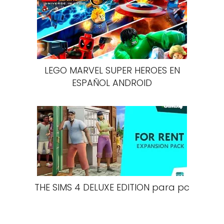
LEGO MARVEL SUPER HEROES EN
ESPAÑOL ANDROID
THE SIMS 4 DELUXE EDITION para pc