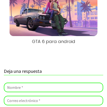
GTA 6 para android
Deja una respuesta