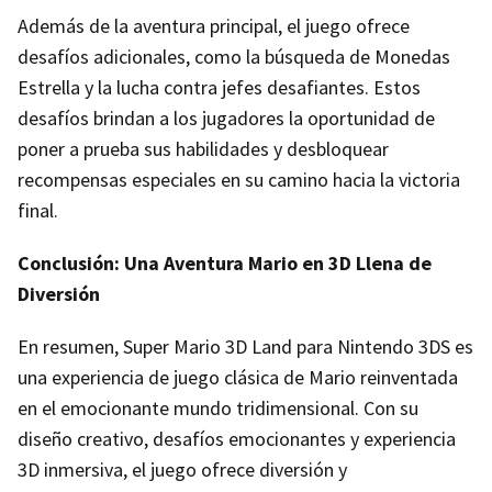
Además de la aventura principal, el juego ofrece
desafíos adicionales, como la búsqueda de Monedas
Estrella y la lucha contra jefes desafiantes. Estos
desafíos brindan a los jugadores la oportunidad de
poner a prueba sus habilidades y desbloquear
recompensas especiales en su camino hacia la victoria
final.
Conclusión: Una Aventura Mario en 3D Llena de
Diversión
En resumen, Super Mario 3D Land para Nintendo 3DS es
una experiencia de juego clásica de Mario reinventada
en el emocionante mundo tridimensional. Con su
diseño creativo, desafíos emocionantes y experiencia
3D inmersiva, el juego ofrece diversión y