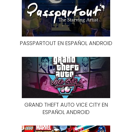
PASSPARTOUT EN ESPAÑOL ANDROID
GRAND THEFT AUTO VICE CITY EN
ESPAÑOL ANDROID