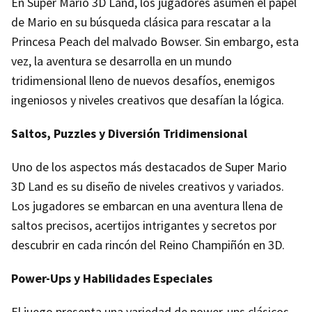
En Super Mario 3D Land, los jugadores asumen el papel
de Mario en su búsqueda clásica para rescatar a la
Princesa Peach del malvado Bowser. Sin embargo, esta
vez, la aventura se desarrolla en un mundo
tridimensional lleno de nuevos desafíos, enemigos
ingeniosos y niveles creativos que desafían la lógica.
Saltos, Puzzles y Diversión Tridimensional
Uno de los aspectos más destacados de Super Mario
3D Land es su diseño de niveles creativos y variados.
Los jugadores se embarcan en una aventura llena de
saltos precisos, acertijos intrigantes y secretos por
descubrir en cada rincón del Reino Champiñón en 3D.
Power-Ups y Habilidades Especiales
El juego presenta una variedad de power-ups clásicos