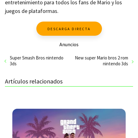
entretenimiento para todos los fans de Mario y los
juegos de plataformas.
DESCARGA DIRECTA
Anuncios
Super Smash Bros nintendo
New super Mario bros 2 rom
3ds
nintendo 3ds
Artículos relacionados