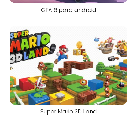
GTA 6 para android
Super Mario 3D Land