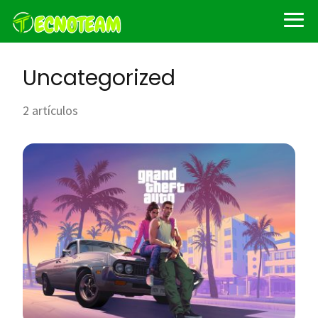
Uncategorized
2 artículos