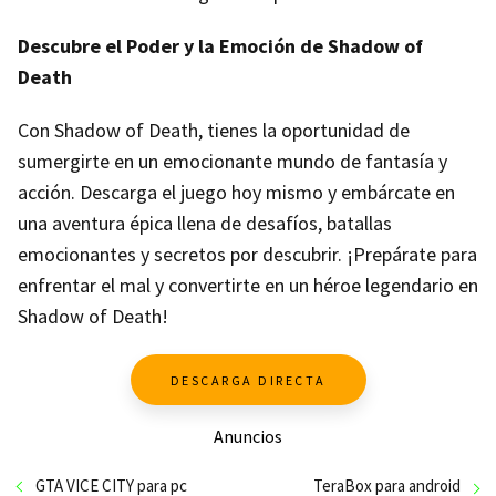
Descubre el Poder y la Emoción de Shadow of
Death
Con Shadow of Death, tienes la oportunidad de
sumergirte en un emocionante mundo de fantasía y
acción. Descarga el juego hoy mismo y embárcate en
una aventura épica llena de desafíos, batallas
emocionantes y secretos por descubrir. ¡Prepárate para
enfrentar el mal y convertirte en un héroe legendario en
Shadow of Death!
DESCARGA DIRECTA
Anuncios
GTA VICE CITY para pc
TeraBox para android