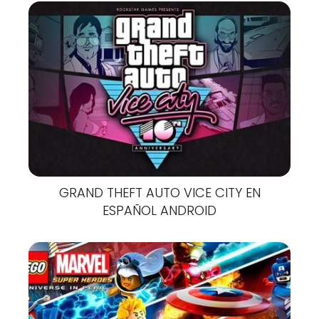
GRAND THEFT AUTO VICE CITY EN
ESPAÑOL ANDROID