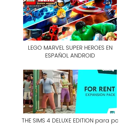
LEGO MARVEL SUPER HEROES EN
ESPAÑOL ANDROID
THE SIMS 4 DELUXE EDITION para pc