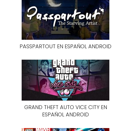
PASSPARTOUT EN ESPAÑOL ANDROID
GRAND THEFT AUTO VICE CITY EN
ESPAÑOL ANDROID