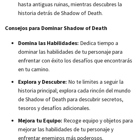
hasta antiguas ruinas, mientras descubres la
historia detrás de Shadow of Death.
Consejos para Dominar Shadow of Death
Domina las Habilidades:
Dedica tiempo a
dominar las habilidades de tu personaje para
enfrentar con éxito los desafíos que encontrarás
en tu camino.
Explora y Descubre:
No te limites a seguir la
historia principal; explora cada rincón del mundo
de Shadow of Death para descubrir secretos,
tesoros y desafíos adicionales.
Mejora tu Equipo:
Recoge equipo y objetos para
mejorar las habilidades de tu personaje y
enfrentar enemigos más poderosos.