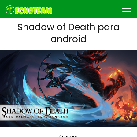
Shadow of Death para
android
Anuncios