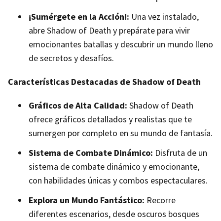
¡Sumérgete en la Acción!:
Una vez instalado,
abre Shadow of Death y prepárate para vivir
emocionantes batallas y descubrir un mundo lleno
de secretos y desafíos.
Características Destacadas de Shadow of Death
Gráficos de Alta Calidad:
Shadow of Death
ofrece gráficos detallados y realistas que te
sumergen por completo en su mundo de fantasía.
Sistema de Combate Dinámico:
Disfruta de un
sistema de combate dinámico y emocionante,
con habilidades únicas y combos espectaculares.
Explora un Mundo Fantástico:
Recorre
diferentes escenarios, desde oscuros bosques