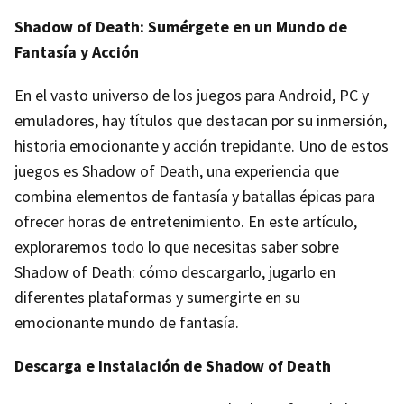
Shadow of Death: Sumérgete en un Mundo de
Fantasía y Acción
En el vasto universo de los juegos para Android, PC y
emuladores, hay títulos que destacan por su inmersión,
historia emocionante y acción trepidante. Uno de estos
juegos es Shadow of Death, una experiencia que
combina elementos de fantasía y batallas épicas para
ofrecer horas de entretenimiento. En este artículo,
exploraremos todo lo que necesitas saber sobre
Shadow of Death: cómo descargarlo, jugarlo en
diferentes plataformas y sumergirte en su
emocionante mundo de fantasía.
Descarga e Instalación de Shadow of Death