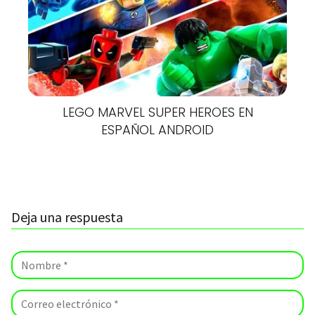
LEGO MARVEL SUPER HEROES EN
ESPAÑOL ANDROID
Deja una respuesta