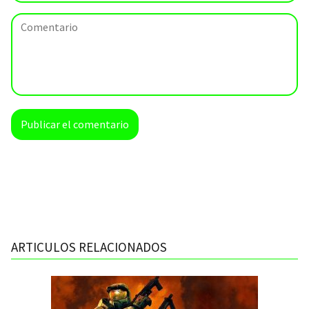
ARTICULOS RELACIONADOS