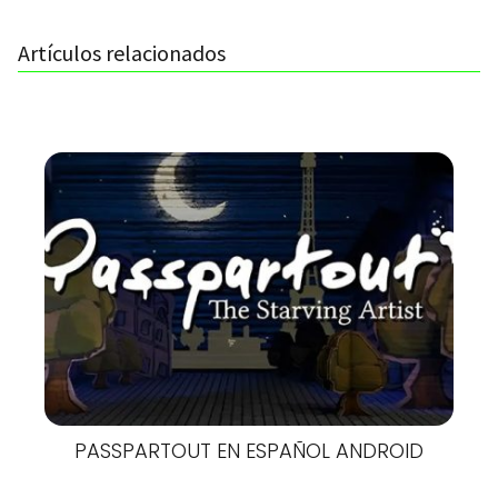
Artículos relacionados
PASSPARTOUT EN ESPAÑOL ANDROID