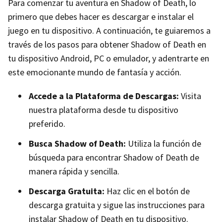
Para comenzar tu aventura en Shadow of Death, lo
primero que debes hacer es descargar e instalar el
juego en tu dispositivo. A continuación, te guiaremos a
través de los pasos para obtener Shadow of Death en
tu dispositivo Android, PC o emulador, y adentrarte en
este emocionante mundo de fantasía y acción.
Accede a la Plataforma de Descargas:
Visita
nuestra plataforma desde tu dispositivo
preferido.
Busca Shadow of Death:
Utiliza la función de
búsqueda para encontrar Shadow of Death de
manera rápida y sencilla.
Descarga Gratuita:
Haz clic en el botón de
descarga gratuita y sigue las instrucciones para
instalar Shadow of Death en tu dispositivo.