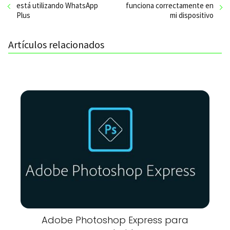
está utilizando WhatsApp
funciona correctamente en
Plus
mi dispositivo
Artículos relacionados
Adobe Photoshop Express para