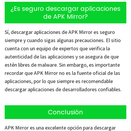
¿Es seguro descargar aplicaciones
de APK Mirror?
Sí, descargar aplicaciones de APK Mirror es seguro
siempre y cuando sigas algunas precauciones. El sitio
cuenta con un equipo de expertos que verifica la
autenticidad de las aplicaciones y se asegura de que
estén libres de malware. Sin embargo, es importante
recordar que APK Mirror no es la fuente oficial de las
aplicaciones, por lo que siempre es recomendable
descargar aplicaciones de desarrolladores confiables.
Conclusión
APK Mirror es una excelente opción para descargar