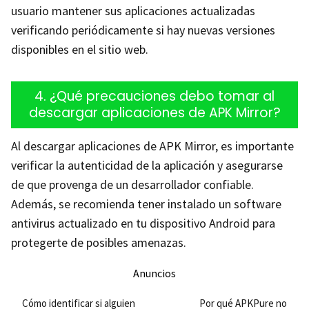
usuario mantener sus aplicaciones actualizadas
verificando periódicamente si hay nuevas versiones
disponibles en el sitio web.
4. ¿Qué precauciones debo tomar al
descargar aplicaciones de APK Mirror?
Al descargar aplicaciones de APK Mirror, es importante
verificar la autenticidad de la aplicación y asegurarse
de que provenga de un desarrollador confiable.
Además, se recomienda tener instalado un software
antivirus actualizado en tu dispositivo Android para
protegerte de posibles amenazas.
Anuncios
Cómo identificar si alguien
Por qué APKPure no