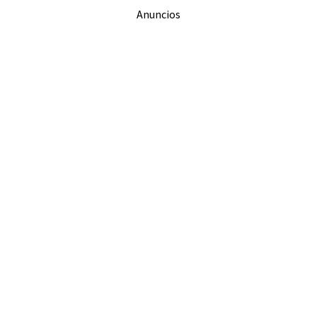
Anuncios