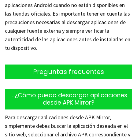
aplicaciones Android cuando no están disponibles en
las tiendas oficiales. Es importante tener en cuenta las
precauciones necesarias al descargar aplicaciones de
cualquier fuente externa y siempre verificar la
autenticidad de las aplicaciones antes de instalarlas en
tu dispositivo.
Preguntas frecuentes
1. ¿Cómo puedo descargar aplicaciones
desde APK Mirror?
Para descargar aplicaciones desde APK Mirror,
simplemente debes buscar la aplicación deseada en el
sitio web, seleccionar el archivo APK correspondiente y