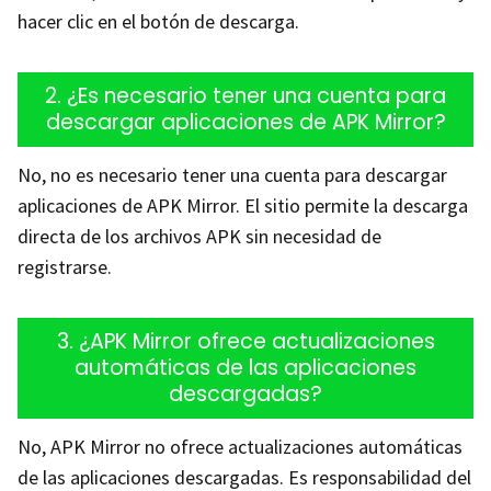
hacer clic en el botón de descarga.
2. ¿Es necesario tener una cuenta para
descargar aplicaciones de APK Mirror?
No, no es necesario tener una cuenta para descargar
aplicaciones de APK Mirror. El sitio permite la descarga
directa de los archivos APK sin necesidad de
registrarse.
3. ¿APK Mirror ofrece actualizaciones
automáticas de las aplicaciones
descargadas?
No, APK Mirror no ofrece actualizaciones automáticas
de las aplicaciones descargadas. Es responsabilidad del