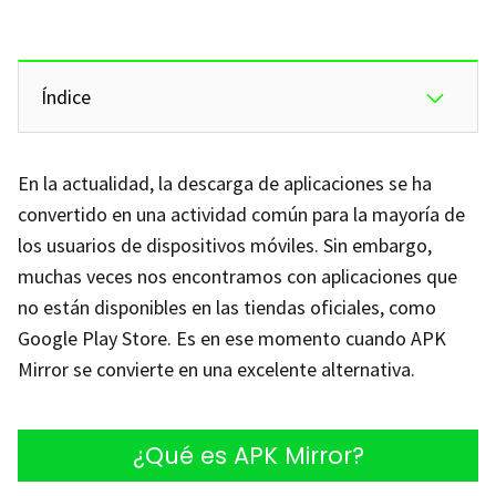
Índice
En la actualidad, la descarga de aplicaciones se ha
convertido en una actividad común para la mayoría de
los usuarios de dispositivos móviles. Sin embargo,
muchas veces nos encontramos con aplicaciones que
no están disponibles en las tiendas oficiales, como
Google Play Store. Es en ese momento cuando APK
Mirror se convierte en una excelente alternativa.
¿Qué es APK Mirror?