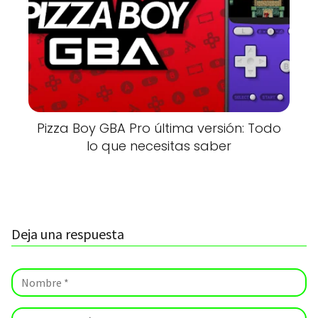
Pizza Boy GBA Pro última versión: Todo
lo que necesitas saber
Deja una respuesta