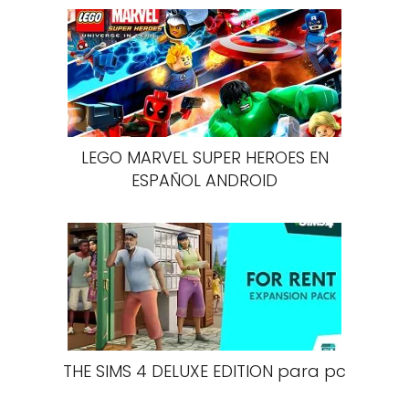
LEGO MARVEL SUPER HEROES EN
ESPAÑOL ANDROID
THE SIMS 4 DELUXE EDITION para pc