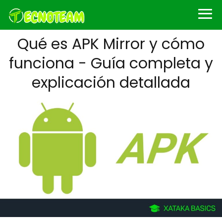
Qué es APK Mirror y cómo
funciona - Guía completa y
explicación detallada