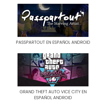
PASSPARTOUT EN ESPAÑOL ANDROID
GRAND THEFT AUTO VICE CITY EN
ESPAÑOL ANDROID