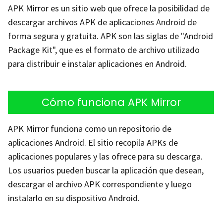
APK Mirror es un sitio web que ofrece la posibilidad de
descargar archivos APK de aplicaciones Android de
forma segura y gratuita. APK son las siglas de "Android
Package Kit", que es el formato de archivo utilizado
para distribuir e instalar aplicaciones en Android.
Cómo funciona APK Mirror
APK Mirror funciona como un repositorio de
aplicaciones Android. El sitio recopila APKs de
aplicaciones populares y las ofrece para su descarga.
Los usuarios pueden buscar la aplicación que desean,
descargar el archivo APK correspondiente y luego
instalarlo en su dispositivo Android.