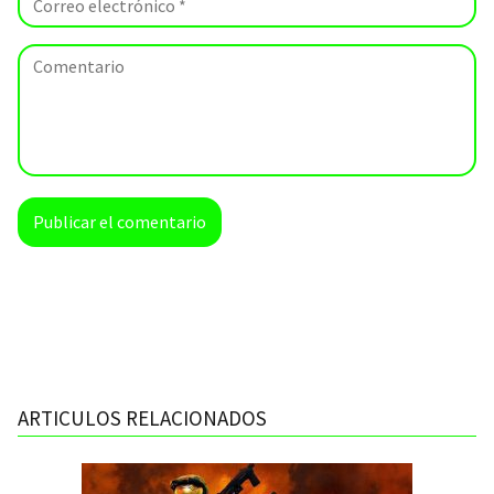
ARTICULOS RELACIONADOS