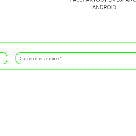
ANDROID