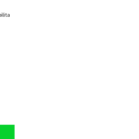
ilita