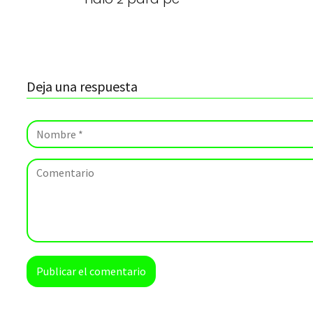
Deja una respuesta