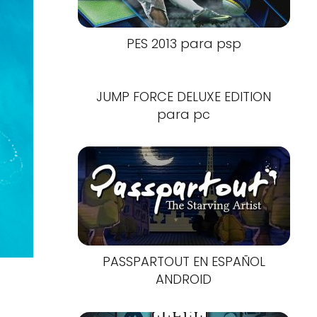
PES 2013 para psp
JUMP FORCE DELUXE EDITION
para pc
PASSPARTOUT EN ESPAÑOL
ANDROID