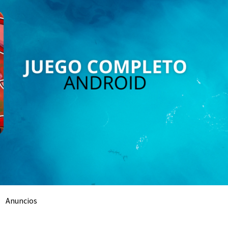
Anuncios