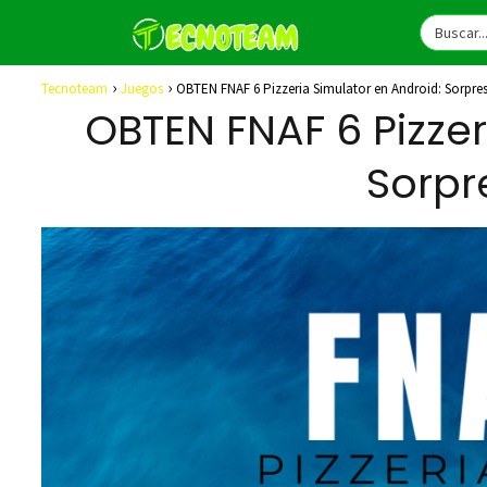
Tecnoteam
Juegos
OBTEN FNAF 6 Pizzeria Simulator en Android: Sorpresa
OBTEN FNAF 6 Pizzer
Sorpre