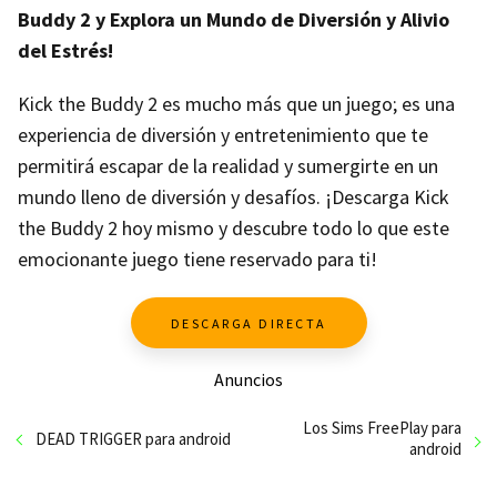
Buddy 2 y Explora un Mundo de Diversión y Alivio
del Estrés!
Kick the Buddy 2 es mucho más que un juego; es una
experiencia de diversión y entretenimiento que te
permitirá escapar de la realidad y sumergirte en un
mundo lleno de diversión y desafíos. ¡Descarga Kick
the Buddy 2 hoy mismo y descubre todo lo que este
emocionante juego tiene reservado para ti!
DESCARGA DIRECTA
Anuncios
Los Sims FreePlay para
DEAD TRIGGER para android
android