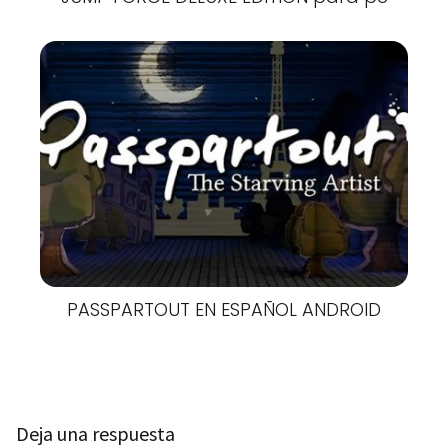
PASSPARTOUT EN ESPAÑOL ANDROID
Deja una respuesta