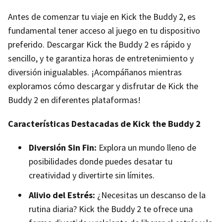
Antes de comenzar tu viaje en Kick the Buddy 2, es
fundamental tener acceso al juego en tu dispositivo
preferido. Descargar Kick the Buddy 2 es rápido y
sencillo, y te garantiza horas de entretenimiento y
diversión inigualables. ¡Acompáñanos mientras
exploramos cómo descargar y disfrutar de Kick the
Buddy 2 en diferentes plataformas!
Características Destacadas de Kick the Buddy 2
Diversión Sin Fin:
Explora un mundo lleno de
posibilidades donde puedes desatar tu
creatividad y divertirte sin límites.
Alivio del Estrés:
¿Necesitas un descanso de la
rutina diaria? Kick the Buddy 2 te ofrece una