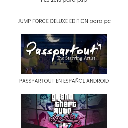
JUMP FORCE DELUXE EDITION para pc
PASSPARTOUT EN ESPAÑOL ANDROID