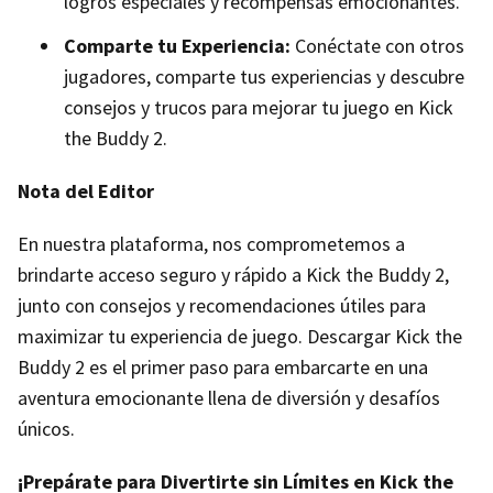
logros especiales y recompensas emocionantes.
Comparte tu Experiencia:
Conéctate con otros
jugadores, comparte tus experiencias y descubre
consejos y trucos para mejorar tu juego en Kick
the Buddy 2.
Nota del Editor
En nuestra plataforma, nos comprometemos a
brindarte acceso seguro y rápido a Kick the Buddy 2,
junto con consejos y recomendaciones útiles para
maximizar tu experiencia de juego. Descargar Kick the
Buddy 2 es el primer paso para embarcarte en una
aventura emocionante llena de diversión y desafíos
únicos.
¡Prepárate para Divertirte sin Límites en Kick the