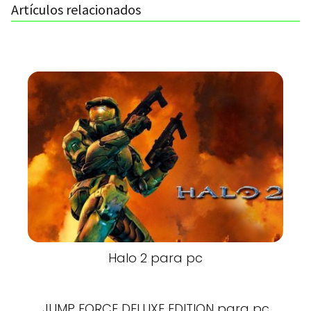
Artículos relacionados
Halo 2 para pc
JUMP FORCE DELUXE EDITION para pc