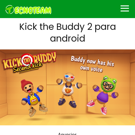
Kick the Buddy 2 para
android
Anuncios