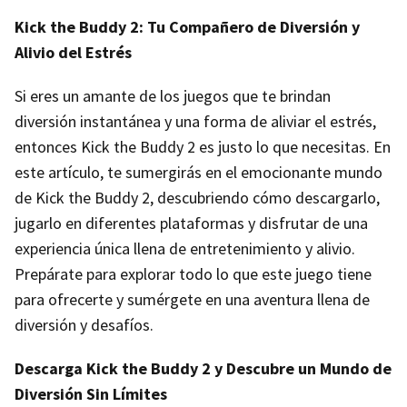
Kick the Buddy 2: Tu Compañero de Diversión y
Alivio del Estrés
Si eres un amante de los juegos que te brindan
diversión instantánea y una forma de aliviar el estrés,
entonces Kick the Buddy 2 es justo lo que necesitas. En
este artículo, te sumergirás en el emocionante mundo
de Kick the Buddy 2, descubriendo cómo descargarlo,
jugarlo en diferentes plataformas y disfrutar de una
experiencia única llena de entretenimiento y alivio.
Prepárate para explorar todo lo que este juego tiene
para ofrecerte y sumérgete en una aventura llena de
diversión y desafíos.
Descarga Kick the Buddy 2 y Descubre un Mundo de
Diversión Sin Límites