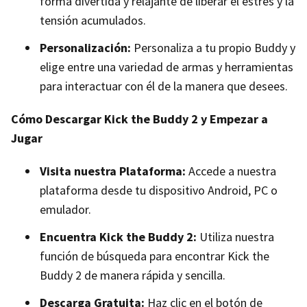
forma divertida y relajante de liberar el estrés y la
tensión acumulados.
Personalización:
Personaliza a tu propio Buddy y
elige entre una variedad de armas y herramientas
para interactuar con él de la manera que desees.
Cómo Descargar Kick the Buddy 2 y Empezar a
Jugar
Visita nuestra Plataforma:
Accede a nuestra
plataforma desde tu dispositivo Android, PC o
emulador.
Encuentra Kick the Buddy 2:
Utiliza nuestra
función de búsqueda para encontrar Kick the
Buddy 2 de manera rápida y sencilla.
Descarga Gratuita:
Haz clic en el botón de