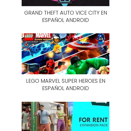
GRAND THEFT AUTO VICE CITY EN
ESPAÑOL ANDROID
LEGO MARVEL SUPER HEROES EN
ESPAÑOL ANDROID