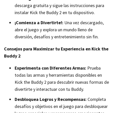
descarga gratuita y sigue las instrucciones para
instalar Kick the Buddy 2 en tu dispositivo.
¡Comienza a Divertirte!:
Una vez descargado,
abre el juego y explora un mundo lleno de
diversión, desafíos y entretenimiento sin fin.
Consejos para Maximizar tu Experiencia en Kick the
Buddy 2
Experimenta con Diferentes Armas:
Prueba
todas las armas y herramientas disponibles en
Kick the Buddy 2 para descubrir nuevas formas de
divertirte y interactuar con tu Buddy.
Desbloquea Logros y Recompensas:
Completa
desafíos y objetivos en el juego para desbloquear