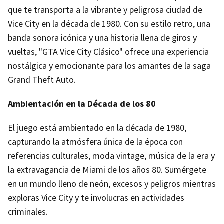
que te transporta a la vibrante y peligrosa ciudad de
Vice City en la década de 1980. Con su estilo retro, una
banda sonora icónica y una historia llena de giros y
vueltas, "GTA Vice City Clásico" ofrece una experiencia
nostálgica y emocionante para los amantes de la saga
Grand Theft Auto.
Ambientación en la Década de los 80
El juego está ambientado en la década de 1980,
capturando la atmósfera única de la época con
referencias culturales, moda vintage, música de la era y
la extravagancia de Miami de los años 80. Sumérgete
en un mundo lleno de neón, excesos y peligros mientras
exploras Vice City y te involucras en actividades
criminales.