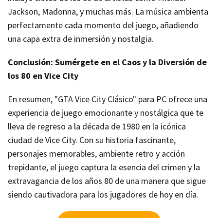
Jackson, Madonna, y muchas más. La música ambienta
perfectamente cada momento del juego, añadiendo
una capa extra de inmersión y nostalgia.
Conclusión: Sumérgete en el Caos y la Diversión de
los 80 en Vice City
En resumen, "GTA Vice City Clásico" para PC ofrece una
experiencia de juego emocionante y nostálgica que te
lleva de regreso a la década de 1980 en la icónica
ciudad de Vice City. Con su historia fascinante,
personajes memorables, ambiente retro y acción
trepidante, el juego captura la esencia del crimen y la
extravagancia de los años 80 de una manera que sigue
siendo cautivadora para los jugadores de hoy en día.