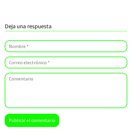
Deja una respuesta