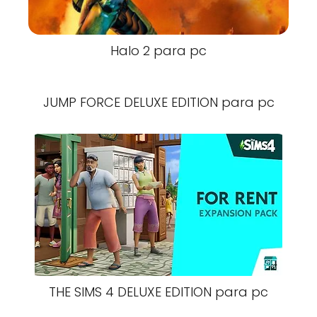
Halo 2 para pc
JUMP FORCE DELUXE EDITION para pc
THE SIMS 4 DELUXE EDITION para pc