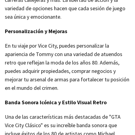
variedad de opciones hacen que cada sesión de juego
sea única y emocionante.
Personalización y Mejoras
En tu viaje por Vice City, puedes personalizar la
apariencia de Tommy con una variedad de atuendos
retro que reflejan la moda de los años 80. Además,
puedes adquirir propiedades, comprar negocios y
mejorar tu arsenal de armas para fortalecer tu posición
en el mundo del crimen.
Banda Sonora Icónica y Estilo Visual Retro
Una de las características más destacadas de "GTA
Vice City Clásico" es su increíble banda sonora que
incluye éxitos de los 80 de artistas como Michael