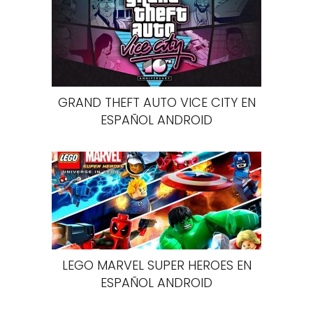
GRAND THEFT AUTO VICE CITY EN
ESPAÑOL ANDROID
LEGO MARVEL SUPER HEROES EN
ESPAÑOL ANDROID