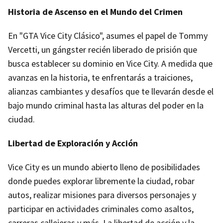
Historia de Ascenso en el Mundo del Crimen
En "GTA Vice City Clásico", asumes el papel de Tommy
Vercetti, un gángster recién liberado de prisión que
busca establecer su dominio en Vice City. A medida que
avanzas en la historia, te enfrentarás a traiciones,
alianzas cambiantes y desafíos que te llevarán desde el
bajo mundo criminal hasta las alturas del poder en la
ciudad.
Libertad de Exploración y Acción
Vice City es un mundo abierto lleno de posibilidades
donde puedes explorar libremente la ciudad, robar
autos, realizar misiones para diversos personajes y
participar en actividades criminales como asaltos,
carreras callejeras y más. La libertad de acción y la