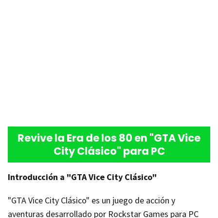
Revive la Era de los 80 en "GTA Vice
City Clásico" para PC
Introducción a "GTA Vice City Clásico"
"GTA Vice City Clásico" es un juego de acción y
aventuras desarrollado por Rockstar Games para PC