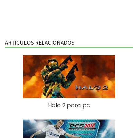
ARTICULOS RELACIONADOS
Halo 2 para pc