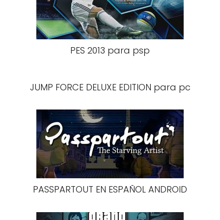
PES 2013 para psp
JUMP FORCE DELUXE EDITION para pc
PASSPARTOUT EN ESPAÑOL ANDROID