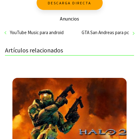
DESCARGA DIRECTA
Anuncios
YouTube Music para android
GTA San Andreas para pc
Artículos relacionados