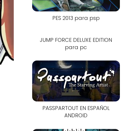
PES 2013 para psp
JUMP FORCE DELUXE EDITION
para pc
PASSPARTOUT EN ESPAÑOL
ANDROID