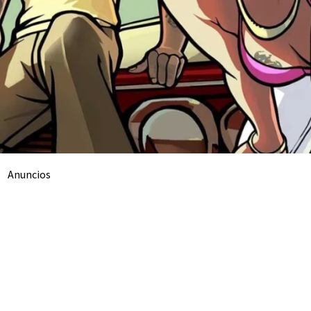
Anuncios