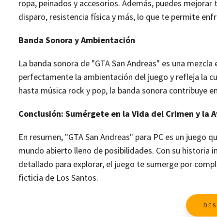
ropa, peinados y accesorios. Además, puedes mejorar t
disparo, resistencia física y más, lo que te permite enf
Banda Sonora y Ambientación
La banda sonora de "GTA San Andreas" es una mezcla 
perfectamente la ambientación del juego y refleja la cu
hasta música rock y pop, la banda sonora contribuye e
Conclusión: Sumérgete en la Vida del Crimen y la 
En resumen, "GTA San Andreas" para PC es un juego qu
mundo abierto lleno de posibilidades. Con su historia
detallado para explorar, el juego te sumerge por complet
ficticia de Los Santos.
DES