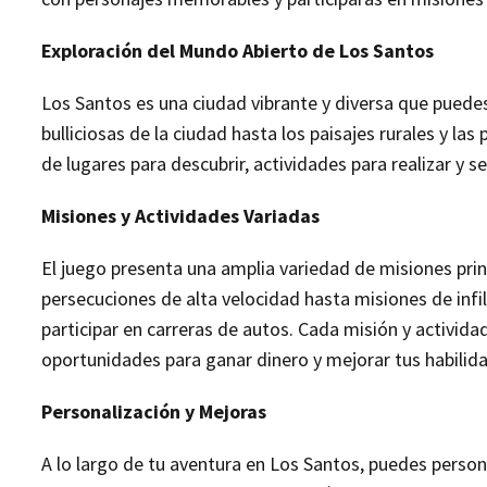
Exploración del Mundo Abierto de Los Santos
Los Santos es una ciudad vibrante y diversa que puedes
bulliciosas de la ciudad hasta los paisajes rurales y la
de lugares para descubrir, actividades para realizar y s
Misiones y Actividades Variadas
El juego presenta una amplia variedad de misiones pri
persecuciones de alta velocidad hasta misiones de infi
participar en carreras de autos. Cada misión y actividad
oportunidades para ganar dinero y mejorar tus habilid
Personalización y Mejoras
A lo largo de tu aventura en Los Santos, puedes person