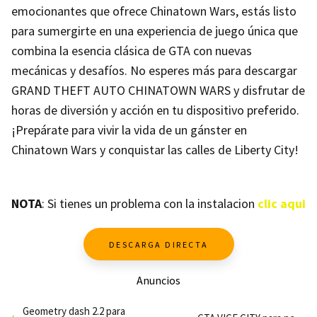
emocionantes que ofrece Chinatown Wars, estás listo
para sumergirte en una experiencia de juego única que
combina la esencia clásica de GTA con nuevas
mecánicas y desafíos. No esperes más para descargar
GRAND THEFT AUTO CHINATOWN WARS y disfrutar de
horas de diversión y acción en tu dispositivo preferido.
¡Prepárate para vivir la vida de un gánster en
Chinatown Wars y conquistar las calles de Liberty City!
NOTA
: Si tienes un problema con la instalacion
clic aqui
DESCARGA DIRECTA
Anuncios
Geometry dash 2.2 para