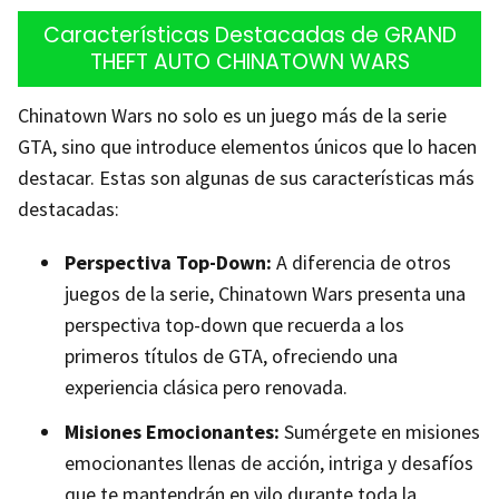
Características Destacadas de GRAND
THEFT AUTO CHINATOWN WARS
Chinatown Wars no solo es un juego más de la serie
GTA, sino que introduce elementos únicos que lo hacen
destacar. Estas son algunas de sus características más
destacadas:
Perspectiva Top-Down:
A diferencia de otros
juegos de la serie, Chinatown Wars presenta una
perspectiva top-down que recuerda a los
primeros títulos de GTA, ofreciendo una
experiencia clásica pero renovada.
Misiones Emocionantes:
Sumérgete en misiones
emocionantes llenas de acción, intriga y desafíos
que te mantendrán en vilo durante toda la