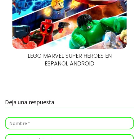
LEGO MARVEL SUPER HEROES EN
ESPAÑOL ANDROID
Deja una respuesta