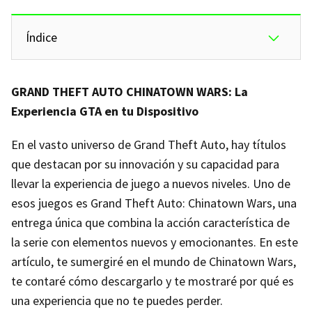
Índice
GRAND THEFT AUTO CHINATOWN WARS: La
Experiencia GTA en tu Dispositivo
En el vasto universo de Grand Theft Auto, hay títulos
que destacan por su innovación y su capacidad para
llevar la experiencia de juego a nuevos niveles. Uno de
esos juegos es Grand Theft Auto: Chinatown Wars, una
entrega única que combina la acción característica de
la serie con elementos nuevos y emocionantes. En este
artículo, te sumergiré en el mundo de Chinatown Wars,
te contaré cómo descargarlo y te mostraré por qué es
una experiencia que no te puedes perder.