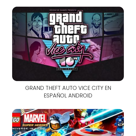
GRAND THEFT AUTO VICE CITY EN
ESPAÑOL ANDROID