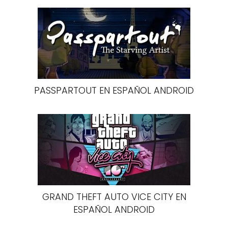
PASSPARTOUT EN ESPAÑOL ANDROID
GRAND THEFT AUTO VICE CITY EN
ESPAÑOL ANDROID