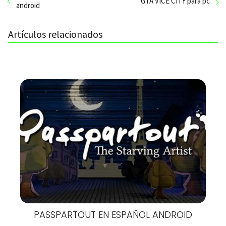
GTA VICE CITY para pc
android
Artículos relacionados
PASSPARTOUT EN ESPAÑOL ANDROID