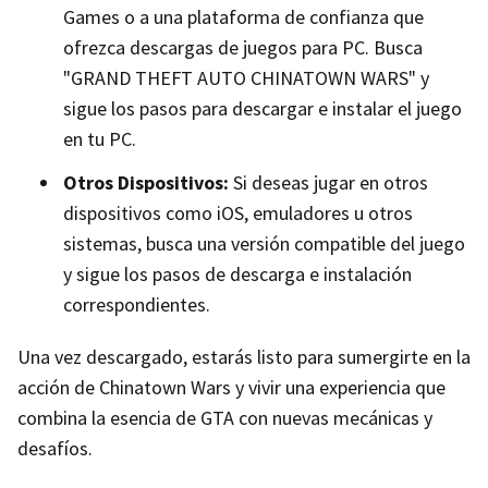
Games o a una plataforma de confianza que
ofrezca descargas de juegos para PC. Busca
"GRAND THEFT AUTO CHINATOWN WARS" y
sigue los pasos para descargar e instalar el juego
en tu PC.
Otros Dispositivos:
Si deseas jugar en otros
dispositivos como iOS, emuladores u otros
sistemas, busca una versión compatible del juego
y sigue los pasos de descarga e instalación
correspondientes.
Una vez descargado, estarás listo para sumergirte en la
acción de Chinatown Wars y vivir una experiencia que
combina la esencia de GTA con nuevas mecánicas y
desafíos.