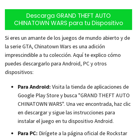
Descarga GRAND THEFT AUTO
CHINATOWN WARS para tu Dispositivo
Si eres un amante de los juegos de mundo abierto y de
la serie GTA, Chinatown Wars es una adición
imprescindible a tu colección. Aquí te explico cómo
puedes descargarlo para Android, PC y otros
dispositivos:
Para Android:
Visita la tienda de aplicaciones de
Google Play Store y busca "GRAND THEFT AUTO
CHINATOWN WARS". Una vez encontrada, haz clic
en descargar y sigue las instrucciones para
instalar el juego en tu dispositivo Android.
Para PC:
Dirígete a la página oficial de Rockstar