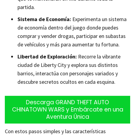
partida.
Sistema de Economía:
Experimenta un sistema
de economía dentro del juego donde puedes
comprar y vender drogas, participar en subastas
de vehículos y más para aumentar tu fortuna.
Libertad de Exploración:
Recorre la vibrante
ciudad de Liberty City y explora sus distintos
barrios, interactúa con personajes variados y
descubre secretos ocultos en cada esquina.
Descarga GRAND THEFT AUTO
CHINATOWN WARS y Embárcate en una
Aventura Única
Con estos pasos simples y las características