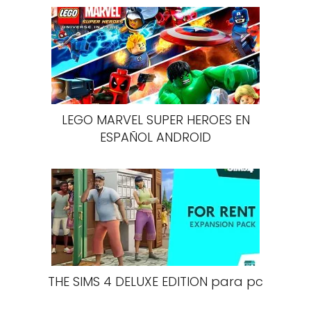
LEGO MARVEL SUPER HEROES EN
ESPAÑOL ANDROID
THE SIMS 4 DELUXE EDITION para pc