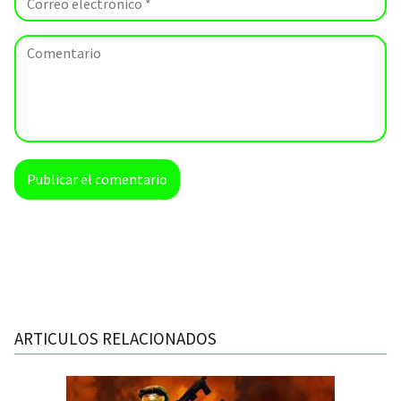
ARTICULOS RELACIONADOS