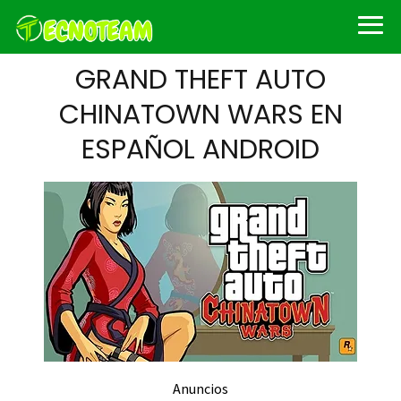
GRAND THEFT AUTO
CHINATOWN WARS EN
ESPAÑOL ANDROID
Anuncios