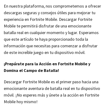
En nuestra plataforma, nos comprometemos a ofrecer
descargas seguras y consejos útiles para mejorar tu
experiencia en Fortnite Mobile. Descargar Fortnite
Mobile te permitirá disfrutar de una emocionante
batalla real en cualquier momento y lugar. Esperamos
que este artículo te haya proporcionado toda la
información que necesitas para comenzar a disfrutar
de este increíble juego en tu dispositivo móvil.
¡Prepárate para la Acción en Fortnite Mobile y
Domina el Campo de Batalla!
Descargar Fortnite Mobile es el primer paso hacia una
emocionante aventura de batalla real en tu dispositivo
móvil. ¡No esperes más y únete a la acción en Fortnite
Mobile hoy mismo!