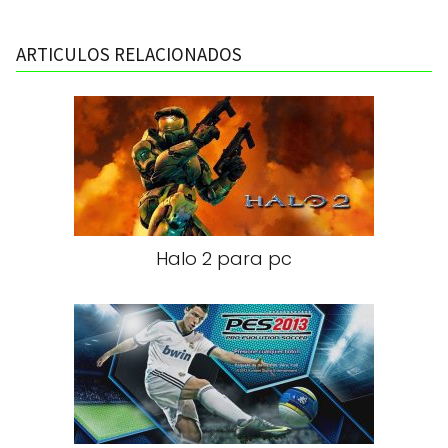
ARTICULOS RELACIONADOS
Halo 2 para pc