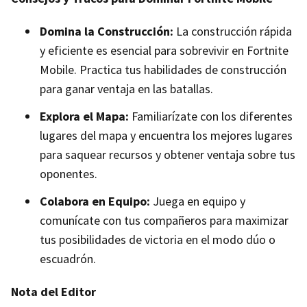
Domina la Construcción:
La construcción rápida
y eficiente es esencial para sobrevivir en Fortnite
Mobile. Practica tus habilidades de construcción
para ganar ventaja en las batallas.
Explora el Mapa:
Familiarízate con los diferentes
lugares del mapa y encuentra los mejores lugares
para saquear recursos y obtener ventaja sobre tus
oponentes.
Colabora en Equipo:
Juega en equipo y
comunícate con tus compañeros para maximizar
tus posibilidades de victoria en el modo dúo o
escuadrón.
Nota del Editor