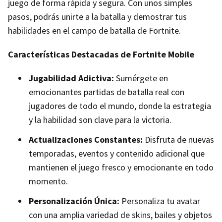
juego de forma rápida y segura. Con unos simples
pasos, podrás unirte a la batalla y demostrar tus
habilidades en el campo de batalla de Fortnite.
Características Destacadas de Fortnite Mobile
Jugabilidad Adictiva:
Sumérgete en
emocionantes partidas de batalla real con
jugadores de todo el mundo, donde la estrategia
y la habilidad son clave para la victoria.
Actualizaciones Constantes:
Disfruta de nuevas
temporadas, eventos y contenido adicional que
mantienen el juego fresco y emocionante en todo
momento.
Personalización Única:
Personaliza tu avatar
con una amplia variedad de skins, bailes y objetos