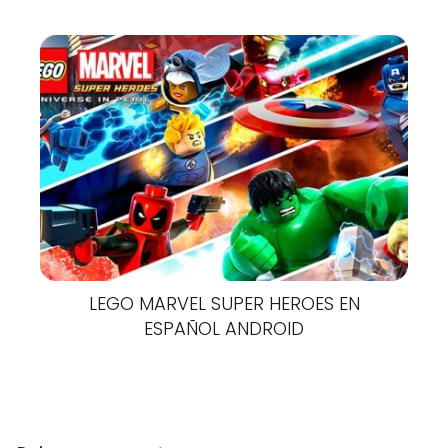
LEGO MARVEL SUPER HEROES EN
ESPAÑOL ANDROID