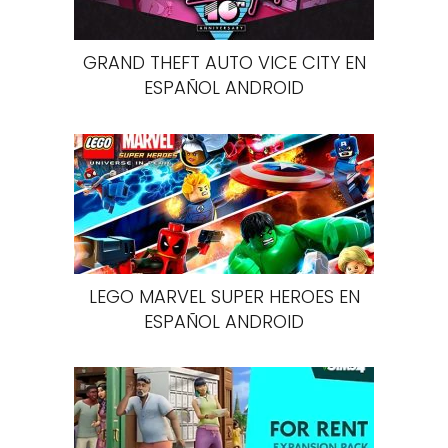
GRAND THEFT AUTO VICE CITY EN
ESPAÑOL ANDROID
LEGO MARVEL SUPER HEROES EN
ESPAÑOL ANDROID