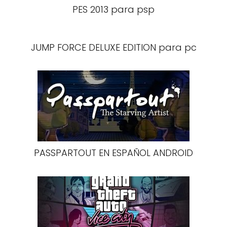
PES 2013 para psp
JUMP FORCE DELUXE EDITION para pc
PASSPARTOUT EN ESPAÑOL ANDROID