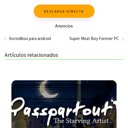
DESCARGA DIRECTA
Anuncios
Incredibox para android
Super Meat Boy Forever PC
Artículos relacionados