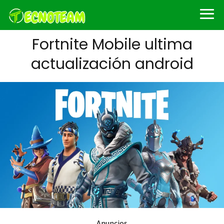
Fortnite Mobile ultima
actualización android
Anuncios