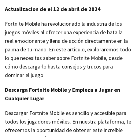
Actualizacion de el 12 de abril de 2024
Fortnite Mobile ha revolucionado la industria de los
juegos móviles al ofrecer una experiencia de batalla
real emocionante y llena de acción directamente en la
palma de tu mano. En este artículo, exploraremos todo
lo que necesitas saber sobre Fortnite Mobile, desde
cómo descargarlo hasta consejos y trucos para
dominar el juego.
Descarga Fortnite Mobile y Empieza a Jugar en
Cualquier Lugar
Descargar Fortnite Mobile es sencillo y accesible para
todos los jugadores móviles. En nuestra plataforma, te
ofrecemos la oportunidad de obtener este increíble