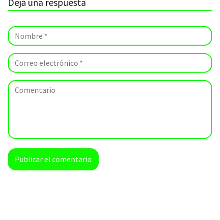
Deja una respuesta