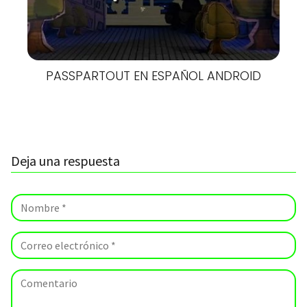
PASSPARTOUT EN ESPAÑOL ANDROID
Deja una respuesta