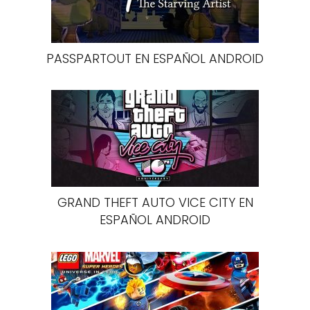
PASSPARTOUT EN ESPAÑOL ANDROID
GRAND THEFT AUTO VICE CITY EN
ESPAÑOL ANDROID