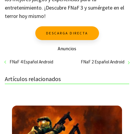
entretenimiento. ¡Descubre FNaF 3 y sumérgete en el
terror hoy mismo!
DESCARGA DIRECTA
Anuncios
FNaF 4 Español Android
FNaF 2 Español Android
Artículos relacionados