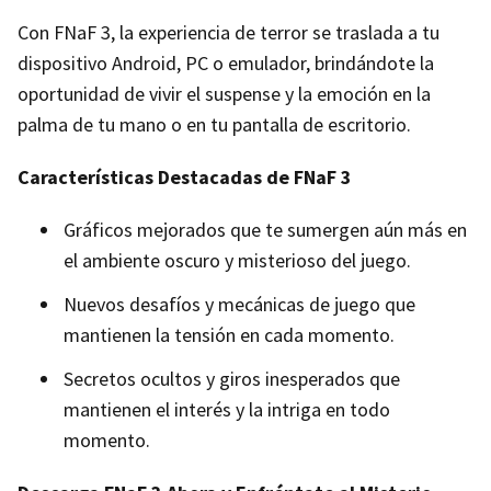
Con FNaF 3, la experiencia de terror se traslada a tu
dispositivo Android, PC o emulador, brindándote la
oportunidad de vivir el suspense y la emoción en la
palma de tu mano o en tu pantalla de escritorio.
Características Destacadas de FNaF 3
Gráficos mejorados que te sumergen aún más en
el ambiente oscuro y misterioso del juego.
Nuevos desafíos y mecánicas de juego que
mantienen la tensión en cada momento.
Secretos ocultos y giros inesperados que
mantienen el interés y la intriga en todo
momento.