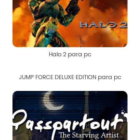
Halo 2 para pc
JUMP FORCE DELUXE EDITION para pc