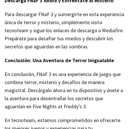
Descarga FNaF 3 Ahora y Enfréntate al Misterio
Para descargar FNaF 3 y sumergirte en esta experiencia
única de terror y misterio, simplemente visita
tecnoteam y sigue los enlaces de descarga a Mediafire.
Prepárate para desafiar tus miedos y descubrir los
secretos que aguardan en las sombras.
Conclusión: Una Aventura de Terror Inigualable
En conclusión, FNaF 3 es una experiencia de juego que
combina terror, misterio y desafíos de manera
magistral. Descárgalo ahora en tu dispositivo y únete a
la aventura para desentrañar los secretos que
aguardan en Five Nights at Freddy's 3.
En tecnoteam, estamos comprometidos en ofrecerte
los mejores juegos y experiencias para tu