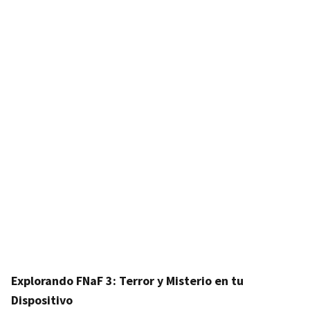
Explorando FNaF 3: Terror y Misterio en tu
Dispositivo