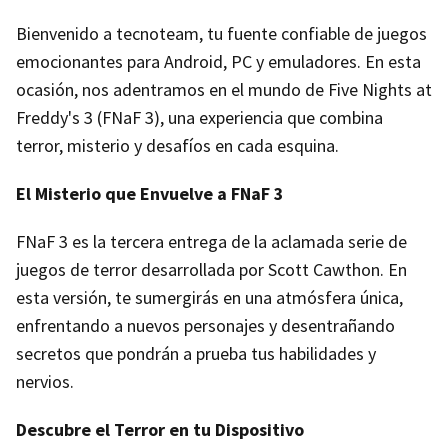
Bienvenido a tecnoteam, tu fuente confiable de juegos
emocionantes para Android, PC y emuladores. En esta
ocasión, nos adentramos en el mundo de Five Nights at
Freddy's 3 (FNaF 3), una experiencia que combina
terror, misterio y desafíos en cada esquina.
El Misterio que Envuelve a FNaF 3
FNaF 3 es la tercera entrega de la aclamada serie de
juegos de terror desarrollada por Scott Cawthon. En
esta versión, te sumergirás en una atmósfera única,
enfrentando a nuevos personajes y desentrañando
secretos que pondrán a prueba tus habilidades y
nervios.
Descubre el Terror en tu Dispositivo