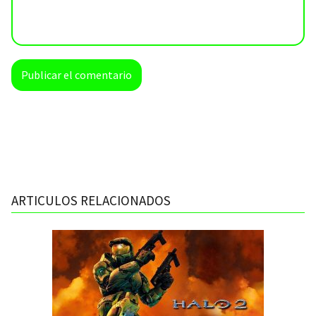
ARTICULOS RELACIONADOS