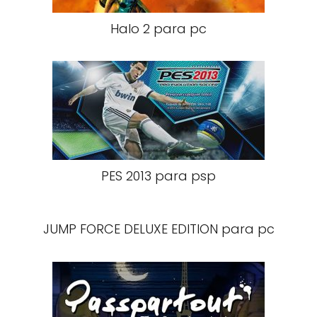
Halo 2 para pc
PES 2013 para psp
JUMP FORCE DELUXE EDITION para pc