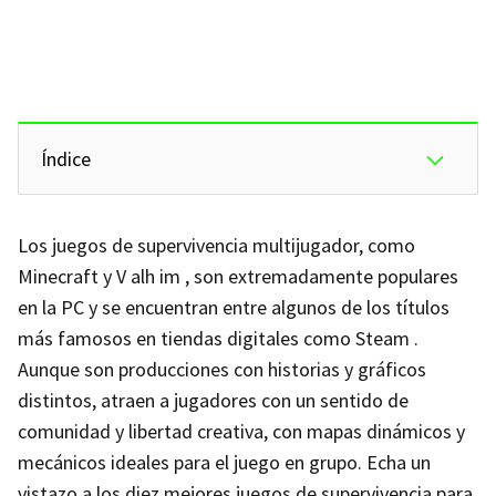
Índice
Los juegos de supervivencia multijugador, como
Minecraft y V alh im , son extremadamente populares
en la PC y se encuentran entre algunos de los títulos
más famosos en tiendas digitales como Steam .
Aunque son producciones con historias y gráficos
distintos, atraen a jugadores con un sentido de
comunidad y libertad creativa, con mapas dinámicos y
mecánicos ideales para el juego en grupo. Echa un
vistazo a los diez mejores juegos de supervivencia para