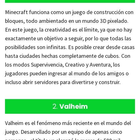
Minecraft funciona como un juego de construcción con
bloques, todo ambientado en un mundo 3D pixelado.
En este juego, la creatividad es el límite, ya que no hay
exactamente un objetivo a seguir, por lo que todas las
posibilidades son infinitas. Es posible crear desde casas
hasta ciudades hechas completamente de cubos. Con
los modos Supervivencia, Creativo y Aventura, los
jugadores pueden ingresar al mundo de los amigos o
incluso abrir servidores para divertirse y construir.
2.
Valheim
Valheim es el fenómeno más reciente en el mundo del
juego. Desarrollado por un equipo de apenas cinco