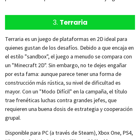
3.
Terraria
Terraria es un juego de plataformas en 2D ideal para
quienes gustan de los desafíos. Debido a que encaja en
el estilo "sandbox", el juego a menudo se compara con
un "Minecraft 2D". Sin embargo, no te dejes engañar
por esta fama: aunque parece tener una forma de
construcción más rústica, su nivel de dificultad es
mayor. Con un "Modo Difícil" en la campaña, el título
trae frenéticas luchas contra grandes jefes, que
requieren una buena dosis de estrategia y cooperación
grupal.
Disponible para PC (a través de Steam), Xbox One, PS4,