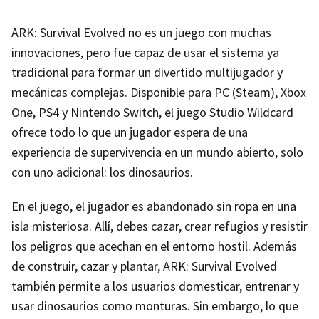
ARK: Survival Evolved no es un juego con muchas
innovaciones, pero fue capaz de usar el sistema ya
tradicional para formar un divertido multijugador y
mecánicas complejas. Disponible para PC (Steam), Xbox
One, PS4 y Nintendo Switch, el juego Studio Wildcard
ofrece todo lo que un jugador espera de una
experiencia de supervivencia en un mundo abierto, solo
con uno adicional: los dinosaurios.
En el juego, el jugador es abandonado sin ropa en una
isla misteriosa. Allí, debes cazar, crear refugios y resistir
los peligros que acechan en el entorno hostil. Además
de construir, cazar y plantar, ARK: Survival Evolved
también permite a los usuarios domesticar, entrenar y
usar dinosaurios como monturas. Sin embargo, lo que