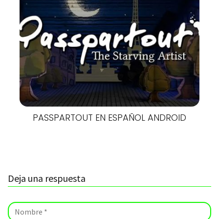
PASSPARTOUT EN ESPAÑOL ANDROID
Deja una respuesta