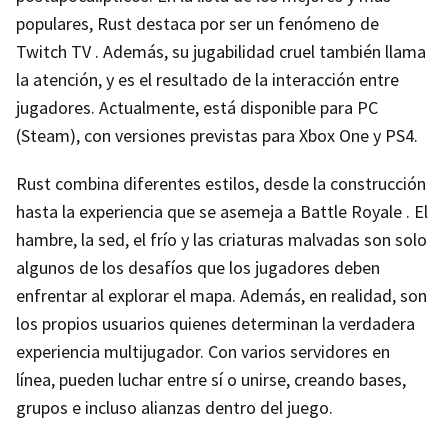
populares, Rust destaca por ser un fenómeno de
Twitch TV . Además, su jugabilidad cruel también llama
la atención, y es el resultado de la interacción entre
jugadores. Actualmente, está disponible para PC
(Steam), con versiones previstas para Xbox One y PS4.
Rust combina diferentes estilos, desde la construcción
hasta la experiencia que se asemeja a Battle Royale . El
hambre, la sed, el frío y las criaturas malvadas son solo
algunos de los desafíos que los jugadores deben
enfrentar al explorar el mapa. Además, en realidad, son
los propios usuarios quienes determinan la verdadera
experiencia multijugador. Con varios servidores en
línea, pueden luchar entre sí o unirse, creando bases,
grupos e incluso alianzas dentro del juego.