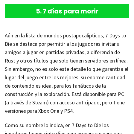
5. 7 días para morir
Aún en la lista de mundos postapocalípticos, 7 Days to
Die se destaca por permitir a los jugadores invitar a
amigos a jugar en partidas privadas, a diferencia de
Rust y otros títulos que solo tienen servidores en línea.
Sin embargo, no es solo este detalle lo que garantiza el
lugar del juego entre los mejores: su enorme cantidad
de contenido es ideal para los fanáticos de la
construcción y la exploración. Está disponible para PC
(a través de Steam) con acceso anticipado, pero tiene
versiones para Xbox One y PS4.
Como su nombre lo indica, en 7 Days to Die los
jugadores tienen siete días para prepararse para una