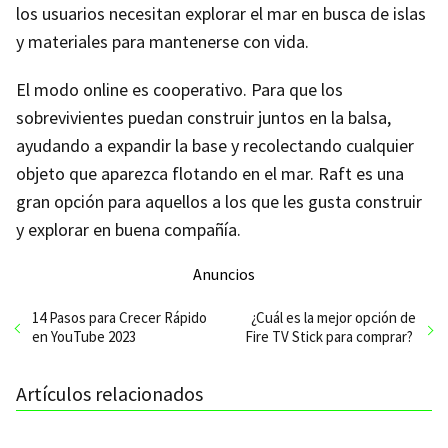
los usuarios necesitan explorar el mar en busca de islas
y materiales para mantenerse con vida.
El modo online es cooperativo. Para que los
sobrevivientes puedan construir juntos en la balsa,
ayudando a expandir la base y recolectando cualquier
objeto que aparezca flotando en el mar. Raft es una
gran opción para aquellos a los que les gusta construir
y explorar en buena compañía.
Anuncios
14 Pasos para Crecer Rápido
¿Cuál es la mejor opción de
en YouTube 2023
Fire TV Stick para comprar?
Artículos relacionados