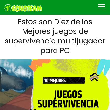
Estos son Diez de los
Mejores juegos de
supervivencia multijugador
para PC