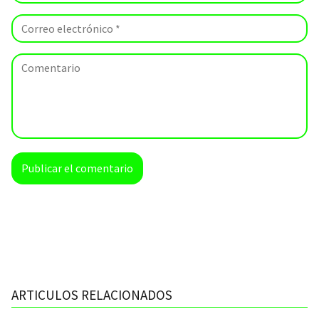
ARTICULOS RELACIONADOS