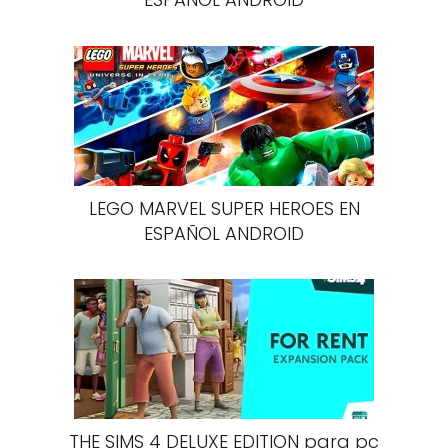
LEGO MARVEL SUPER HEROES EN
ESPAÑOL ANDROID
THE SIMS 4 DELUXE EDITION para pc