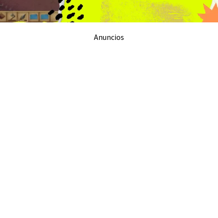
Anuncios