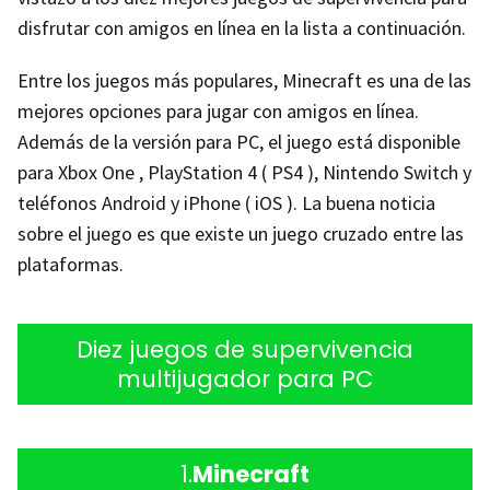
disfrutar con amigos en línea en la lista a continuación.
Entre los juegos más populares, Minecraft es una de las
mejores opciones para jugar con amigos en línea.
Además de la versión para PC, el juego está disponible
para Xbox One , PlayStation 4 ( PS4 ), Nintendo Switch y
teléfonos Android y iPhone ( iOS ). La buena noticia
sobre el juego es que existe un juego cruzado entre las
plataformas.
Diez juegos de supervivencia
multijugador para PC
1.
Minecraft