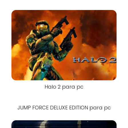
Halo 2 para pc
JUMP FORCE DELUXE EDITION para pc