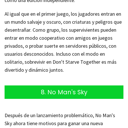
como una edición independiente.
Al igual que en el primer juego, los jugadores entran en
un mundo salvaje y oscuro, con criaturas y peligros que
desentrañar. Como grupo, los supervivientes pueden
entrar en modo cooperativo con amigos en juegos
privados, o probar suerte en servidores públicos, con
usuarios desconocidos. Incluso con el modo en
solitario, sobrevivir en Don't Starve Together es más
divertido y dinámico juntos.
8. No Man's Sky
Después de un lanzamiento problemático, No Man's
Sky ahora tiene motivos para ganar una nueva