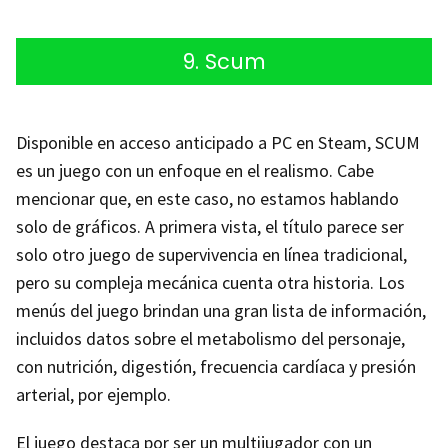
9. Scum
Disponible en acceso anticipado a PC en Steam, SCUM
es un juego con un enfoque en el realismo. Cabe
mencionar que, en este caso, no estamos hablando
solo de gráficos. A primera vista, el título parece ser
solo otro juego de supervivencia en línea tradicional,
pero su compleja mecánica cuenta otra historia. Los
menús del juego brindan una gran lista de información,
incluidos datos sobre el metabolismo del personaje,
con nutrición, digestión, frecuencia cardíaca y presión
arterial, por ejemplo.
El juego destaca por ser un multijugador con un