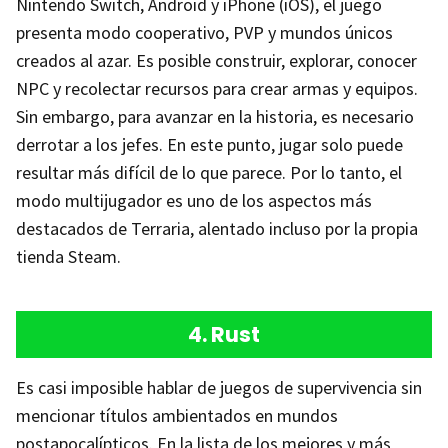
Nintendo Switch, Android y iPhone (iOS), el juego
presenta modo cooperativo, PVP y mundos únicos
creados al azar. Es posible construir, explorar, conocer
NPC y recolectar recursos para crear armas y equipos.
Sin embargo, para avanzar en la historia, es necesario
derrotar a los jefes. En este punto, jugar solo puede
resultar más difícil de lo que parece. Por lo tanto, el
modo multijugador es uno de los aspectos más
destacados de Terraria, alentado incluso por la propia
tienda Steam.
4. Rust
Es casi imposible hablar de juegos de supervivencia sin
mencionar títulos ambientados en mundos
postapocalípticos. En la lista de los mejores y más