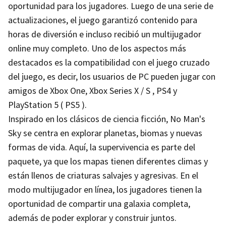
oportunidad para los jugadores. Luego de una serie de
actualizaciones, el juego garantizó contenido para
horas de diversión e incluso recibió un multijugador
online muy completo. Uno de los aspectos más
destacados es la compatibilidad con el juego cruzado
del juego, es decir, los usuarios de PC pueden jugar con
amigos de Xbox One, Xbox Series X / S , PS4 y
PlayStation 5 ( PS5 ).
Inspirado en los clásicos de ciencia ficción, No Man's
Sky se centra en explorar planetas, biomas y nuevas
formas de vida. Aquí, la supervivencia es parte del
paquete, ya que los mapas tienen diferentes climas y
están llenos de criaturas salvajes y agresivas. En el
modo multijugador en línea, los jugadores tienen la
oportunidad de compartir una galaxia completa,
además de poder explorar y construir juntos.