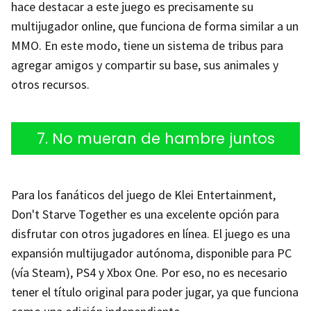
hace destacar a este juego es precisamente su
multijugador online, que funciona de forma similar a un
MMO. En este modo, tiene un sistema de tribus para
agregar amigos y compartir su base, sus animales y
otros recursos.
7. No mueran de hambre juntos
Para los fanáticos del juego de Klei Entertainment,
Don't Starve Together es una excelente opción para
disfrutar con otros jugadores en línea. El juego es una
expansión multijugador autónoma, disponible para PC
(vía Steam), PS4 y Xbox One. Por eso, no es necesario
tener el título original para poder jugar, ya que funciona