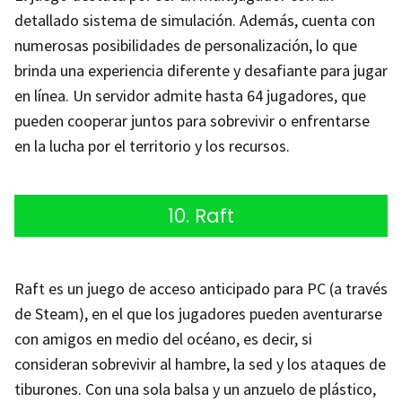
detallado sistema de simulación. Además, cuenta con
numerosas posibilidades de personalización, lo que
brinda una experiencia diferente y desafiante para jugar
en línea. Un servidor admite hasta 64 jugadores, que
pueden cooperar juntos para sobrevivir o enfrentarse
en la lucha por el territorio y los recursos.
10. Raft
Raft es un juego de acceso anticipado para PC (a través
de Steam), en el que los jugadores pueden aventurarse
con amigos en medio del océano, es decir, si
consideran sobrevivir al hambre, la sed y los ataques de
tiburones. Con una sola balsa y un anzuelo de plástico,