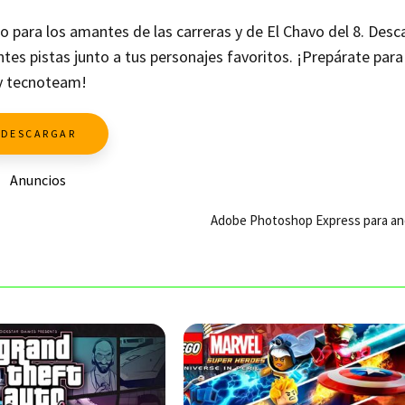
 para los amantes de las carreras y de El Chavo del 8. Desc
es pistas junto a tus personajes favoritos. ¡Prepárate para 
 y tecnoteam!
DESCARGAR
Anuncios
Adobe Photoshop Express para an