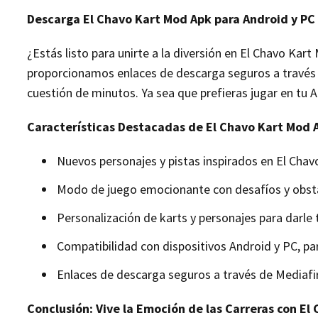
Descarga El Chavo Kart Mod Apk para Android y PC
¿Estás listo para unirte a la diversión en El Chavo Kar
proporcionamos enlaces de descarga seguros a través d
cuestión de minutos. Ya sea que prefieras jugar en tu A
Características Destacadas de El Chavo Kart Mod 
Nuevos personajes y pistas inspirados en El Chavo
Modo de juego emocionante con desafíos y obstá
Personalización de karts y personajes para darle 
Compatibilidad con dispositivos Android y PC, pa
Enlaces de descarga seguros a través de Mediafire
Conclusión: Vive la Emoción de las Carreras con El