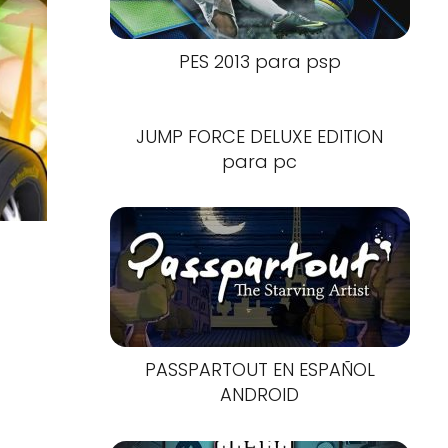
PES 2013 para psp
JUMP FORCE DELUXE EDITION
para pc
PASSPARTOUT EN ESPAÑOL
ANDROID