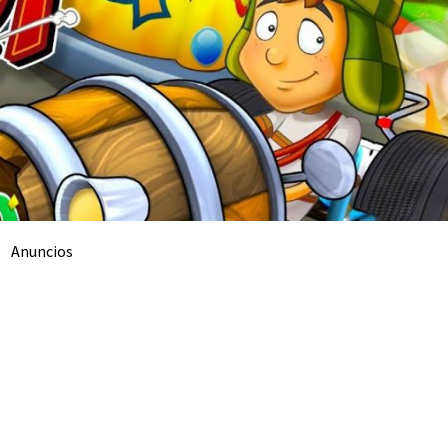
Anuncios