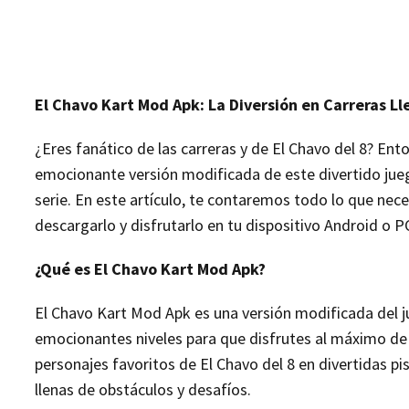
El Chavo Kart Mod Apk: La Diversión en Carreras Lle
¿Eres fanático de las carreras y de El Chavo del 8? E
emocionante versión modificada de este divertido jueg
serie. En este artículo, te contaremos todo lo que ne
descargarlo y disfrutarlo en tu dispositivo Android o P
¿Qué es El Chavo Kart Mod Apk?
El Chavo Kart Mod Apk es una versión modificada del ju
emocionantes niveles para que disfrutes al máximo de l
personajes favoritos de El Chavo del 8 en divertidas p
llenas de obstáculos y desafíos.