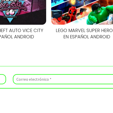
EFT AUTO VICE CITY
LEGO MARVEL SUPER HERO
SPAÑOL ANDROID
EN ESPAÑOL ANDROID