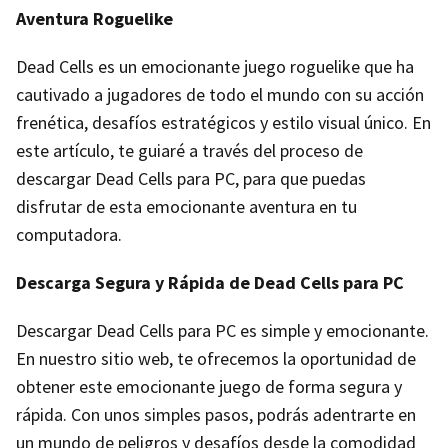
Aventura Roguelike
Dead Cells es un emocionante juego roguelike que ha
cautivado a jugadores de todo el mundo con su acción
frenética, desafíos estratégicos y estilo visual único. En
este artículo, te guiaré a través del proceso de
descargar Dead Cells para PC, para que puedas
disfrutar de esta emocionante aventura en tu
computadora.
Descarga Segura y Rápida de Dead Cells para PC
Descargar Dead Cells para PC es simple y emocionante.
En nuestro sitio web, te ofrecemos la oportunidad de
obtener este emocionante juego de forma segura y
rápida. Con unos simples pasos, podrás adentrarte en
un mundo de peligros y desafíos desde la comodidad