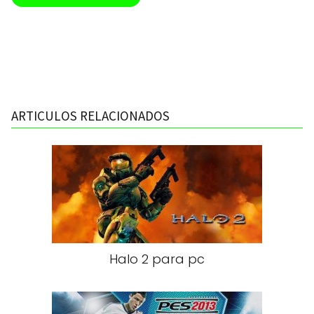
ARTICULOS RELACIONADOS
Halo 2 para pc