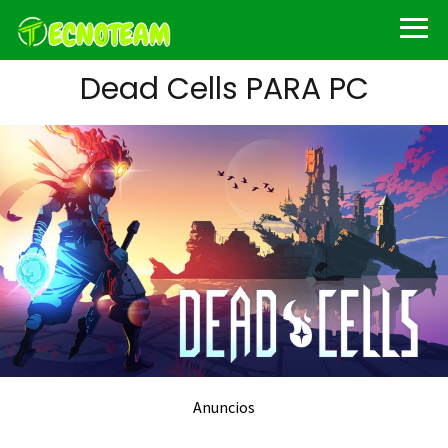
Dead Cells PARA PC
Anuncios