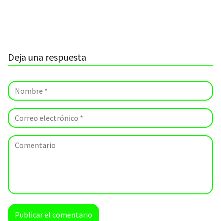
Deja una respuesta