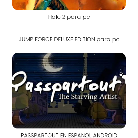
Halo 2 para pc
JUMP FORCE DELUXE EDITION para pc
PASSPARTOUT EN ESPAÑOL ANDROID