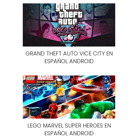
GRAND THEFT AUTO VICE CITY EN
ESPAÑOL ANDROID
LEGO MARVEL SUPER HEROES EN
ESPAÑOL ANDROID