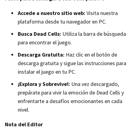
Accede a nuestro sitio web:
Visita nuestra
plataforma desde tu navegador en PC.
Busca Dead Cells:
Utiliza la barra de búsqueda
para encontrar el juego.
Descarga Gratuita:
Haz clic en el botón de
descarga gratuita y sigue las instrucciones para
instalar el juego en tu PC.
¡Explora y Sobrevive!:
Una vez descargado,
prepárate para vivir la emoción de Dead Cells y
enfrentarte a desafíos emocionantes en cada
nivel.
Nota del Editor