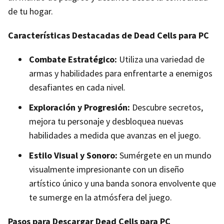
de tu hogar.
Características Destacadas de Dead Cells para PC
Combate Estratégico:
Utiliza una variedad de
armas y habilidades para enfrentarte a enemigos
desafiantes en cada nivel.
Exploración y Progresión:
Descubre secretos,
mejora tu personaje y desbloquea nuevas
habilidades a medida que avanzas en el juego.
Estilo Visual y Sonoro:
Sumérgete en un mundo
visualmente impresionante con un diseño
artístico único y una banda sonora envolvente que
te sumerge en la atmósfera del juego.
Pasos para Descargar Dead Cells para PC