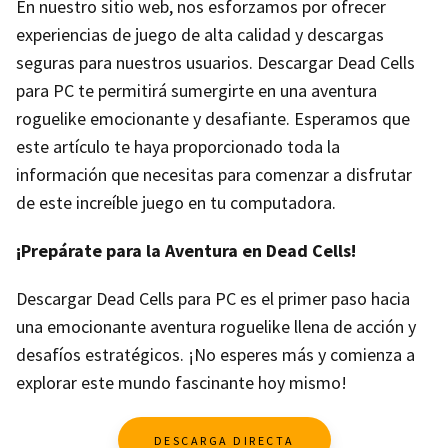
En nuestro sitio web, nos esforzamos por ofrecer
experiencias de juego de alta calidad y descargas
seguras para nuestros usuarios. Descargar Dead Cells
para PC te permitirá sumergirte en una aventura
roguelike emocionante y desafiante. Esperamos que
este artículo te haya proporcionado toda la
información que necesitas para comenzar a disfrutar
de este increíble juego en tu computadora.
¡Prepárate para la Aventura en Dead Cells!
Descargar Dead Cells para PC es el primer paso hacia
una emocionante aventura roguelike llena de acción y
desafíos estratégicos. ¡No esperes más y comienza a
explorar este mundo fascinante hoy mismo!
DESCARGA DIRECTA