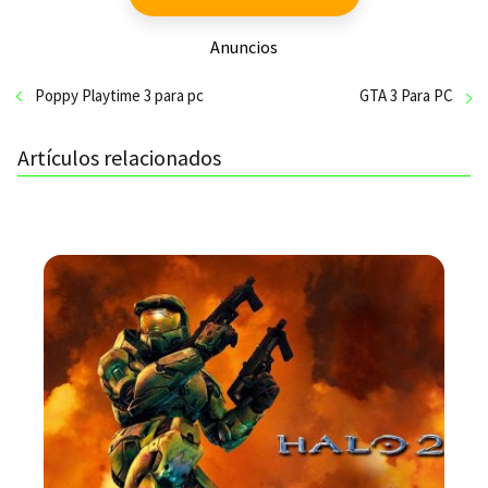
Anuncios
Poppy Playtime 3 para pc
GTA 3 Para PC
Artículos relacionados