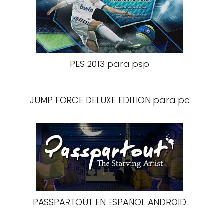
PES 2013 para psp
JUMP FORCE DELUXE EDITION para pc
PASSPARTOUT EN ESPAÑOL ANDROID