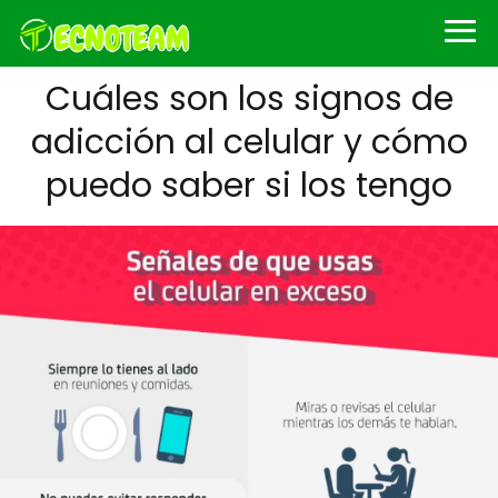
Cuáles son los signos de
adicción al celular y cómo
puedo saber si los tengo