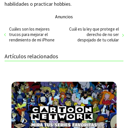
habilidades o practicar hobbies.
Anuncios
Cuáles son los mejores
Cuál es la ley que protege el
trucos para mejorar el
derecho de no ser
rendimiento de mi iPhone
despojado de tu celular
Artículos relacionados