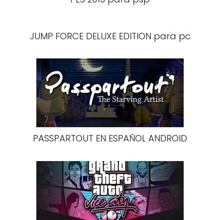
JUMP FORCE DELUXE EDITION para pc
PASSPARTOUT EN ESPAÑOL ANDROID