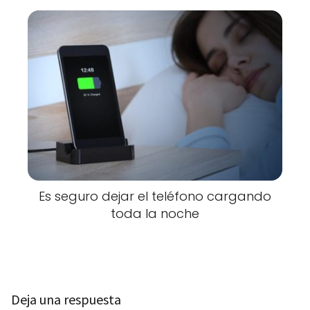
Es seguro dejar el teléfono cargando
toda la noche
Deja una respuesta