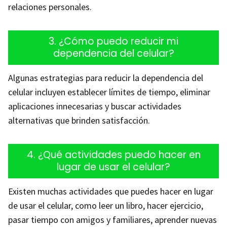
relaciones personales.
3. ¿Cómo puedo reducir mi
dependencia del celular?
Algunas estrategias para reducir la dependencia del
celular incluyen establecer límites de tiempo, eliminar
aplicaciones innecesarias y buscar actividades
alternativas que brinden satisfacción.
4. ¿Qué actividades puedo hacer en
lugar de usar el celular?
Existen muchas actividades que puedes hacer en lugar
de usar el celular, como leer un libro, hacer ejercicio,
pasar tiempo con amigos y familiares, aprender nuevas