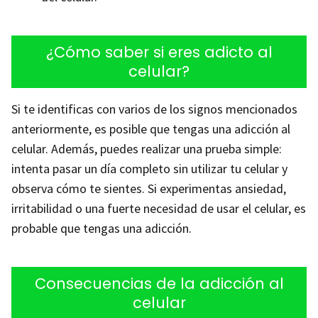
¿Cómo saber si eres adicto al
celular?
Si te identificas con varios de los signos mencionados
anteriormente, es posible que tengas una adicción al
celular. Además, puedes realizar una prueba simple:
intenta pasar un día completo sin utilizar tu celular y
observa cómo te sientes. Si experimentas ansiedad,
irritabilidad o una fuerte necesidad de usar el celular, es
probable que tengas una adicción.
Consecuencias de la adicción al
celular