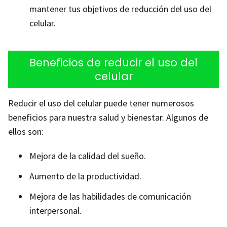
mantener tus objetivos de reducción del uso del
celular.
Beneficios de reducir el uso del
celular
Reducir el uso del celular puede tener numerosos
beneficios para nuestra salud y bienestar. Algunos de
ellos son:
Mejora de la calidad del sueño.
Aumento de la productividad.
Mejora de las habilidades de comunicación
interpersonal.