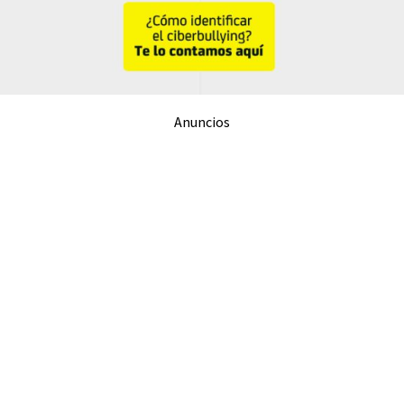
Anuncios