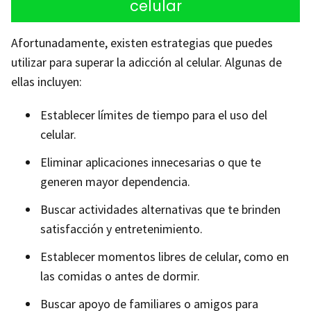
celular
Afortunadamente, existen estrategias que puedes
utilizar para superar la adicción al celular. Algunas de
ellas incluyen:
Establecer límites de tiempo para el uso del
celular.
Eliminar aplicaciones innecesarias o que te
generen mayor dependencia.
Buscar actividades alternativas que te brinden
satisfacción y entretenimiento.
Establecer momentos libres de celular, como en
las comidas o antes de dormir.
Buscar apoyo de familiares o amigos para