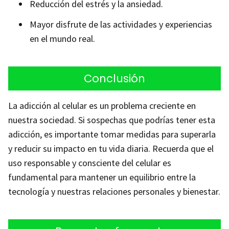
Reducción del estrés y la ansiedad.
Mayor disfrute de las actividades y experiencias
en el mundo real.
Conclusión
La adicción al celular es un problema creciente en
nuestra sociedad. Si sospechas que podrías tener esta
adicción, es importante tomar medidas para superarla
y reducir su impacto en tu vida diaria. Recuerda que el
uso responsable y consciente del celular es
fundamental para mantener un equilibrio entre la
tecnología y nuestras relaciones personales y bienestar.