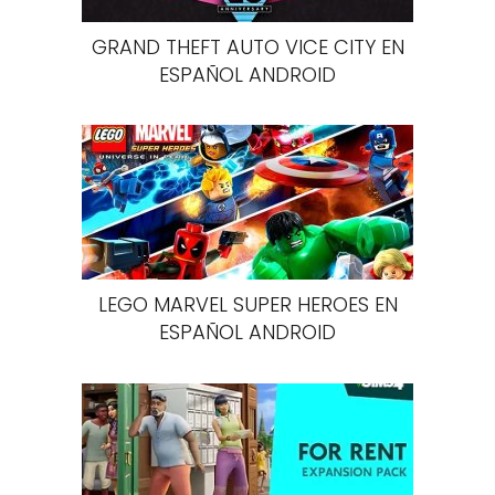
GRAND THEFT AUTO VICE CITY EN
ESPAÑOL ANDROID
LEGO MARVEL SUPER HEROES EN
ESPAÑOL ANDROID