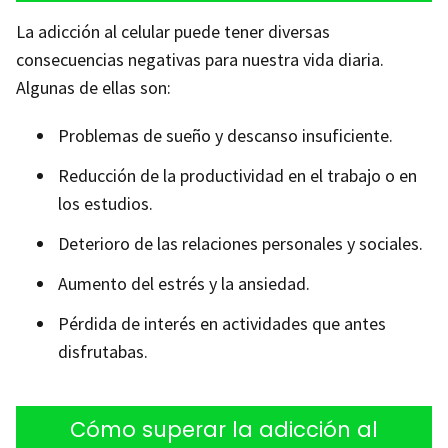
La adicción al celular puede tener diversas
consecuencias negativas para nuestra vida diaria.
Algunas de ellas son:
Problemas de sueño y descanso insuficiente.
Reducción de la productividad en el trabajo o en
los estudios.
Deterioro de las relaciones personales y sociales.
Aumento del estrés y la ansiedad.
Pérdida de interés en actividades que antes
disfrutabas.
Cómo superar la adicción al