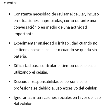
cuenta:
Constante necesidad de revisar el celular, incluso
en situaciones inapropiadas, como durante una
conversación o en medio de una actividad
importante.
Experimentar ansiedad o irritabilidad cuando no
se tiene acceso al celular o cuando se queda sin
batería.
Dificultad para controlar el tiempo que se pasa
utilizando el celular.
Descuidar responsabilidades personales o
profesionales debido al uso excesivo del celular.
Ignorar las interacciones sociales en favor del uso
del celular.