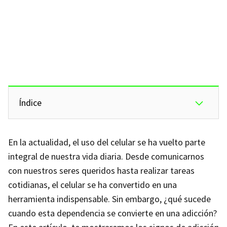
Índice
En la actualidad, el uso del celular se ha vuelto parte
integral de nuestra vida diaria. Desde comunicarnos
con nuestros seres queridos hasta realizar tareas
cotidianas, el celular se ha convertido en una
herramienta indispensable. Sin embargo, ¿qué sucede
cuando esta dependencia se convierte en una adicción?