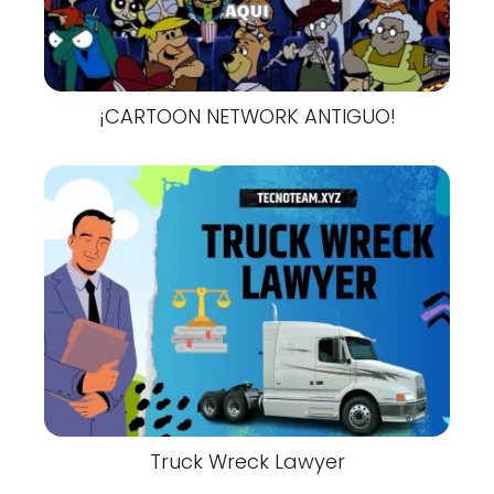
¡CARTOON NETWORK ANTIGUO!
Truck Wreck Lawyer