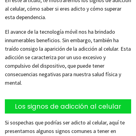
En este artículo, te mostraremos los signos de adicción
al celular, cómo saber si eres adicto y cómo superar
esta dependencia.
El avance de la tecnología móvil nos ha brindado
innumerables beneficios. Sin embargo, también ha
traído consigo la aparición de la adicción al celular. Esta
adicción se caracteriza por un uso excesivo y
compulsivo del dispositivo, que puede tener
consecuencias negativas para nuestra salud física y
mental.
Los signos de adicción al celular
Si sospechas que podrías ser adicto al celular, aquí te
presentamos algunos signos comunes a tener en