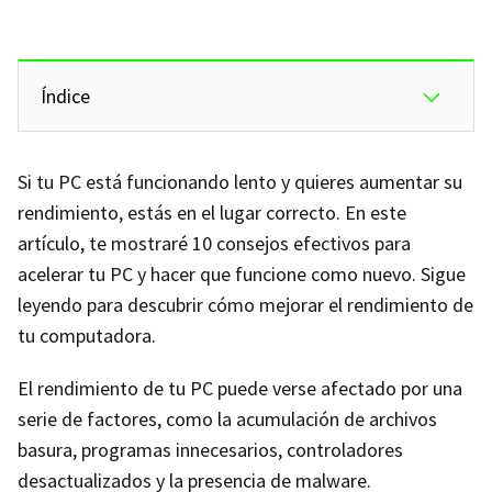
Índice
Si tu PC está funcionando lento y quieres aumentar su
rendimiento, estás en el lugar correcto. En este
artículo, te mostraré 10 consejos efectivos para
acelerar tu PC y hacer que funcione como nuevo. Sigue
leyendo para descubrir cómo mejorar el rendimiento de
tu computadora.
El rendimiento de tu PC puede verse afectado por una
serie de factores, como la acumulación de archivos
basura, programas innecesarios, controladores
desactualizados y la presencia de malware.