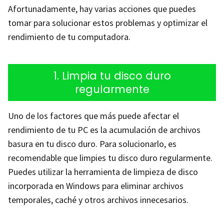
Afortunadamente, hay varias acciones que puedes
tomar para solucionar estos problemas y optimizar el
rendimiento de tu computadora.
1. Limpia tu disco duro
regularmente
Uno de los factores que más puede afectar el
rendimiento de tu PC es la acumulación de archivos
basura en tu disco duro. Para solucionarlo, es
recomendable que limpies tu disco duro regularmente.
Puedes utilizar la herramienta de limpieza de disco
incorporada en Windows para eliminar archivos
temporales, caché y otros archivos innecesarios.