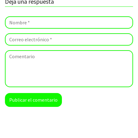
Deja una respuesta