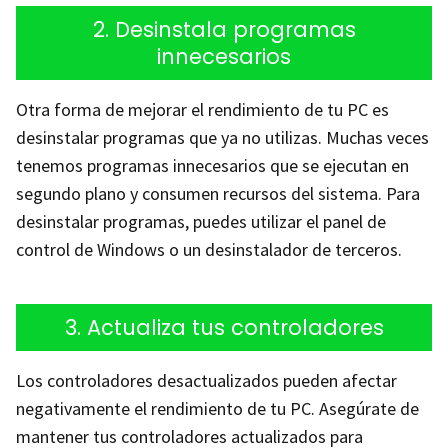
2. Desinstala programas
innecesarios
Otra forma de mejorar el rendimiento de tu PC es
desinstalar programas que ya no utilizas. Muchas veces
tenemos programas innecesarios que se ejecutan en
segundo plano y consumen recursos del sistema. Para
desinstalar programas, puedes utilizar el panel de
control de Windows o un desinstalador de terceros.
3. Actualiza tus controladores
Los controladores desactualizados pueden afectar
negativamente el rendimiento de tu PC. Asegúrate de
mantener tus controladores actualizados para