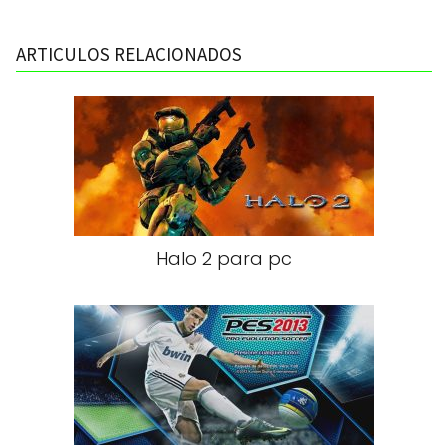
ARTICULOS RELACIONADOS
Halo 2 para pc