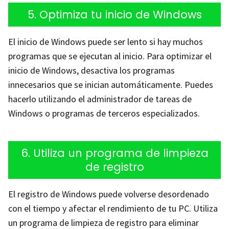
5. Optimiza tu inicio de Windows
El inicio de Windows puede ser lento si hay muchos
programas que se ejecutan al inicio. Para optimizar el
inicio de Windows, desactiva los programas
innecesarios que se inician automáticamente. Puedes
hacerlo utilizando el administrador de tareas de
Windows o programas de terceros especializados.
6. Utiliza un programa de limpieza
de registro
El registro de Windows puede volverse desordenado
con el tiempo y afectar el rendimiento de tu PC. Utiliza
un programa de limpieza de registro para eliminar