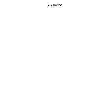
Anuncios