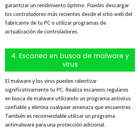
garantizar un rendimiento óptimo. Puedes descargar
los controladores más recientes desde el sitio web del
fabricante de tu PC o utilizar programas de
actualización de controladores.
4. Escanea en busca de malware y
virus
El malware y los virus pueden ralentizar
significativamente tu PC. Realiza escaneos regulares
en busca de malware utilizando un programa antivirus
confiable y elimina cualquier amenaza que encuentres.
También es recomendable utilizar un programa
antimalware para una protección adicional.