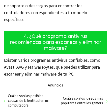
de soporte o descargas para encontrar los
controladores correspondientes a tu modelo
específico.
4. ¿Qué programa antivirus
recomiendas para escanear y eliminar
malware?
Existen varios programas antivirus confiables, como
Avast, AVG y Malwarebytes, que puedes utilizar para
escanear y eliminar malware de tu PC.
Anuncios
Cuáles son las posibles
Cuáles son los juegos más
causas de la lentitud en mi
populares entre los gamers
computadora