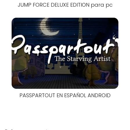
JUMP FORCE DELUXE EDITION para pc
PASSPARTOUT EN ESPAÑOL ANDROID