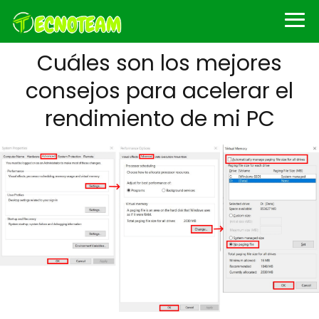
Cuáles son los mejores
consejos para acelerar el
rendimiento de mi PC