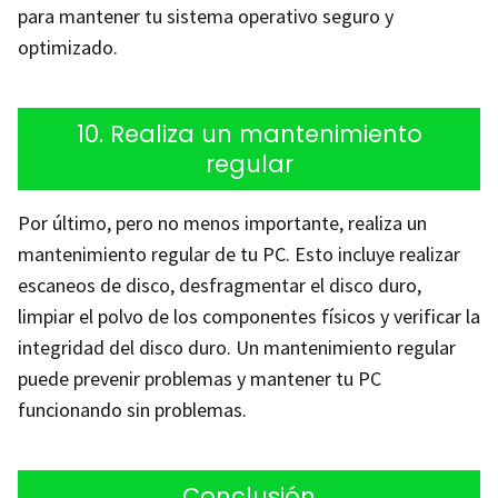
para mantener tu sistema operativo seguro y
optimizado.
10. Realiza un mantenimiento
regular
Por último, pero no menos importante, realiza un
mantenimiento regular de tu PC. Esto incluye realizar
escaneos de disco, desfragmentar el disco duro,
limpiar el polvo de los componentes físicos y verificar la
integridad del disco duro. Un mantenimiento regular
puede prevenir problemas y mantener tu PC
funcionando sin problemas.
Conclusión