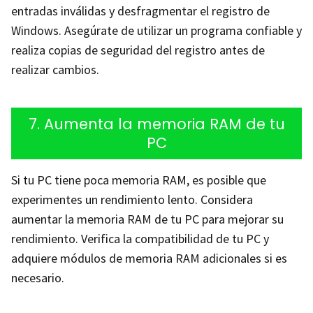
entradas inválidas y desfragmentar el registro de
Windows. Asegúrate de utilizar un programa confiable y
realiza copias de seguridad del registro antes de
realizar cambios.
7. Aumenta la memoria RAM de tu
PC
Si tu PC tiene poca memoria RAM, es posible que
experimentes un rendimiento lento. Considera
aumentar la memoria RAM de tu PC para mejorar su
rendimiento. Verifica la compatibilidad de tu PC y
adquiere módulos de memoria RAM adicionales si es
necesario.