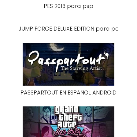
PES 2013 para psp
JUMP FORCE DELUXE EDITION para pc
PASSPARTOUT EN ESPAÑOL ANDROID