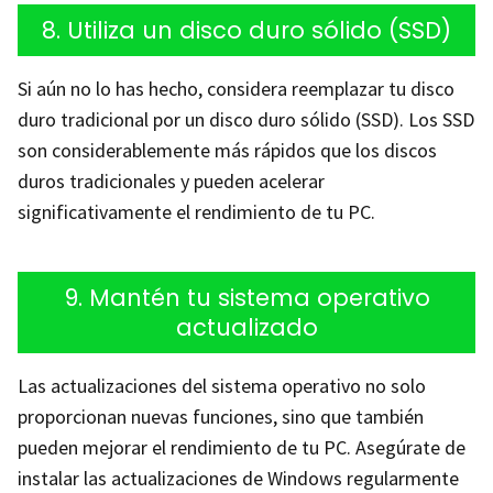
8. Utiliza un disco duro sólido (SSD)
Si aún no lo has hecho, considera reemplazar tu disco
duro tradicional por un disco duro sólido (SSD). Los SSD
son considerablemente más rápidos que los discos
duros tradicionales y pueden acelerar
significativamente el rendimiento de tu PC.
9. Mantén tu sistema operativo
actualizado
Las actualizaciones del sistema operativo no solo
proporcionan nuevas funciones, sino que también
pueden mejorar el rendimiento de tu PC. Asegúrate de
instalar las actualizaciones de Windows regularmente