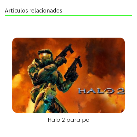
Artículos relacionados
Halo 2 para pc