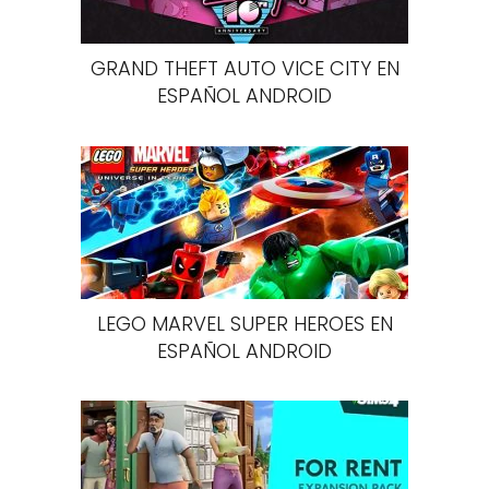
GRAND THEFT AUTO VICE CITY EN
ESPAÑOL ANDROID
LEGO MARVEL SUPER HEROES EN
ESPAÑOL ANDROID