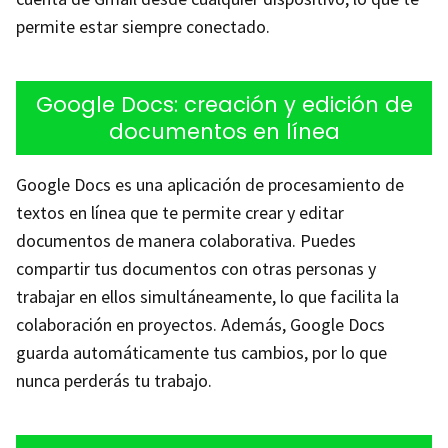
permite estar siempre conectado.
Google Docs: creación y edición de
documentos en línea
Google Docs es una aplicación de procesamiento de
textos en línea que te permite crear y editar
documentos de manera colaborativa. Puedes
compartir tus documentos con otras personas y
trabajar en ellos simultáneamente, lo que facilita la
colaboración en proyectos. Además, Google Docs
guarda automáticamente tus cambios, por lo que
nunca perderás tu trabajo.