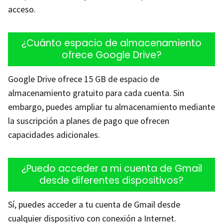
acceso.
¿Cuánto espacio de almacenamiento
ofrece Google Drive?
Google Drive ofrece 15 GB de espacio de
almacenamiento gratuito para cada cuenta. Sin
embargo, puedes ampliar tu almacenamiento mediante
la suscripción a planes de pago que ofrecen
capacidades adicionales.
¿Puedo acceder a mi cuenta de Gmail
desde diferentes dispositivos?
Sí, puedes acceder a tu cuenta de Gmail desde
cualquier dispositivo con conexión a Internet.