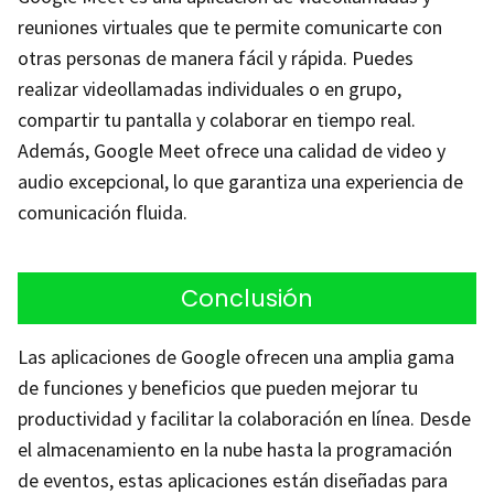
reuniones virtuales que te permite comunicarte con
otras personas de manera fácil y rápida. Puedes
realizar videollamadas individuales o en grupo,
compartir tu pantalla y colaborar en tiempo real.
Además, Google Meet ofrece una calidad de video y
audio excepcional, lo que garantiza una experiencia de
comunicación fluida.
Conclusión
Las aplicaciones de Google ofrecen una amplia gama
de funciones y beneficios que pueden mejorar tu
productividad y facilitar la colaboración en línea. Desde
el almacenamiento en la nube hasta la programación
de eventos, estas aplicaciones están diseñadas para