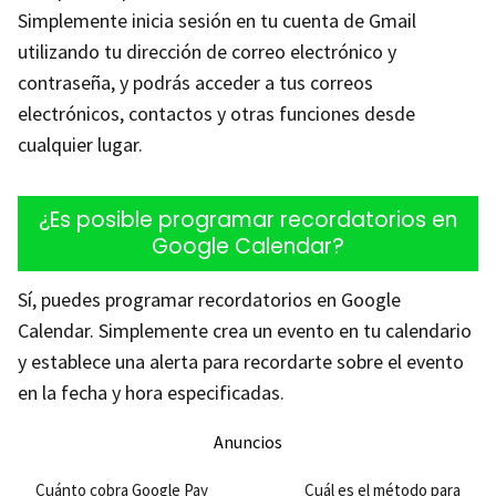
Simplemente inicia sesión en tu cuenta de Gmail
utilizando tu dirección de correo electrónico y
contraseña, y podrás acceder a tus correos
electrónicos, contactos y otras funciones desde
cualquier lugar.
¿Es posible programar recordatorios en
Google Calendar?
Sí, puedes programar recordatorios en Google
Calendar. Simplemente crea un evento en tu calendario
y establece una alerta para recordarte sobre el evento
en la fecha y hora especificadas.
Anuncios
Cuánto cobra Google Pay
Cuál es el método para