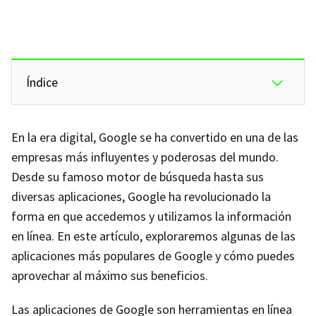
Índice
En la era digital, Google se ha convertido en una de las
empresas más influyentes y poderosas del mundo.
Desde su famoso motor de búsqueda hasta sus
diversas aplicaciones, Google ha revolucionado la
forma en que accedemos y utilizamos la información
en línea. En este artículo, exploraremos algunas de las
aplicaciones más populares de Google y cómo puedes
aprovechar al máximo sus beneficios.
Las aplicaciones de Google son herramientas en línea