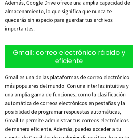
Además, Google Drive ofrece una amplia capacidad de
almacenamiento, lo que significa que nunca te
quedarás sin espacio para guardar tus archivos
importantes.
Gmail: correo electrónico rápido y
eficiente
Gmail es una de las plataformas de correo electrónico
más populares del mundo. Con una interfaz intuitiva y
una amplia gama de funciones, como la clasificación
automática de correos electrónicos en pestañas y la
posibilidad de programar respuestas automáticas,
Gmail te permite administrar tus correos electrónicos
de manera eficiente. Además, puedes acceder a tu
cuenta de Gmail desde cualquier dispositivo, lo que te