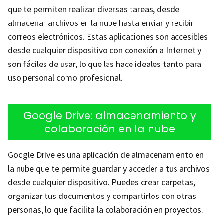
que te permiten realizar diversas tareas, desde
almacenar archivos en la nube hasta enviar y recibir
correos electrónicos. Estas aplicaciones son accesibles
desde cualquier dispositivo con conexión a Internet y
son fáciles de usar, lo que las hace ideales tanto para
uso personal como profesional.
Google Drive: almacenamiento y
colaboración en la nube
Google Drive es una aplicación de almacenamiento en
la nube que te permite guardar y acceder a tus archivos
desde cualquier dispositivo. Puedes crear carpetas,
organizar tus documentos y compartirlos con otras
personas, lo que facilita la colaboración en proyectos.