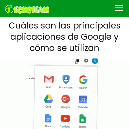
Cuáles son las principales
aplicaciones de Google y
cómo se utilizan