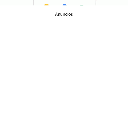
Anuncios