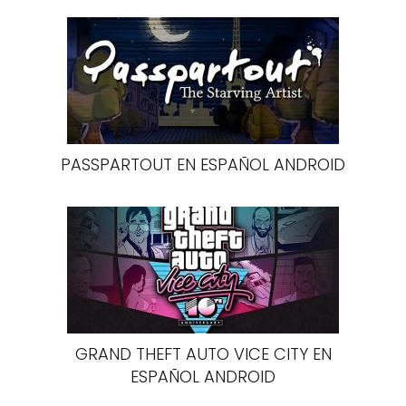
PASSPARTOUT EN ESPAÑOL ANDROID
GRAND THEFT AUTO VICE CITY EN
ESPAÑOL ANDROID