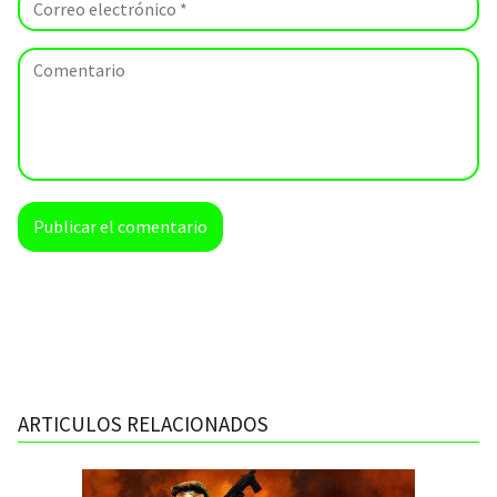
ARTICULOS RELACIONADOS