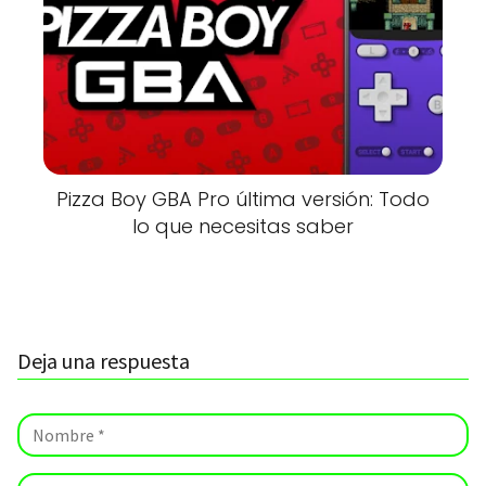
Pizza Boy GBA Pro última versión: Todo
lo que necesitas saber
Deja una respuesta