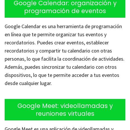
Google Calendar: organización y
programación de eventos
Google Calendar es una herramienta de programación
en línea que te permite organizar tus eventos y
recordatorios. Puedes crear eventos, establecer
recordatorios y compartir tu calendario con otras
personas, lo que facilita la coordinación de actividades.
Además, puedes sincronizar tu calendario con otros
dispositivos, lo que te permite acceder a tus eventos
desde cualquier lugar.
Google Meet: videollamadas y
reuniones virtuales
Google Meet es una aplicación de videollamadas y