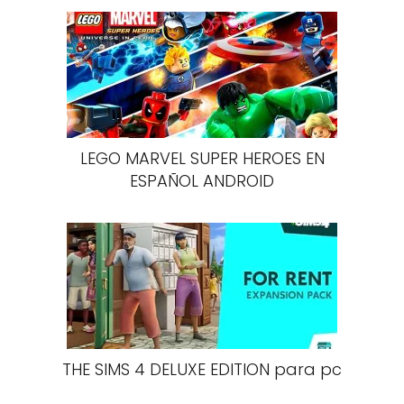
LEGO MARVEL SUPER HEROES EN
ESPAÑOL ANDROID
THE SIMS 4 DELUXE EDITION para pc