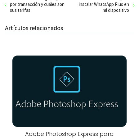
por transacción y cuáles son
instalar WhatsApp Plus en
sus tarifas
mi dispositivo
Artículos relacionados
Adobe Photoshop Express para