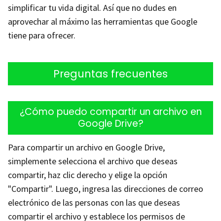
simplificar tu vida digital. Así que no dudes en
aprovechar al máximo las herramientas que Google
tiene para ofrecer.
Preguntas frecuentes
¿Cómo puedo compartir un archivo en
Google Drive?
Para compartir un archivo en Google Drive,
simplemente selecciona el archivo que deseas
compartir, haz clic derecho y elige la opción
"Compartir". Luego, ingresa las direcciones de correo
electrónico de las personas con las que deseas
compartir el archivo y establece los permisos de