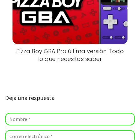
Pizza Boy GBA Pro última versión: Todo
lo que necesitas saber
Deja una respuesta