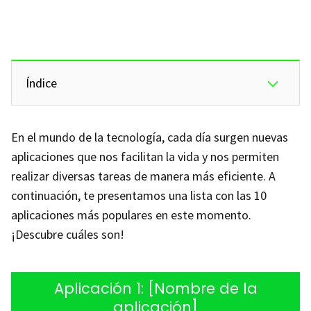
Índice
En el mundo de la tecnología, cada día surgen nuevas
aplicaciones que nos facilitan la vida y nos permiten
realizar diversas tareas de manera más eficiente. A
continuación, te presentamos una lista con las 10
aplicaciones más populares en este momento.
¡Descubre cuáles son!
Aplicación 1: [Nombre de la
aplicación]