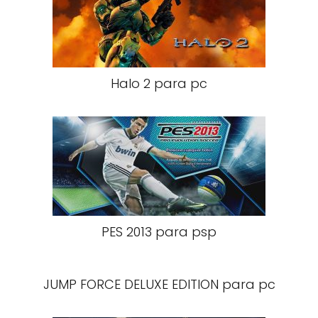
Halo 2 para pc
PES 2013 para psp
JUMP FORCE DELUXE EDITION para pc