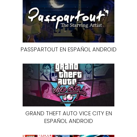
PASSPARTOUT EN ESPAÑOL ANDROID
GRAND THEFT AUTO VICE CITY EN
ESPAÑOL ANDROID