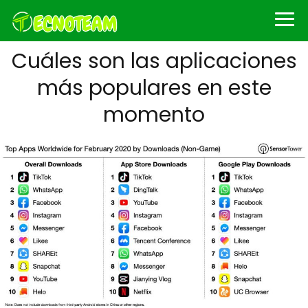
Cuáles son las aplicaciones
más populares en este
momento