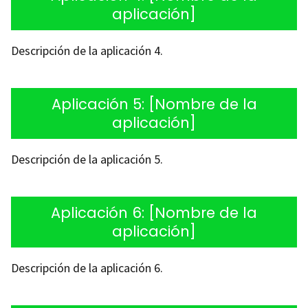
aplicación]
Descripción de la aplicación 4.
Aplicación 5: [Nombre de la
aplicación]
Descripción de la aplicación 5.
Aplicación 6: [Nombre de la
aplicación]
Descripción de la aplicación 6.