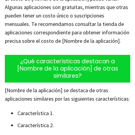
Algunas aplicaciones son gratuitas, mientras que otras
pueden tener un costo único o suscripciones
mensuales. Te recomendamos consultar la tienda de
aplicaciones correspondiente para obtener información
precisa sobre el costo de [Nombre de la aplicación].
¿Qué características destacan a
[Nombre de la aplicación] de otras
similares?
[Nombre de la aplicación] se destaca de otras
aplicaciones similares por las siguientes características:
Característica 1.
Característica 2.