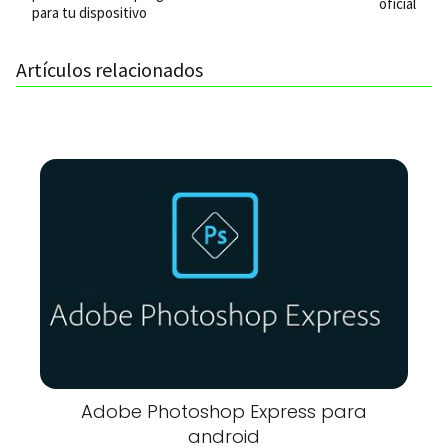
oficial
para tu dispositivo
Artículos relacionados
Adobe Photoshop Express para
android