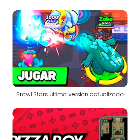
Brawl Stars ultima version actualizado