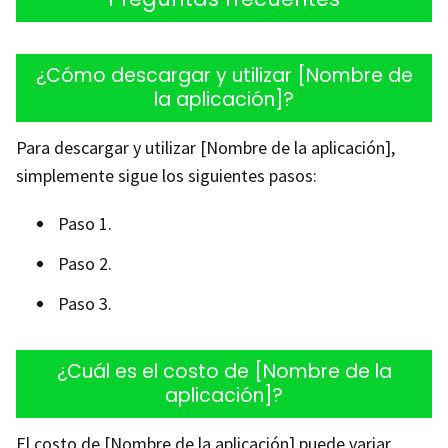
¿Cómo descargar y utilizar [Nombre de
la aplicación]?
Para descargar y utilizar [Nombre de la aplicación],
simplemente sigue los siguientes pasos:
Paso 1.
Paso 2.
Paso 3.
¿Cuál es el costo de [Nombre de la
aplicación]?
El costo de [Nombre de la aplicación] puede variar.