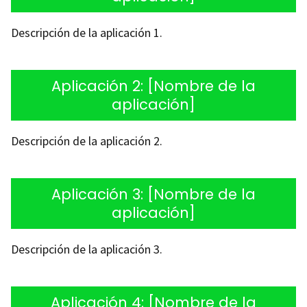
Descripción de la aplicación 1.
Aplicación 2: [Nombre de la
aplicación]
Descripción de la aplicación 2.
Aplicación 3: [Nombre de la
aplicación]
Descripción de la aplicación 3.
Aplicación 4: [Nombre de la