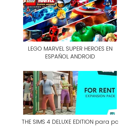
LEGO MARVEL SUPER HEROES EN
ESPAÑOL ANDROID
THE SIMS 4 DELUXE EDITION para pc