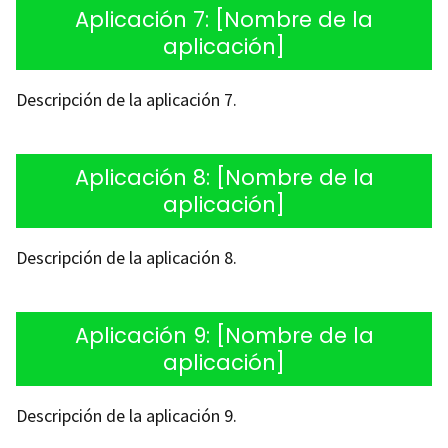
Aplicación 7: [Nombre de la
aplicación]
Descripción de la aplicación 7.
Aplicación 8: [Nombre de la
aplicación]
Descripción de la aplicación 8.
Aplicación 9: [Nombre de la
aplicación]
Descripción de la aplicación 9.