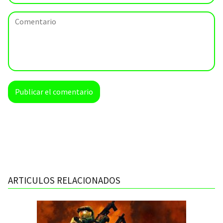
ARTICULOS RELACIONADOS