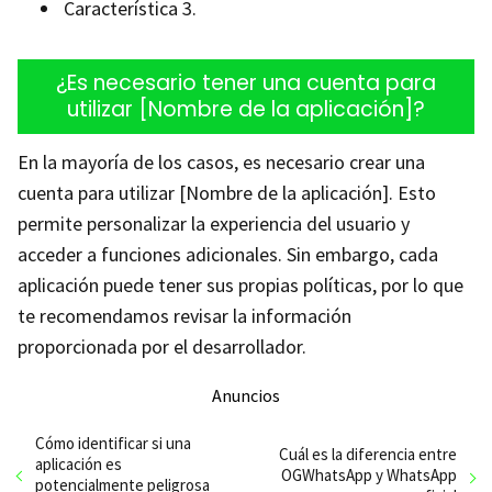
Característica 3.
¿Es necesario tener una cuenta para
utilizar [Nombre de la aplicación]?
En la mayoría de los casos, es necesario crear una
cuenta para utilizar [Nombre de la aplicación]. Esto
permite personalizar la experiencia del usuario y
acceder a funciones adicionales. Sin embargo, cada
aplicación puede tener sus propias políticas, por lo que
te recomendamos revisar la información
proporcionada por el desarrollador.
Anuncios
Cómo identificar si una
Cuál es la diferencia entre
aplicación es
OGWhatsApp y WhatsApp
potencialmente peligrosa