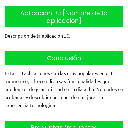
Aplicación 10: [Nombre de la
aplicación]
Descripción de la aplicación 10.
Conclusión
Estas 10 aplicaciones son las más populares en este
momento y ofrecen diversas funcionalidades que
pueden ser de gran utilidad en tu día a día. No dudes en
probarlas y descubrir cómo pueden mejorar tu
experiencia tecnológica.
Preguntas frecuentes