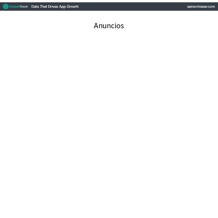
Anuncios