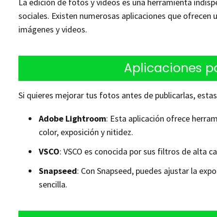
La edición de fotos y videos es una herramienta indisp
sociales. Existen numerosas aplicaciones que ofrecen 
imágenes y videos.
Aplicaciones pa
Si quieres mejorar tus fotos antes de publicarlas, estas
Adobe Lightroom
: Esta aplicación ofrece herra
color, exposición y nitidez.
VSCO
: VSCO es conocida por sus filtros de alta 
Snapseed
: Con Snapseed, puedes ajustar la expo
sencilla.