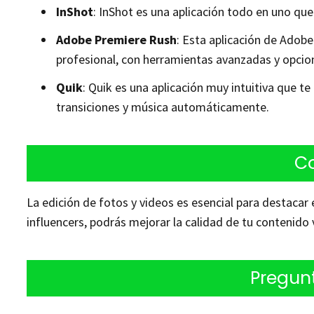
InShot
: InShot es una aplicación todo en uno que
Adobe Premiere Rush
: Esta aplicación de Adob
profesional, con herramientas avanzadas y opcio
Quik
: Quik es una aplicación muy intuitiva que t
transiciones y música automáticamente.
C
La edición de fotos y videos es esencial para destacar
influencers, podrás mejorar la calidad de tu contenido 
Pregun