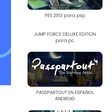
PES 2013 para psp
JUMP FORCE DELUXE EDITION
para pc
PASSPARTOUT EN ESPAÑOL
ANDROID