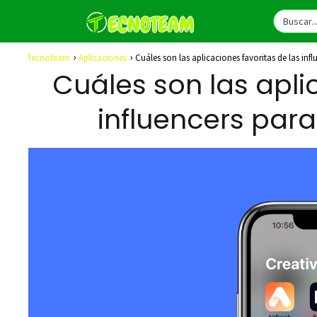
Tecnoteam
Aplicaciones
Cuáles son las aplicaciones favoritas de las infl
Cuáles son las apli
influencers para