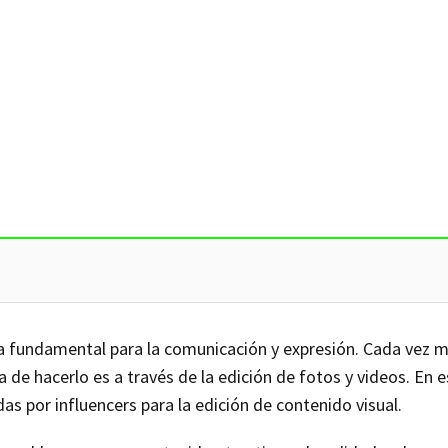
ma fundamental para la comunicación y expresión. Cada vez 
 de hacerlo es a través de la edición de fotos y videos. En e
s por influencers para la edición de contenido visual.