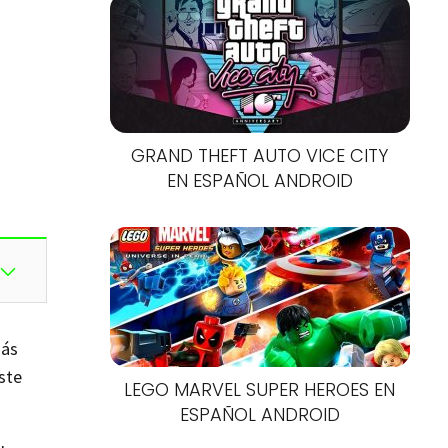
GRAND THEFT AUTO VICE CITY
EN ESPAÑOL ANDROID
más
ste
LEGO MARVEL SUPER HEROES EN
ESPAÑOL ANDROID