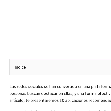
Índice
Las redes sociales se han convertido en una platafor
personas buscan destacar en ellas, y una forma efectiva
artículo, te presentaremos 10 aplicaciones recomendada