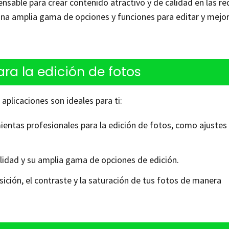
ensable para crear contenido atractivo y de calidad en las re
una amplia gama de opciones y funciones para editar y mejor
ra la edición de fotos
 aplicaciones son ideales para ti:
mientas profesionales para la edición de fotos, como ajustes
calidad y su amplia gama de opciones de edición.
sición, el contraste y la saturación de tus fotos de manera