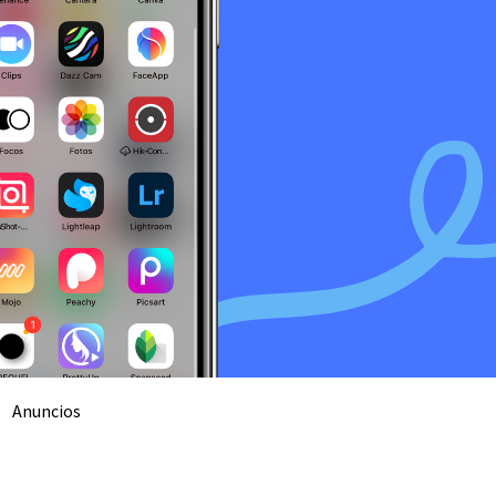
Anuncios