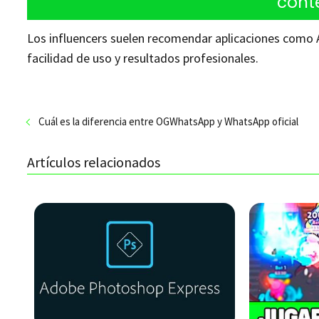
cont
Los influencers suelen recomendar aplicaciones como A
facilidad de uso y resultados profesionales.
Cuál es la diferencia entre OGWhatsApp y WhatsApp oficial
Artículos relacionados