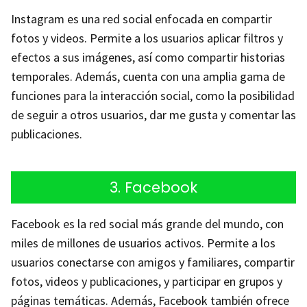
Instagram es una red social enfocada en compartir
fotos y videos. Permite a los usuarios aplicar filtros y
efectos a sus imágenes, así como compartir historias
temporales. Además, cuenta con una amplia gama de
funciones para la interacción social, como la posibilidad
de seguir a otros usuarios, dar me gusta y comentar las
publicaciones.
3. Facebook
Facebook es la red social más grande del mundo, con
miles de millones de usuarios activos. Permite a los
usuarios conectarse con amigos y familiares, compartir
fotos, videos y publicaciones, y participar en grupos y
páginas temáticas. Además, Facebook también ofrece