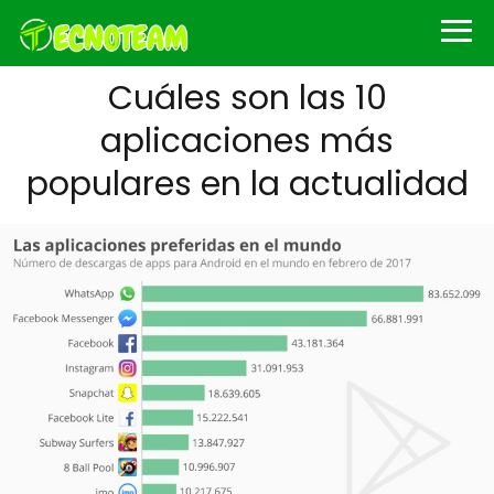
Cuáles son las 10
aplicaciones más
populares en la actualidad