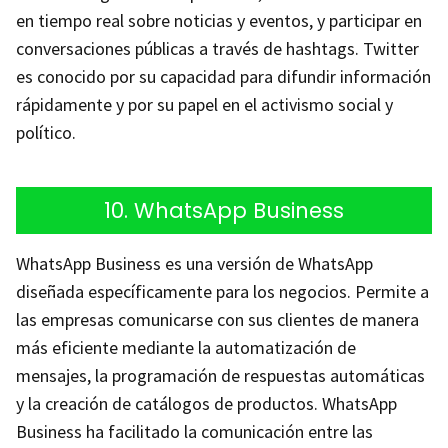
en tiempo real sobre noticias y eventos, y participar en
conversaciones públicas a través de hashtags. Twitter
es conocido por su capacidad para difundir información
rápidamente y por su papel en el activismo social y
político.
10. WhatsApp Business
WhatsApp Business es una versión de WhatsApp
diseñada específicamente para los negocios. Permite a
las empresas comunicarse con sus clientes de manera
más eficiente mediante la automatización de
mensajes, la programación de respuestas automáticas
y la creación de catálogos de productos. WhatsApp
Business ha facilitado la comunicación entre las