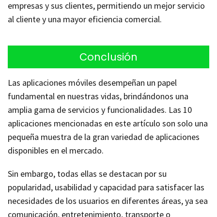
empresas y sus clientes, permitiendo un mejor servicio
al cliente y una mayor eficiencia comercial.
Conclusión
Las aplicaciones móviles desempeñan un papel
fundamental en nuestras vidas, brindándonos una
amplia gama de servicios y funcionalidades. Las 10
aplicaciones mencionadas en este artículo son solo una
pequeña muestra de la gran variedad de aplicaciones
disponibles en el mercado.
Sin embargo, todas ellas se destacan por su
popularidad, usabilidad y capacidad para satisfacer las
necesidades de los usuarios en diferentes áreas, ya sea
comunicación, entretenimiento, transporte o