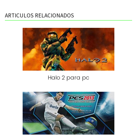
ARTICULOS RELACIONADOS
Halo 2 para pc