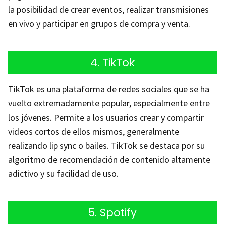
la posibilidad de crear eventos, realizar transmisiones
en vivo y participar en grupos de compra y venta.
4. TikTok
TikTok es una plataforma de redes sociales que se ha
vuelto extremadamente popular, especialmente entre
los jóvenes. Permite a los usuarios crear y compartir
videos cortos de ellos mismos, generalmente
realizando lip sync o bailes. TikTok se destaca por su
algoritmo de recomendación de contenido altamente
adictivo y su facilidad de uso.
5. Spotify