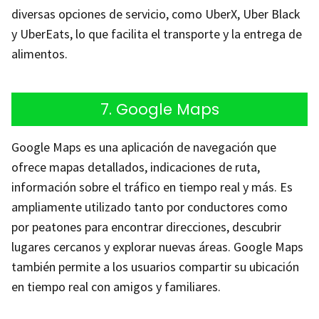
diversas opciones de servicio, como UberX, Uber Black
y UberEats, lo que facilita el transporte y la entrega de
alimentos.
7. Google Maps
Google Maps es una aplicación de navegación que
ofrece mapas detallados, indicaciones de ruta,
información sobre el tráfico en tiempo real y más. Es
ampliamente utilizado tanto por conductores como
por peatones para encontrar direcciones, descubrir
lugares cercanos y explorar nuevas áreas. Google Maps
también permite a los usuarios compartir su ubicación
en tiempo real con amigos y familiares.