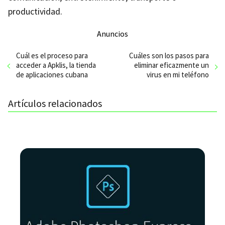
productividad.
Anuncios
Cuál es el proceso para
Cuáles son los pasos para
acceder a Apklis, la tienda
eliminar eficazmente un
de aplicaciones cubana
virus en mi teléfono
Artículos relacionados