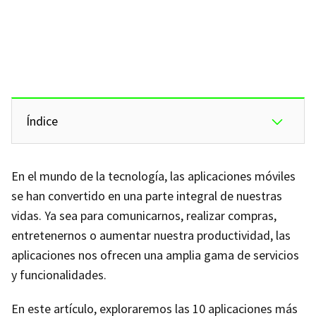
Índice
En el mundo de la tecnología, las aplicaciones móviles
se han convertido en una parte integral de nuestras
vidas. Ya sea para comunicarnos, realizar compras,
entretenernos o aumentar nuestra productividad, las
aplicaciones nos ofrecen una amplia gama de servicios
y funcionalidades.
En este artículo, exploraremos las 10 aplicaciones más