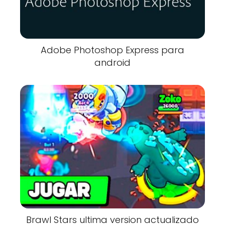
Adobe Photoshop Express para
android
Brawl Stars ultima version actualizado