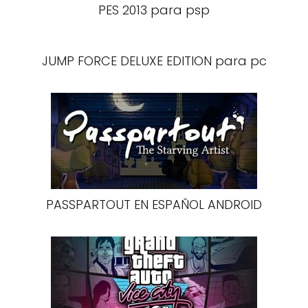
PES 2013 para psp
JUMP FORCE DELUXE EDITION para pc
PASSPARTOUT EN ESPAÑOL ANDROID