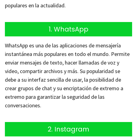
populares en la actualidad.
1. WhatsApp
WhatsApp es una de las aplicaciones de mensajería
instantánea más populares en todo el mundo. Permite
enviar mensajes de texto, hacer llamadas de voz y
video, compartir archivos y más. Su popularidad se
debe a su interfaz sencilla de usar, la posibilidad de
crear grupos de chat y su encriptación de extremo a
extremo para garantizar la seguridad de las
conversaciones.
2. Instagram