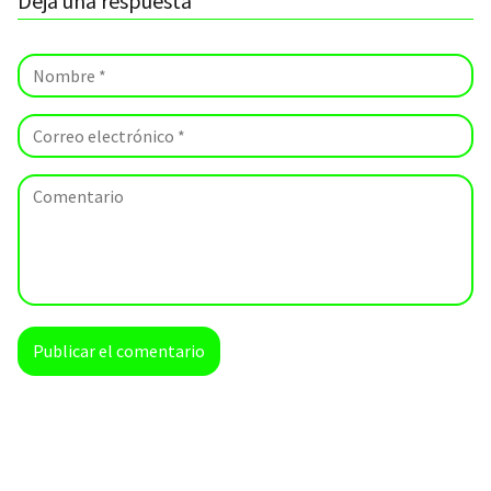
Deja una respuesta