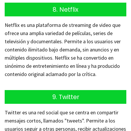
8. Netflix
Netflix es una plataforma de streaming de video que
ofrece una amplia variedad de películas, series de
televisión y documentales. Permite a los usuarios ver
contenido ilimitado bajo demanda, sin anuncios y en
múltiples dispositivos. Netflix se ha convertido en
sinónimo de entretenimiento en línea y ha producido
contenido original aclamado por la crítica.
9. Twitter
Twitter es una red social que se centra en compartir
mensajes cortos, llamados "tweets". Permite a los
usuarios seguir a otras personas, recibir actualizaciones