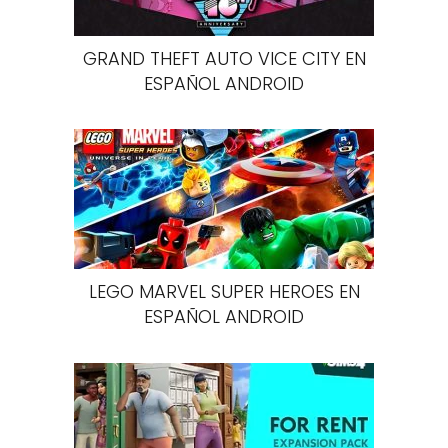
GRAND THEFT AUTO VICE CITY EN
ESPAÑOL ANDROID
LEGO MARVEL SUPER HEROES EN
ESPAÑOL ANDROID