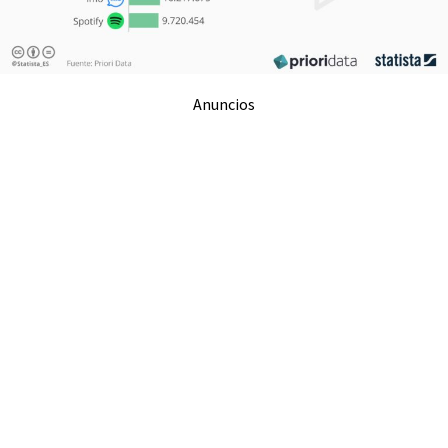
Anuncios