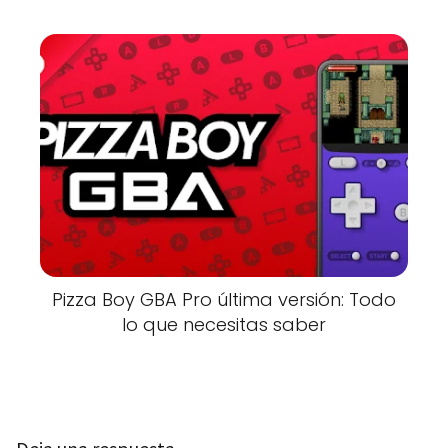
Pizza Boy GBA Pro última versión: Todo
lo que necesitas saber