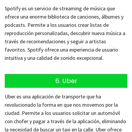
Spotify es un servicio de streaming de música que
ofrece una enorme biblioteca de canciones, álbumes y
podcasts. Permite a los usuarios crear listas de
reproducción personalizadas, descubrir nueva música a
través de recomendaciones y seguir a artistas
favoritos. Spotify ofrece una experiencia de usuario
intuitiva y una calidad de sonido excepcional.
6. Uber
Uber es una aplicación de transporte que ha
revolucionado la forma en que nos movemos por la
ciudad. Permite a los usuarios solicitar un automóvil
con chofer y pagar a través de la aplicación, eliminando
la necesidad de buscar un taxi en la calle. Uber ofrece