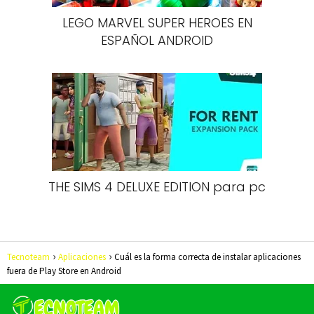
LEGO MARVEL SUPER HEROES EN
ESPAÑOL ANDROID
THE SIMS 4 DELUXE EDITION para pc
Tecnoteam
Aplicaciones
Cuál es la forma correcta de instalar aplicaciones
fuera de Play Store en Android