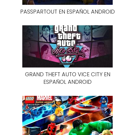
PASSPARTOUT EN ESPAÑOL ANDROID
GRAND THEFT AUTO VICE CITY EN
ESPAÑOL ANDROID