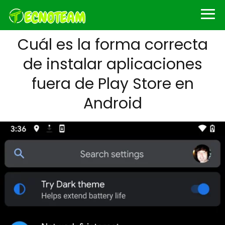
Cuál es la forma correcta
de instalar aplicaciones
fuera de Play Store en
Android