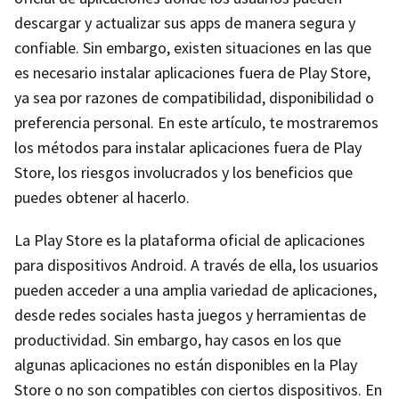
descargar y actualizar sus apps de manera segura y
confiable. Sin embargo, existen situaciones en las que
es necesario instalar aplicaciones fuera de Play Store,
ya sea por razones de compatibilidad, disponibilidad o
preferencia personal. En este artículo, te mostraremos
los métodos para instalar aplicaciones fuera de Play
Store, los riesgos involucrados y los beneficios que
puedes obtener al hacerlo.
La Play Store es la plataforma oficial de aplicaciones
para dispositivos Android. A través de ella, los usuarios
pueden acceder a una amplia variedad de aplicaciones,
desde redes sociales hasta juegos y herramientas de
productividad. Sin embargo, hay casos en los que
algunas aplicaciones no están disponibles en la Play
Store o no son compatibles con ciertos dispositivos. En