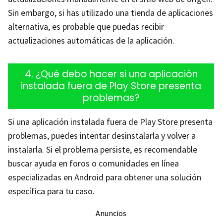
Sin embargo, si has utilizado una tienda de aplicaciones
alternativa, es probable que puedas recibir
actualizaciones automáticas de la aplicación.
4. ¿Qué debo hacer si una aplicación
instalada fuera de Play Store presenta
problemas?
Si una aplicación instalada fuera de Play Store presenta
problemas, puedes intentar desinstalarla y volver a
instalarla. Si el problema persiste, es recomendable
buscar ayuda en foros o comunidades en línea
especializadas en Android para obtener una solución
específica para tu caso.
Anuncios