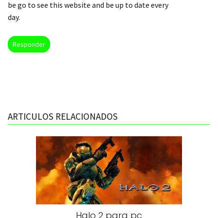
be go to see this website and be up to date every
day.
Responder
ARTICULOS RELACIONADOS
Halo 2 para pc