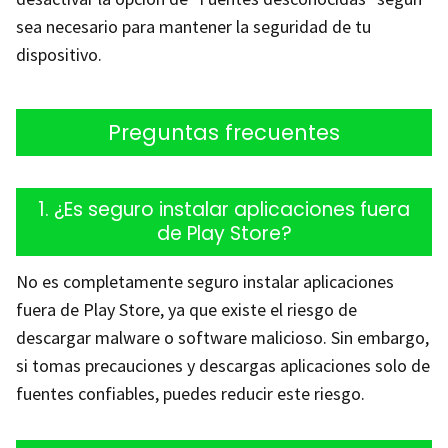
sea necesario para mantener la seguridad de tu
dispositivo.
Preguntas frecuentes
1. ¿Es seguro instalar aplicaciones fuera
de Play Store?
No es completamente seguro instalar aplicaciones
fuera de Play Store, ya que existe el riesgo de
descargar malware o software malicioso. Sin embargo,
si tomas precauciones y descargas aplicaciones solo de
fuentes confiables, puedes reducir este riesgo.