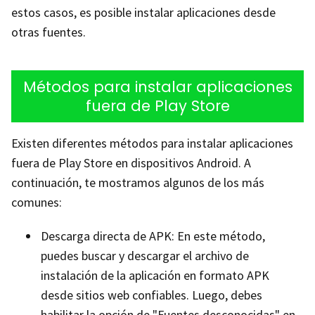
estos casos, es posible instalar aplicaciones desde
otras fuentes.
Métodos para instalar aplicaciones
fuera de Play Store
Existen diferentes métodos para instalar aplicaciones
fuera de Play Store en dispositivos Android. A
continuación, te mostramos algunos de los más
comunes:
Descarga directa de APK: En este método,
puedes buscar y descargar el archivo de
instalación de la aplicación en formato APK
desde sitios web confiables. Luego, debes
habilitar la opción de "Fuentes desconocidas" en