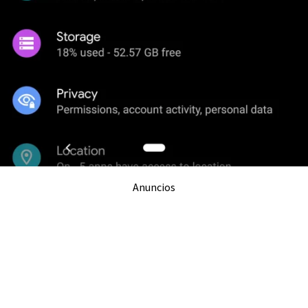
Anuncios