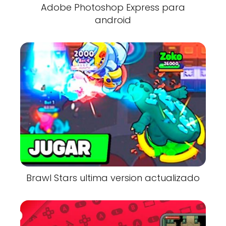
Adobe Photoshop Express para
android
Brawl Stars ultima version actualizado