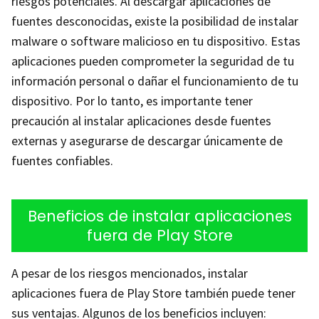
riesgos potenciales. Al descargar aplicaciones de
fuentes desconocidas, existe la posibilidad de instalar
malware o software malicioso en tu dispositivo. Estas
aplicaciones pueden comprometer la seguridad de tu
información personal o dañar el funcionamiento de tu
dispositivo. Por lo tanto, es importante tener
precaución al instalar aplicaciones desde fuentes
externas y asegurarse de descargar únicamente de
fuentes confiables.
Beneficios de instalar aplicaciones
fuera de Play Store
A pesar de los riesgos mencionados, instalar
aplicaciones fuera de Play Store también puede tener
sus ventajas. Algunos de los beneficios incluyen: