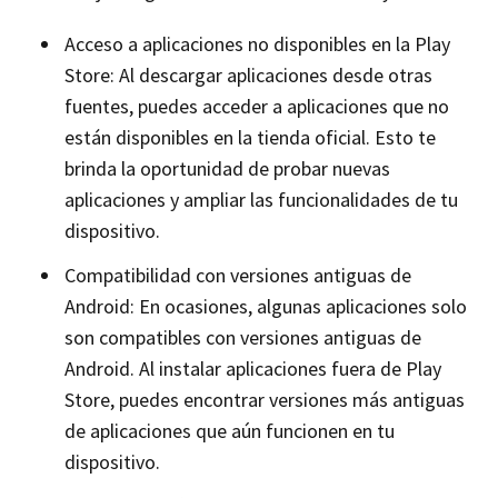
Acceso a aplicaciones no disponibles en la Play
Store: Al descargar aplicaciones desde otras
fuentes, puedes acceder a aplicaciones que no
están disponibles en la tienda oficial. Esto te
brinda la oportunidad de probar nuevas
aplicaciones y ampliar las funcionalidades de tu
dispositivo.
Compatibilidad con versiones antiguas de
Android: En ocasiones, algunas aplicaciones solo
son compatibles con versiones antiguas de
Android. Al instalar aplicaciones fuera de Play
Store, puedes encontrar versiones más antiguas
de aplicaciones que aún funcionen en tu
dispositivo.