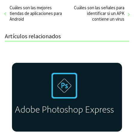
Cuáles son las mejores
Cuáles son las señales para
tiendas de aplicaciones para
identificar si un APK
Android
contiene un virus
Artículos relacionados