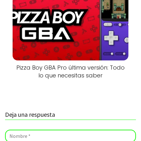
Pizza Boy GBA Pro última versión: Todo
lo que necesitas saber
Deja una respuesta