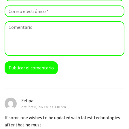
Felipa
octubre 6, 2023 a las 3:18 pm
If some one wishes to be updated with latest technologies
after that he must