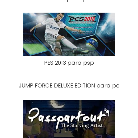
PES 2013 para psp
JUMP FORCE DELUXE EDITION para pc