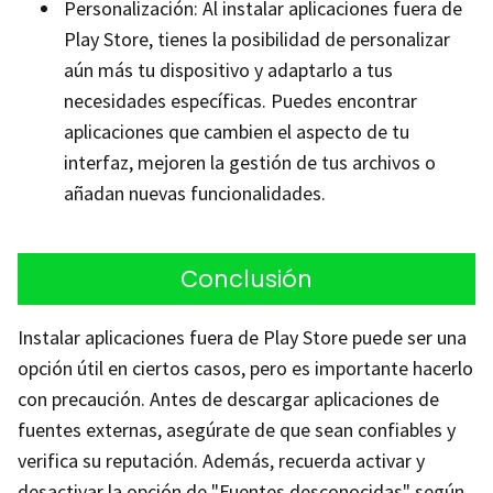
Personalización: Al instalar aplicaciones fuera de
Play Store, tienes la posibilidad de personalizar
aún más tu dispositivo y adaptarlo a tus
necesidades específicas. Puedes encontrar
aplicaciones que cambien el aspecto de tu
interfaz, mejoren la gestión de tus archivos o
añadan nuevas funcionalidades.
Conclusión
Instalar aplicaciones fuera de Play Store puede ser una
opción útil en ciertos casos, pero es importante hacerlo
con precaución. Antes de descargar aplicaciones de
fuentes externas, asegúrate de que sean confiables y
verifica su reputación. Además, recuerda activar y
desactivar la opción de "Fuentes desconocidas" según