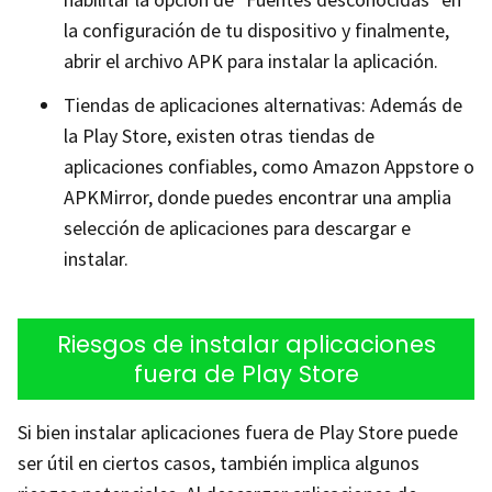
la configuración de tu dispositivo y finalmente,
abrir el archivo APK para instalar la aplicación.
Tiendas de aplicaciones alternativas: Además de
la Play Store, existen otras tiendas de
aplicaciones confiables, como Amazon Appstore o
APKMirror, donde puedes encontrar una amplia
selección de aplicaciones para descargar e
instalar.
Riesgos de instalar aplicaciones
fuera de Play Store
Si bien instalar aplicaciones fuera de Play Store puede
ser útil en ciertos casos, también implica algunos