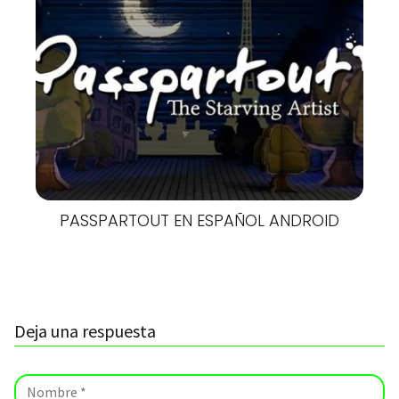
PASSPARTOUT EN ESPAÑOL ANDROID
Deja una respuesta