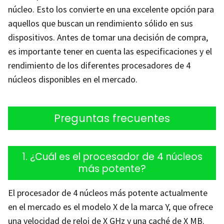
núcleo. Esto los convierte en una excelente opción para
aquellos que buscan un rendimiento sólido en sus
dispositivos. Antes de tomar una decisión de compra,
es importante tener en cuenta las especificaciones y el
rendimiento de los diferentes procesadores de 4
núcleos disponibles en el mercado.
Preguntas frecuentes
1. ¿Cuál es el procesador de 4 núcleos
más potente?
El procesador de 4 núcleos más potente actualmente
en el mercado es el modelo X de la marca Y, que ofrece
una velocidad de reloj de X GHz y una caché de X MB.