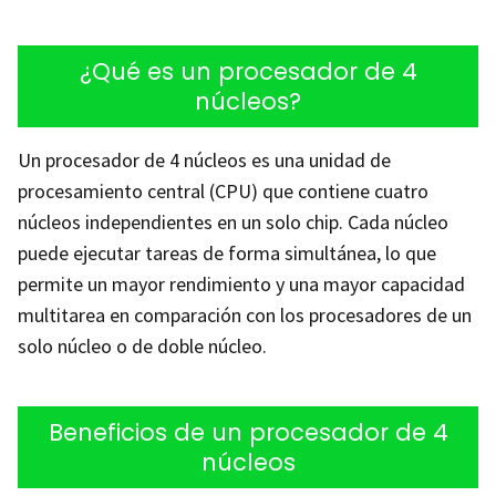
¿Qué es un procesador de 4
núcleos?
Un procesador de 4 núcleos es una unidad de
procesamiento central (CPU) que contiene cuatro
núcleos independientes en un solo chip. Cada núcleo
puede ejecutar tareas de forma simultánea, lo que
permite un mayor rendimiento y una mayor capacidad
multitarea en comparación con los procesadores de un
solo núcleo o de doble núcleo.
Beneficios de un procesador de 4
núcleos