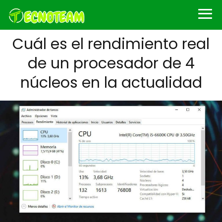
Cuál es el rendimiento real
de un procesador de 4
núcleos en la actualidad