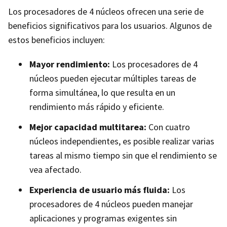
Los procesadores de 4 núcleos ofrecen una serie de
beneficios significativos para los usuarios. Algunos de
estos beneficios incluyen:
Mayor rendimiento:
Los procesadores de 4
núcleos pueden ejecutar múltiples tareas de
forma simultánea, lo que resulta en un
rendimiento más rápido y eficiente.
Mejor capacidad multitarea:
Con cuatro
núcleos independientes, es posible realizar varias
tareas al mismo tiempo sin que el rendimiento se
vea afectado.
Experiencia de usuario más fluida:
Los
procesadores de 4 núcleos pueden manejar
aplicaciones y programas exigentes sin