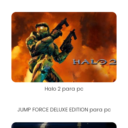
Halo 2 para pc
JUMP FORCE DELUXE EDITION para pc