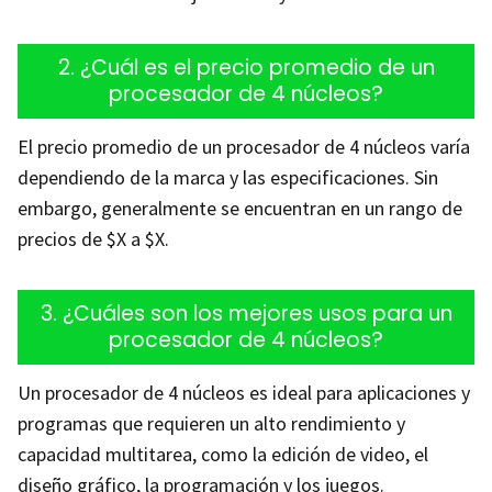
2. ¿Cuál es el precio promedio de un
procesador de 4 núcleos?
El precio promedio de un procesador de 4 núcleos varía
dependiendo de la marca y las especificaciones. Sin
embargo, generalmente se encuentran en un rango de
precios de $X a $X.
3. ¿Cuáles son los mejores usos para un
procesador de 4 núcleos?
Un procesador de 4 núcleos es ideal para aplicaciones y
programas que requieren un alto rendimiento y
capacidad multitarea, como la edición de video, el
diseño gráfico, la programación y los juegos.