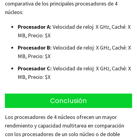
comparativa de los principales procesadores de 4
núcleos:
Procesador A:
Velocidad de reloj: X GHz, Caché: X
MB, Precio: $X
Procesador B:
Velocidad de reloj: X GHz, Caché: X
MB, Precio: $X
Procesador C:
Velocidad de reloj: X GHz, Caché: X
MB, Precio: $X
Conclusión
Los procesadores de 4 núcleos ofrecen un mayor
rendimiento y capacidad multitarea en comparación
con los procesadores de un solo núcleo o de doble