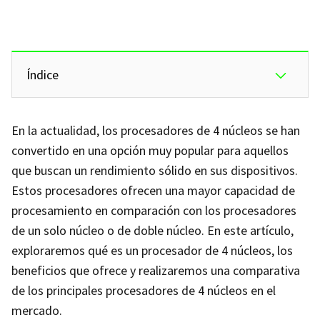
Índice
En la actualidad, los procesadores de 4 núcleos se han
convertido en una opción muy popular para aquellos
que buscan un rendimiento sólido en sus dispositivos.
Estos procesadores ofrecen una mayor capacidad de
procesamiento en comparación con los procesadores
de un solo núcleo o de doble núcleo. En este artículo,
exploraremos qué es un procesador de 4 núcleos, los
beneficios que ofrece y realizaremos una comparativa
de los principales procesadores de 4 núcleos en el
mercado.