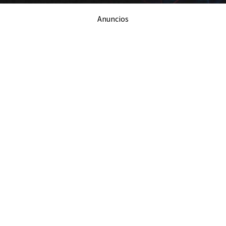
Anuncios