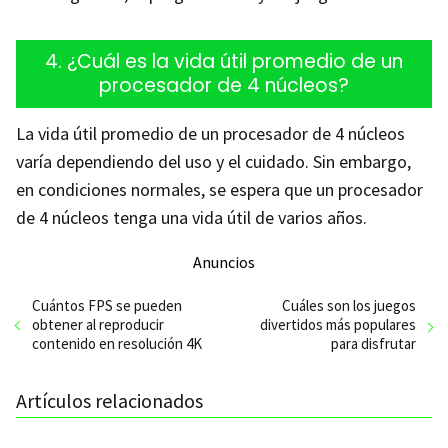
4. ¿Cuál es la vida útil promedio de un
procesador de 4 núcleos?
La vida útil promedio de un procesador de 4 núcleos
varía dependiendo del uso y el cuidado. Sin embargo,
en condiciones normales, se espera que un procesador
de 4 núcleos tenga una vida útil de varios años.
Anuncios
Cuántos FPS se pueden
Cuáles son los juegos
obtener al reproducir
divertidos más populares
contenido en resolución 4K
para disfrutar
Artículos relacionados