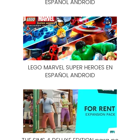
ESPAÑOL ANDROID
LEGO MARVEL SUPER HEROES EN
ESPAÑOL ANDROID