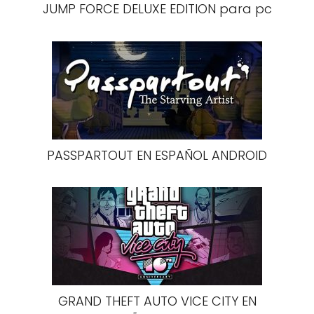
JUMP FORCE DELUXE EDITION para pc
PASSPARTOUT EN ESPAÑOL ANDROID
GRAND THEFT AUTO VICE CITY EN