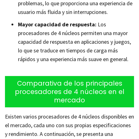
problemas, lo que proporciona una experiencia de
usuario más fluida y sin interrupciones.
Mayor capacidad de respuesta:
Los
procesadores de 4 núcleos permiten una mayor
capacidad de respuesta en aplicaciones y juegos,
lo que se traduce en tiempos de carga más
rápidos y una experiencia más suave en general.
Comparativa de los principales
procesadores de 4 núcleos en el
mercado
Existen varios procesadores de 4 núcleos disponibles en
el mercado, cada uno con sus propias especificaciones
y rendimiento. A continuación, se presenta una