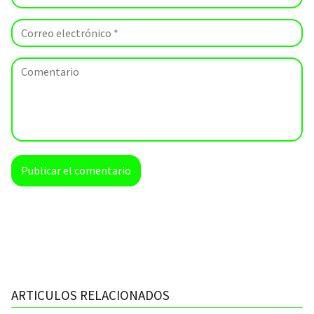
ARTICULOS RELACIONADOS