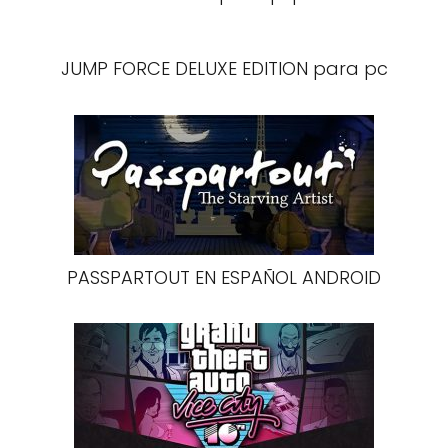
JUMP FORCE DELUXE EDITION para pc
PASSPARTOUT EN ESPAÑOL ANDROID