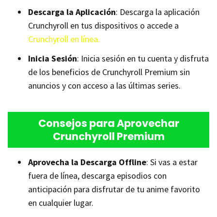
Descarga la Aplicación
: Descarga la aplicación
Crunchyroll en tus dispositivos o accede a
Crunchyroll en línea.
Inicia Sesión
: Inicia sesión en tu cuenta y disfruta
de los beneficios de Crunchyroll Premium sin
anuncios y con acceso a las últimas series.
Consejos para Aprovechar
Crunchyroll Premium
Aprovecha la Descarga Offline
: Si vas a estar
fuera de línea, descarga episodios con
anticipación para disfrutar de tu anime favorito
en cualquier lugar.