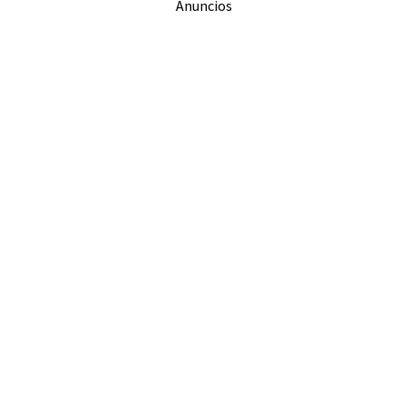
Anuncios