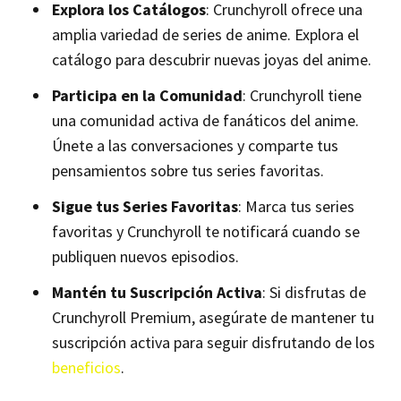
Explora los Catálogos
: Crunchyroll ofrece una
amplia variedad de series de anime. Explora el
catálogo para descubrir nuevas joyas del anime.
Participa en la Comunidad
: Crunchyroll tiene
una comunidad activa de fanáticos del anime.
Únete a las conversaciones y comparte tus
pensamientos sobre tus series favoritas.
Sigue tus Series Favoritas
: Marca tus series
favoritas y Crunchyroll te notificará cuando se
publiquen nuevos episodios.
Mantén tu Suscripción Activa
: Si disfrutas de
Crunchyroll Premium, asegúrate de mantener tu
suscripción activa para seguir disfrutando de los
beneficios
.