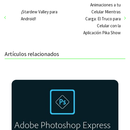
Animaciones a tu
¡Stardew Valley para
Celular Mientras
Android!
Carga: El Truco para
Celular con la
Aplicación Pika Show
Artículos relacionados