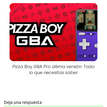
Pizza Boy GBA Pro última versión: Todo
lo que necesitas saber
Deja una respuesta