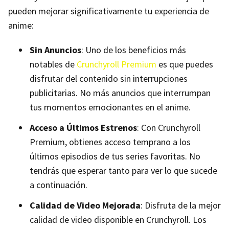
pueden mejorar significativamente tu experiencia de
anime:
Sin Anuncios
: Uno de los beneficios más
notables de
Crunchyroll Premium
es que puedes
disfrutar del contenido sin interrupciones
publicitarias. No más anuncios que interrumpan
tus momentos emocionantes en el anime.
Acceso a Últimos Estrenos
: Con Crunchyroll
Premium, obtienes acceso temprano a los
últimos episodios de tus series favoritas. No
tendrás que esperar tanto para ver lo que sucede
a continuación.
Calidad de Video Mejorada
: Disfruta de la mejor
calidad de video disponible en Crunchyroll. Los