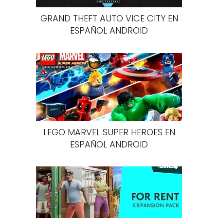
GRAND THEFT AUTO VICE CITY EN
ESPAÑOL ANDROID
LEGO MARVEL SUPER HEROES EN
ESPAÑOL ANDROID