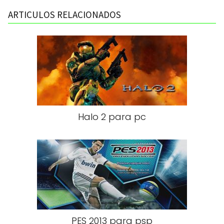
ARTICULOS RELACIONADOS
Halo 2 para pc
PES 2013 para psp