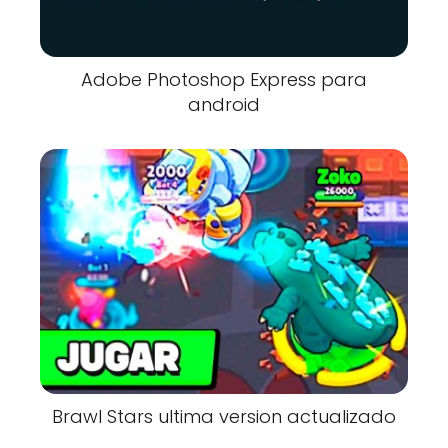
Adobe Photoshop Express para
android
Brawl Stars ultima version actualizado