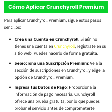
Cómo Aplicar Crunchyroll Premium
Para aplicar Crunchyroll Premium, sigue estos pasos
sencillos:
Crea una Cuenta en Crunchyroll
: Si aún no
tienes una cuenta en
Crunchyroll
, regístrate en su
sitio web. Puedes hacerlo de forma gratuita.
Selecciona una Suscripción Premium
: Ve a la
sección de suscripciones en Crunchyroll y elige la
opción de Crunchyroll Premium.
Ingresa tus Datos de Pago
: Proporciona la
información de pago necesaria. Crunchyroll
ofrece una prueba gratuita, por lo que puedes
probar el servicio antes de comprometerte.