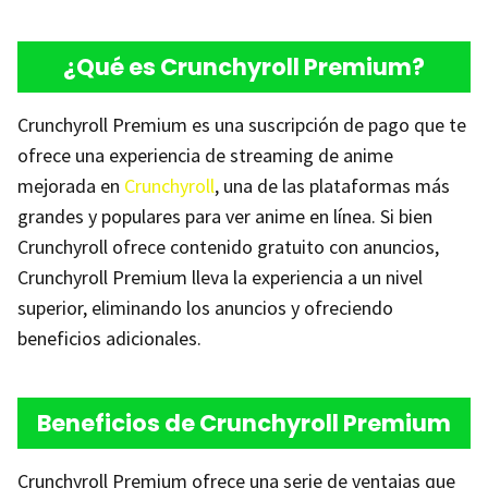
¿Qué es Crunchyroll Premium?
Crunchyroll Premium es una suscripción de pago que te
ofrece una experiencia de streaming de anime
mejorada en
Crunchyroll
, una de las plataformas más
grandes y populares para ver anime en línea. Si bien
Crunchyroll ofrece contenido gratuito con anuncios,
Crunchyroll Premium lleva la experiencia a un nivel
superior, eliminando los anuncios y ofreciendo
beneficios adicionales.
Beneficios de Crunchyroll Premium
Crunchyroll Premium ofrece una serie de ventajas que