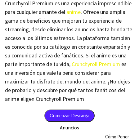
Crunchyroll Premium es una experiencia imprescindible
para cualquier amante del
anime
. Ofrece una amplia
gama de beneficios que mejoran tu experiencia de
streaming, desde eliminar los anuncios hasta brindarte
acceso a los últimos estrenos. La plataforma también
es conocida por su catálogo en constante expansión y
su comunidad activa de fanáticos. Si el anime es una
parte importante de tu vida,
Crunchyroll Premium
es
una inversión que vale la pena considerar para
maximizar tu disfrute del mundo del anime. ¡No dejes
de probarlo y descubre por qué tantos fanáticos del
anime eligen Crunchyroll Premium!
Comenzar Descarga
Anuncios
Cómo Poner