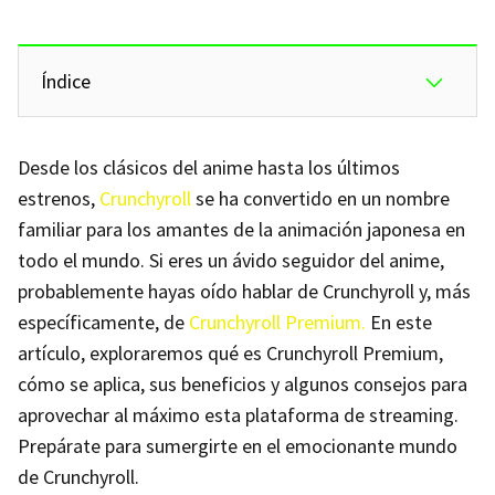
Índice
Desde los clásicos del anime hasta los últimos
estrenos,
Crunchyroll
se ha convertido en un nombre
familiar para los amantes de la animación japonesa en
todo el mundo. Si eres un ávido seguidor del anime,
probablemente hayas oído hablar de Crunchyroll y, más
específicamente, de
Crunchyroll Premium.
En este
artículo, exploraremos qué es Crunchyroll Premium,
cómo se aplica, sus beneficios y algunos consejos para
aprovechar al máximo esta plataforma de streaming.
Prepárate para sumergirte en el emocionante mundo
de Crunchyroll.