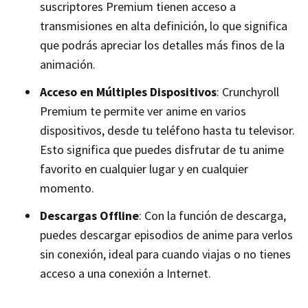
suscriptores Premium tienen acceso a
transmisiones en alta definición, lo que significa
que podrás apreciar los detalles más finos de la
animación.
Acceso en Múltiples Dispositivos
: Crunchyroll
Premium te permite ver anime en varios
dispositivos, desde tu teléfono hasta tu televisor.
Esto significa que puedes disfrutar de tu anime
favorito en cualquier lugar y en cualquier
momento.
Descargas Offline
: Con la función de descarga,
puedes descargar episodios de anime para verlos
sin conexión, ideal para cuando viajas o no tienes
acceso a una conexión a Internet.