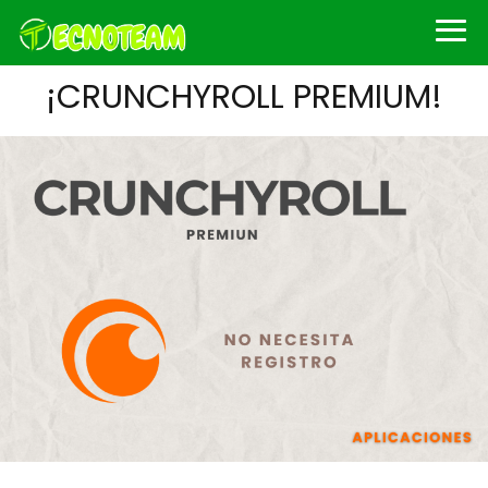
¡CRUNCHYROLL PREMIUM!