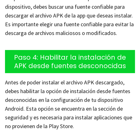
dispositivo, debes buscar una fuente confiable para
descargar el archivo APK de la app que deseas instalar.
Es importante elegir una fuente confiable para evitar la
descarga de archivos maliciosos o modificados.
Paso 4: Habilitar la instalación de
APK desde fuentes desconocidas
Antes de poder instalar el archivo APK descargado,
debes habilitar la opción de instalación desde fuentes
desconocidas en la configuración de tu dispositivo
Android. Esta opción se encuentra en la sección de
seguridad y es necesaria para instalar aplicaciones que
no provienen de la Play Store.