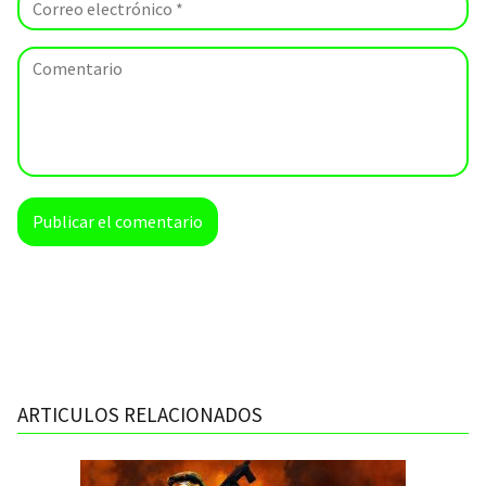
ARTICULOS RELACIONADOS