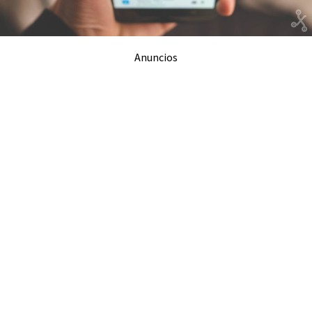
Anuncios