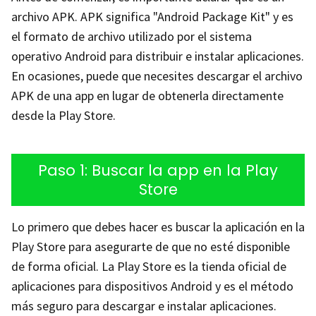
archivo APK. APK significa "Android Package Kit" y es
el formato de archivo utilizado por el sistema
operativo Android para distribuir e instalar aplicaciones.
En ocasiones, puede que necesites descargar el archivo
APK de una app en lugar de obtenerla directamente
desde la Play Store.
Paso 1: Buscar la app en la Play
Store
Lo primero que debes hacer es buscar la aplicación en la
Play Store para asegurarte de que no esté disponible
de forma oficial. La Play Store es la tienda oficial de
aplicaciones para dispositivos Android y es el método
más seguro para descargar e instalar aplicaciones.