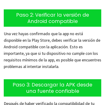
Paso 2: Verificar la versión de
Android compatible
Una vez hayas confirmado que la app no está
disponible en la Play Store, debes verificar la versión de
Android compatible con la aplicación. Esto es
importante, ya que si tu dispositivo no cumple con los
requisitos mínimos de la app, es posible que encuentres
problemas al intentar instalarla.
Paso 3: Descargar la APK desde
una fuente confiable
Después de haber verificado la compatibilidad de tu