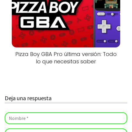
Pizza Boy GBA Pro última versión: Todo
lo que necesitas saber
Deja una respuesta