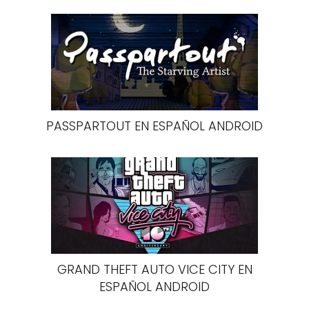
PASSPARTOUT EN ESPAÑOL ANDROID
GRAND THEFT AUTO VICE CITY EN
ESPAÑOL ANDROID