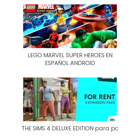
LEGO MARVEL SUPER HEROES EN
ESPAÑOL ANDROID
THE SIMS 4 DELUXE EDITION para pc