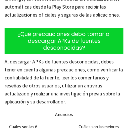
automáticas desde la Play Store para recibir las
actualizaciones oficiales y seguras de las aplicaciones.
¿Qué precauciones debo tomar al
descargar APKs de fuentes
desconocidas?
Al descargar APKs de fuentes desconocidas, debes
tener en cuenta algunas precauciones, como verificar la
confiabilidad de la fuente, leer los comentarios y
reseñas de otros usuarios, utilizar un antivirus
actualizado y realizar una investigación previa sobre la
aplicación y su desarrollador.
Anuncios
Cuáles son las 6
Cuáles son las mejores