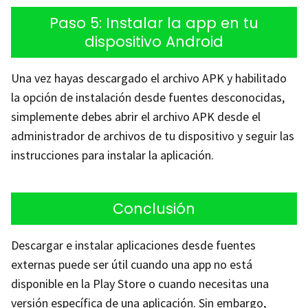
Paso 5: Instalar la app en tu
dispositivo Android
Una vez hayas descargado el archivo APK y habilitado
la opción de instalación desde fuentes desconocidas,
simplemente debes abrir el archivo APK desde el
administrador de archivos de tu dispositivo y seguir las
instrucciones para instalar la aplicación.
Conclusión
Descargar e instalar aplicaciones desde fuentes
externas puede ser útil cuando una app no está
disponible en la Play Store o cuando necesitas una
versión específica de una aplicación. Sin embargo,