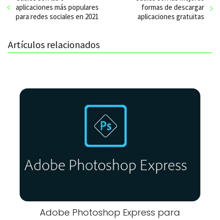
aplicaciones más populares
formas de descargar
para redes sociales en 2021
aplicaciones gratuitas
Artículos relacionados
Adobe Photoshop Express para