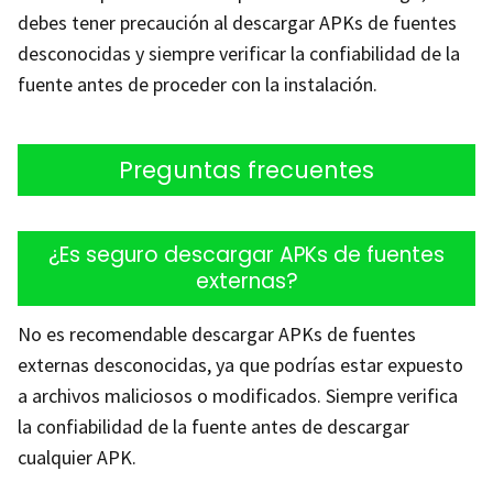
debes tener precaución al descargar APKs de fuentes
desconocidas y siempre verificar la confiabilidad de la
fuente antes de proceder con la instalación.
Preguntas frecuentes
¿Es seguro descargar APKs de fuentes
externas?
No es recomendable descargar APKs de fuentes
externas desconocidas, ya que podrías estar expuesto
a archivos maliciosos o modificados. Siempre verifica
la confiabilidad de la fuente antes de descargar
cualquier APK.