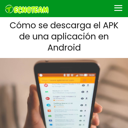
Cómo se descarga el APK
de una aplicación en
Android