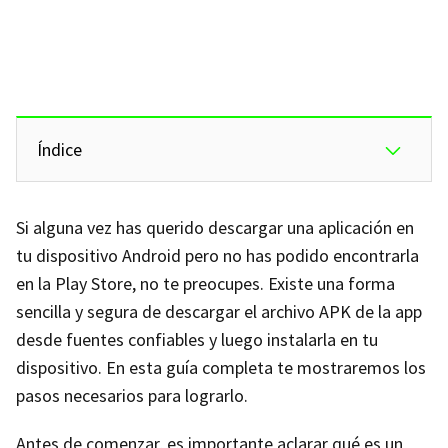
Índice
Si alguna vez has querido descargar una aplicación en
tu dispositivo Android pero no has podido encontrarla
en la Play Store, no te preocupes. Existe una forma
sencilla y segura de descargar el archivo APK de la app
desde fuentes confiables y luego instalarla en tu
dispositivo. En esta guía completa te mostraremos los
pasos necesarios para lograrlo.
Antes de comenzar, es importante aclarar qué es un