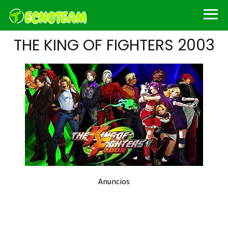
THE KING OF FIGHTERS 2003
Anuncios