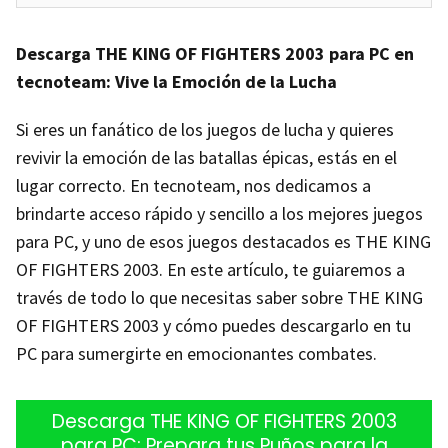
Descarga THE KING OF FIGHTERS 2003 para PC en
tecnoteam: Vive la Emoción de la Lucha
Si eres un fanático de los juegos de lucha y quieres
revivir la emoción de las batallas épicas, estás en el
lugar correcto. En tecnoteam, nos dedicamos a
brindarte acceso rápido y sencillo a los mejores juegos
para PC, y uno de esos juegos destacados es THE KING
OF FIGHTERS 2003. En este artículo, te guiaremos a
través de todo lo que necesitas saber sobre THE KING
OF FIGHTERS 2003 y cómo puedes descargarlo en tu
PC para sumergirte en emocionantes combates.
Descarga THE KING OF FIGHTERS 2003
para PC: Prepara tus Puños para la