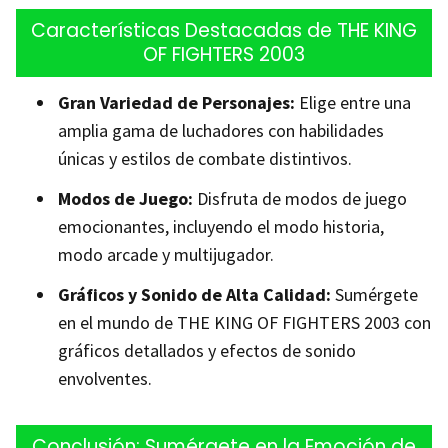
Características Destacadas de THE KING
OF FIGHTERS 2003
Gran Variedad de Personajes:
Elige entre una
amplia gama de luchadores con habilidades
únicas y estilos de combate distintivos.
Modos de Juego:
Disfruta de modos de juego
emocionantes, incluyendo el modo historia,
modo arcade y multijugador.
Gráficos y Sonido de Alta Calidad:
Sumérgete
en el mundo de THE KING OF FIGHTERS 2003 con
gráficos detallados y efectos de sonido
envolventes.
Conclusión: Sumérgete en la Emoción de