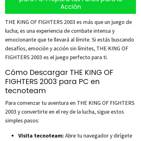
Acción
THE KING OF FIGHTERS 2003 es más que un juego de
lucha; es una experiencia de combate intensa y
emocionante que te llevará al límite. Si estás buscando
desafíos, emoción y acción sin límites, THE KING OF
FIGHTERS 2003 es el juego perfecto para ti.
Cómo Descargar THE KING OF
FIGHTERS 2003 para PC en
tecnoteam
Para comenzar tu aventura en THE KING OF FIGHTERS
2003 y convertirte en el rey de la lucha, sigue estos
simples pasos:
Visita tecnoteam:
Abre tu navegador y dirígete