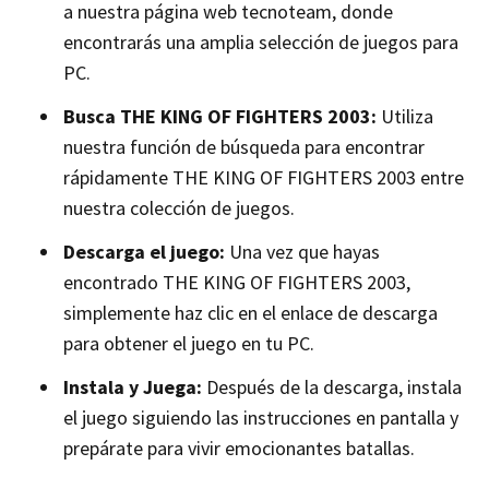
a nuestra página web tecnoteam, donde
encontrarás una amplia selección de juegos para
PC.
Busca THE KING OF FIGHTERS 2003:
Utiliza
nuestra función de búsqueda para encontrar
rápidamente THE KING OF FIGHTERS 2003 entre
nuestra colección de juegos.
Descarga el juego:
Una vez que hayas
encontrado THE KING OF FIGHTERS 2003,
simplemente haz clic en el enlace de descarga
para obtener el juego en tu PC.
Instala y Juega:
Después de la descarga, instala
el juego siguiendo las instrucciones en pantalla y
prepárate para vivir emocionantes batallas.