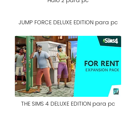
Halo 2 para pc
JUMP FORCE DELUXE EDITION para pc
THE SIMS 4 DELUXE EDITION para pc