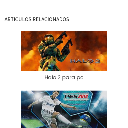
ARTICULOS RELACIONADOS
Halo 2 para pc