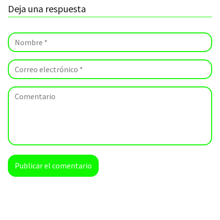
Deja una respuesta