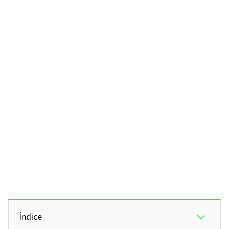
Índice