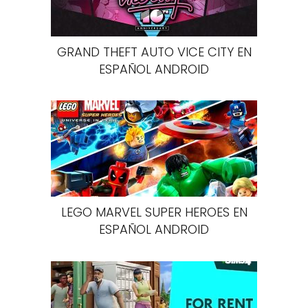
GRAND THEFT AUTO VICE CITY EN
ESPAÑOL ANDROID
LEGO MARVEL SUPER HEROES EN
ESPAÑOL ANDROID