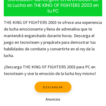
la Lucha en THE KING OF FIGHTERS 2003 en
tu PC
THE KING OF FIGHTERS 2003 te ofrece una experiencia
de lucha emocionante y llena de adrenalina que te
mantendrá enganchado durante horas. Descarga el
juego en tecnoteam y prepárate para demostrar tus
habilidades de combate y convertirte en el rey de la
lucha.
¡Descarga THE KING OF FIGHTERS 2003 para PC en
tecnoteam y vive la emoción de la lucha hoy mismo!
DESCARGAR
Anuncios