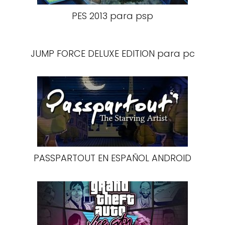
PES 2013 para psp
JUMP FORCE DELUXE EDITION para pc
PASSPARTOUT EN ESPAÑOL ANDROID