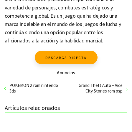
variedad de personajes, combates estratégicos y
competencia global. Es un juego que ha dejado una
marca indeleble en el mundo de los juegos de lucha y
continúa siendo una opción popular entre los
aficionados a la acción y la habilidad marcial.
DESCARGA DIRECTA
Anuncios
POKEMON X rom nintendo
Grand Theft Auto – Vice
3ds
City Stories rom psp
Artículos relacionados