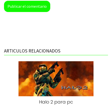
ARTICULOS RELACIONADOS
Halo 2 para pc