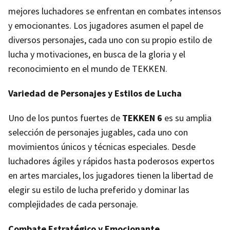
mejores luchadores se enfrentan en combates intensos
y emocionantes. Los jugadores asumen el papel de
diversos personajes, cada uno con su propio estilo de
lucha y motivaciones, en busca de la gloria y el
reconocimiento en el mundo de TEKKEN.
Variedad de Personajes y Estilos de Lucha
Uno de los puntos fuertes de
TEKKEN 6
es su amplia
selección de personajes jugables, cada uno con
movimientos únicos y técnicas especiales. Desde
luchadores ágiles y rápidos hasta poderosos expertos
en artes marciales, los jugadores tienen la libertad de
elegir su estilo de lucha preferido y dominar las
complejidades de cada personaje.
Combate Estratégico y Emocionante