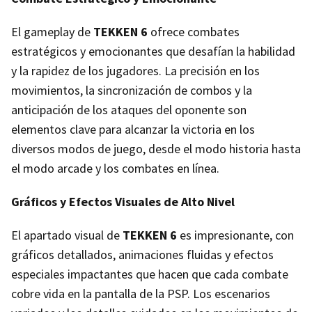
El gameplay de
TEKKEN 6
ofrece combates
estratégicos y emocionantes que desafían la habilidad
y la rapidez de los jugadores. La precisión en los
movimientos, la sincronización de combos y la
anticipación de los ataques del oponente son
elementos clave para alcanzar la victoria en los
diversos modos de juego, desde el modo historia hasta
el modo arcade y los combates en línea.
Gráficos y Efectos Visuales de Alto Nivel
El apartado visual de
TEKKEN 6
es impresionante, con
gráficos detallados, animaciones fluidas y efectos
especiales impactantes que hacen que cada combate
cobre vida en la pantalla de la PSP. Los escenarios