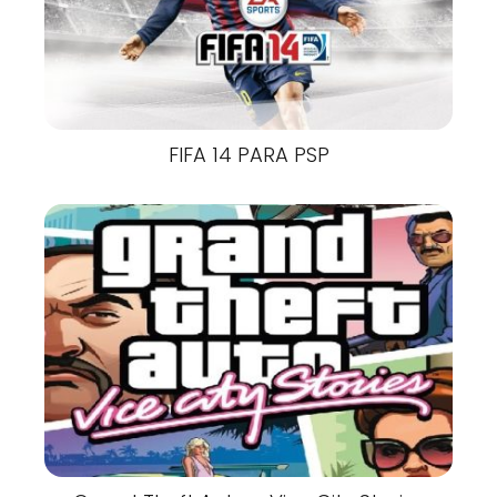
FIFA 14 PARA PSP