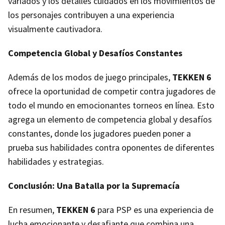
variados y los detalles cuidados en los movimientos de
los personajes contribuyen a una experiencia
visualmente cautivadora.
Competencia Global y Desafíos Constantes
Además de los modos de juego principales,
TEKKEN 6
ofrece la oportunidad de competir contra jugadores de
todo el mundo en emocionantes torneos en línea. Esto
agrega un elemento de competencia global y desafíos
constantes, donde los jugadores pueden poner a
prueba sus habilidades contra oponentes de diferentes
habilidades y estrategias.
Conclusión: Una Batalla por la Supremacía
En resumen,
TEKKEN 6
para PSP es una experiencia de
lucha emocionante y desafiante que combina una