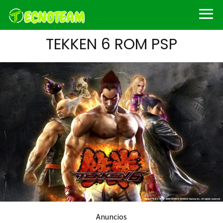
TEKKEN 6 ROM PSP
Anuncios