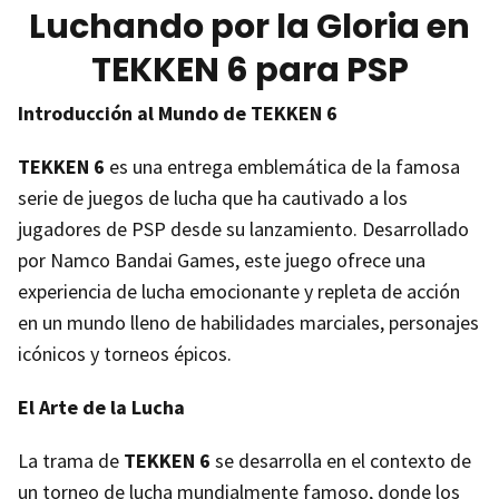
Luchando por la Gloria en
TEKKEN 6 para PSP
Introducción al Mundo de TEKKEN 6
TEKKEN 6
es una entrega emblemática de la famosa
serie de juegos de lucha que ha cautivado a los
jugadores de PSP desde su lanzamiento. Desarrollado
por Namco Bandai Games, este juego ofrece una
experiencia de lucha emocionante y repleta de acción
en un mundo lleno de habilidades marciales, personajes
icónicos y torneos épicos.
El Arte de la Lucha
La trama de
TEKKEN 6
se desarrolla en el contexto de
un torneo de lucha mundialmente famoso, donde los