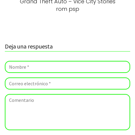
Grand Theft Auto – Vice City Stories
rom psp
Deja una respuesta