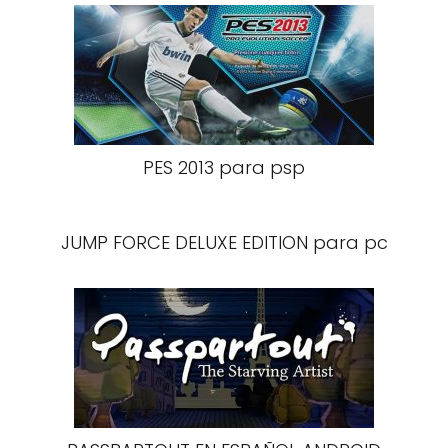
PES 2013 para psp
JUMP FORCE DELUXE EDITION para pc