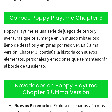
Conoce Poppy Playtime Chapter 3
Poppy Playtime es una serie de juegos de terror y
aventuras que te sumerge en un mundo misterioso
lleno de desafíos y enigmas por resolver. La última
versión, Chapter 3, continúa la historia con nuevos
elementos, personajes y emociones que te mantendrán
al borde de tu asiento.
Novedades en Poppy Playtime
Chapter 3 Última Versión
Nuevos Escenarios
: Explora escenarios aún más