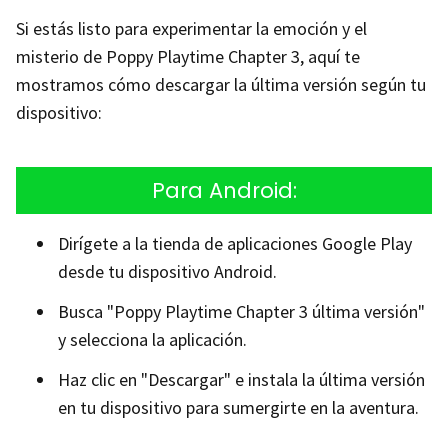
Si estás listo para experimentar la emoción y el
misterio de Poppy Playtime Chapter 3, aquí te
mostramos cómo descargar la última versión según tu
dispositivo:
Para Android:
Dirígete a la tienda de aplicaciones Google Play
desde tu dispositivo Android.
Busca "Poppy Playtime Chapter 3 última versión"
y selecciona la aplicación.
Haz clic en "Descargar" e instala la última versión
en tu dispositivo para sumergirte en la aventura.