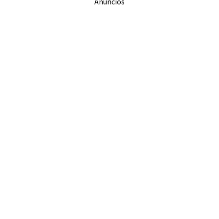
Anuncios