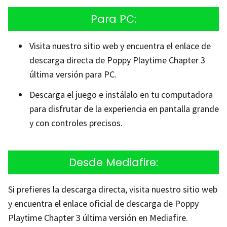
Para PC:
Visita nuestro sitio web y encuentra el enlace de
descarga directa de Poppy Playtime Chapter 3
última versión para PC.
Descarga el juego e instálalo en tu computadora
para disfrutar de la experiencia en pantalla grande
y con controles precisos.
Desde Mediafire:
Si prefieres la descarga directa, visita nuestro sitio web
y encuentra el enlace oficial de descarga de Poppy
Playtime Chapter 3 última versión en Mediafire.