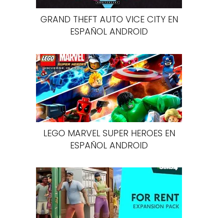
GRAND THEFT AUTO VICE CITY EN
ESPAÑOL ANDROID
LEGO MARVEL SUPER HEROES EN
ESPAÑOL ANDROID