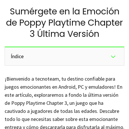
Sumérgete en la Emoción
de Poppy Playtime Chapter
3 Última Versión
Índice
¡Bienvenido a tecnoteam, tu destino confiable para
juegos emocionantes en Android, PC y emuladores! En
este artículo, exploraremos a fondo la última versión
de Poppy Playtime Chapter 3, un juego que ha
cautivado a jugadores de todas las edades. Descubre
todo lo que necesitas saber sobre esta emocionante
entrega y cómo descargarla para disfrutarla al máximo.