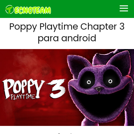
Poppy Playtime Chapter 3
para android