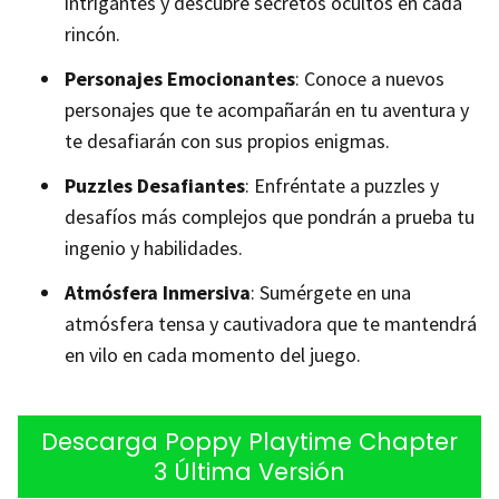
intrigantes y descubre secretos ocultos en cada
rincón.
Personajes Emocionantes
: Conoce a nuevos
personajes que te acompañarán en tu aventura y
te desafiarán con sus propios enigmas.
Puzzles Desafiantes
: Enfréntate a puzzles y
desafíos más complejos que pondrán a prueba tu
ingenio y habilidades.
Atmósfera Inmersiva
: Sumérgete en una
atmósfera tensa y cautivadora que te mantendrá
en vilo en cada momento del juego.
Descarga Poppy Playtime Chapter
3 Última Versión