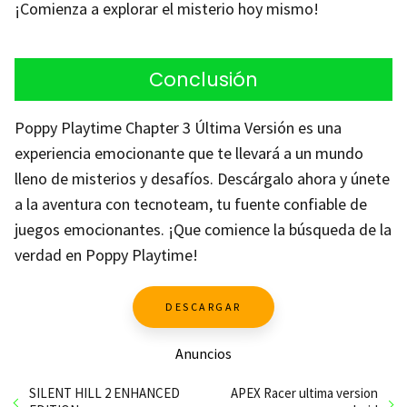
¡Comienza a explorar el misterio hoy mismo!
Conclusión
Poppy Playtime Chapter 3 Última Versión es una
experiencia emocionante que te llevará a un mundo
lleno de misterios y desafíos. Descárgalo ahora y únete
a la aventura con tecnoteam, tu fuente confiable de
juegos emocionantes. ¡Que comience la búsqueda de la
verdad en Poppy Playtime!
DESCARGAR
Anuncios
SILENT HILL 2 ENHANCED
APEX Racer ultima version