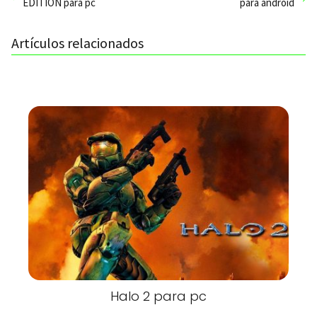
EDITION para pc
para android
Artículos relacionados
Halo 2 para pc