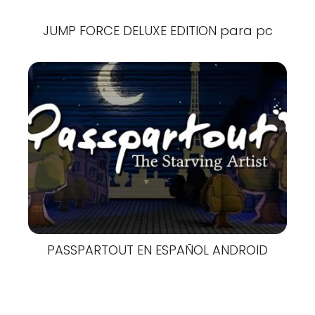
JUMP FORCE DELUXE EDITION para pc
PASSPARTOUT EN ESPAÑOL ANDROID