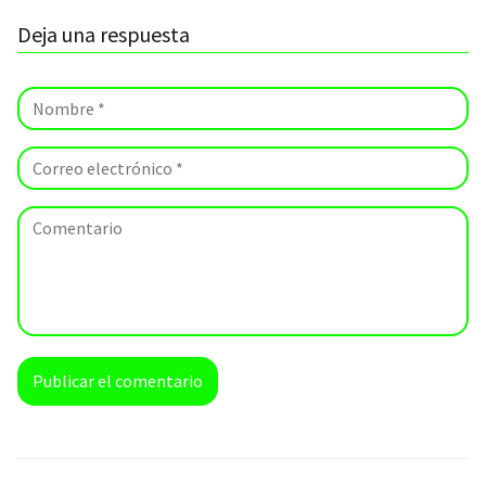
Deja una respuesta