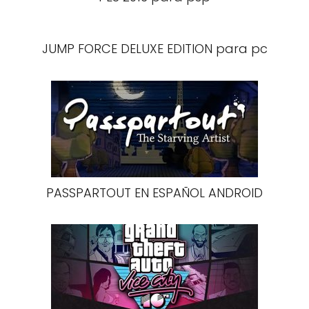
JUMP FORCE DELUXE EDITION para pc
PASSPARTOUT EN ESPAÑOL ANDROID