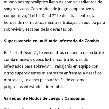
mundo postapocalíptico lleno de zombis sedientos de
sangre y caos. Con modos de juego cooperativo y
competitivo, "Left 4 Dead 2" te desafía a enfrentar
hordas de no muertos mientras trabajas en equipo para
sobrevivir y escapar de la devastación.
Supervivencia en un Mundo Infestado de Zombis
En "Left 4 Dead 2", te encuentras en medio de un brote
zombi masivo y debes luchar contra hordas de
infectados para sobrevivir. Trabajarás en equipo con
otros supervivientes mientras te enfrentas a desafíos
mortales y te abres paso a través de entornos
peligrosos infestados de zombis.
Variedad de Modos de Juego y Campañas