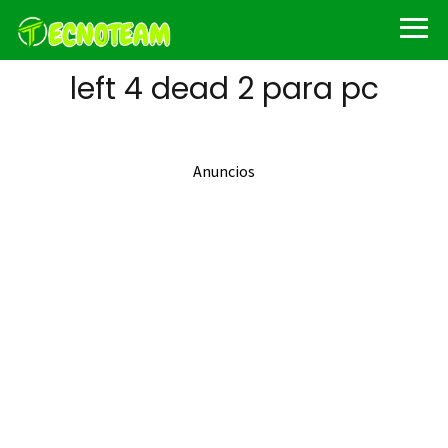
left 4 dead 2 para pc
Anuncios