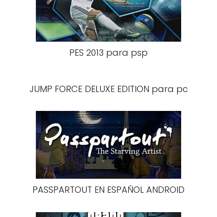
PES 2013 para psp
JUMP FORCE DELUXE EDITION para pc
PASSPARTOUT EN ESPAÑOL ANDROID