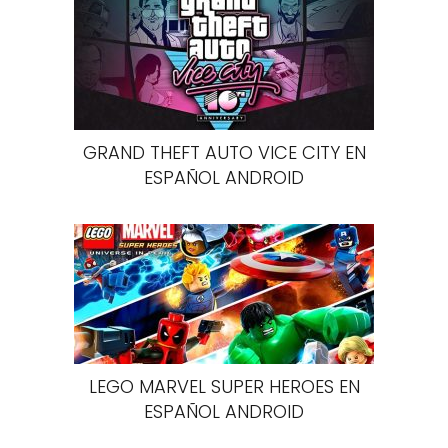
GRAND THEFT AUTO VICE CITY EN
ESPAÑOL ANDROID
LEGO MARVEL SUPER HEROES EN
ESPAÑOL ANDROID