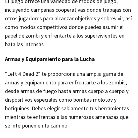
El juego ofrece una variedad de modos de juego,
incluyendo campañas cooperativas donde trabajas con
otros jugadores para alcanzar objetivos y sobrevivir, así
como modos competitivos donde puedes asumir el
papel de zombi y enfrentarte a los supervivientes en
batallas intensas.
Armas y Equipamiento para la Lucha
"Left 4 Dead 2" te proporciona una amplia gama de
armas y equipamiento para enfrentarte a los zombis,
desde armas de fuego hasta armas cuerpo a cuerpo y
dispositivos especiales como bombas molotov y
botiquines. Debes elegir sabiamente tus herramientas
mientras te enfrentas a las numerosas amenazas que
se interponen en tu camino.