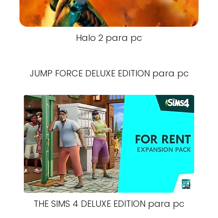
Halo 2 para pc
JUMP FORCE DELUXE EDITION para pc
THE SIMS 4 DELUXE EDITION para pc