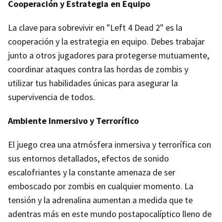
Cooperación y Estrategia en Equipo
La clave para sobrevivir en "Left 4 Dead 2" es la
cooperación y la estrategia en equipo. Debes trabajar
junto a otros jugadores para protegerse mutuamente,
coordinar ataques contra las hordas de zombis y
utilizar tus habilidades únicas para asegurar la
supervivencia de todos.
Ambiente Inmersivo y Terrorífico
El juego crea una atmósfera inmersiva y terrorífica con
sus entornos detallados, efectos de sonido
escalofriantes y la constante amenaza de ser
emboscado por zombis en cualquier momento. La
tensión y la adrenalina aumentan a medida que te
adentras más en este mundo postapocalíptico lleno de