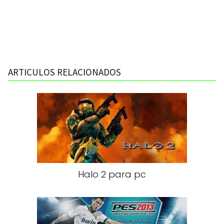
ARTICULOS RELACIONADOS
Halo 2 para pc