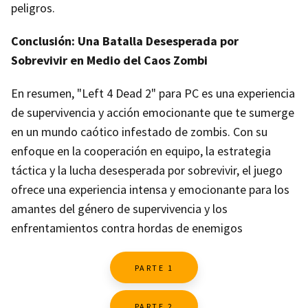
peligros.
Conclusión: Una Batalla Desesperada por
Sobrevivir en Medio del Caos Zombi
En resumen, "Left 4 Dead 2" para PC es una experiencia
de supervivencia y acción emocionante que te sumerge
en un mundo caótico infestado de zombis. Con su
enfoque en la cooperación en equipo, la estrategia
táctica y la lucha desesperada por sobrevivir, el juego
ofrece una experiencia intensa y emocionante para los
amantes del género de supervivencia y los
enfrentamientos contra hordas de enemigos
PARTE 1
PARTE 2