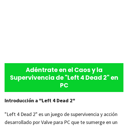
Adéntrate en el Caos y la
Supervivencia de "Left 4 Dead 2" en
PC
Introducción a "Left 4 Dead 2"
"Left 4 Dead 2" es un juego de supervivencia y acción
desarrollado por Valve para PC que te sumerge en un