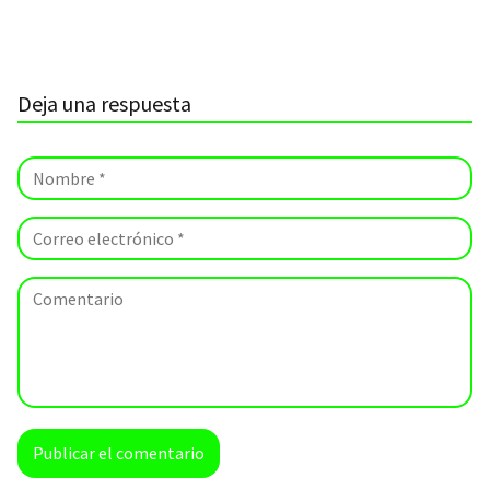
Deja una respuesta