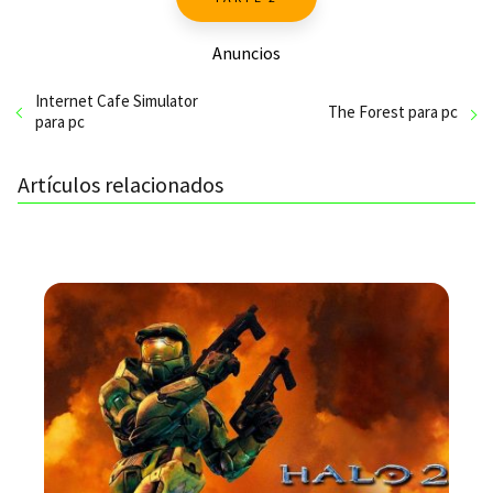
Anuncios
Internet Cafe Simulator
The Forest para pc
para pc
Artículos relacionados