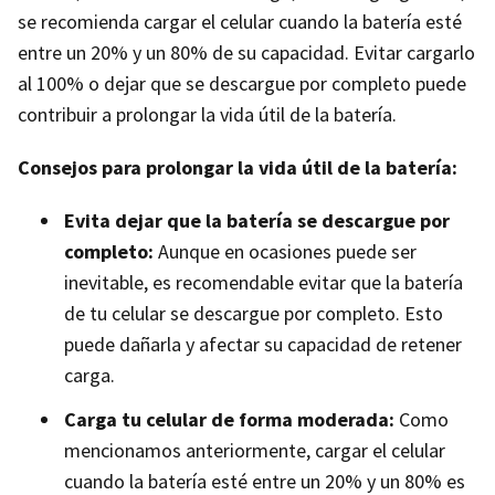
se recomienda cargar el celular cuando la batería esté
entre un 20% y un 80% de su capacidad. Evitar cargarlo
al 100% o dejar que se descargue por completo puede
contribuir a prolongar la vida útil de la batería.
Consejos para prolongar la vida útil de la batería:
Evita dejar que la batería se descargue por
completo:
Aunque en ocasiones puede ser
inevitable, es recomendable evitar que la batería
de tu celular se descargue por completo. Esto
puede dañarla y afectar su capacidad de retener
carga.
Carga tu celular de forma moderada:
Como
mencionamos anteriormente, cargar el celular
cuando la batería esté entre un 20% y un 80% es