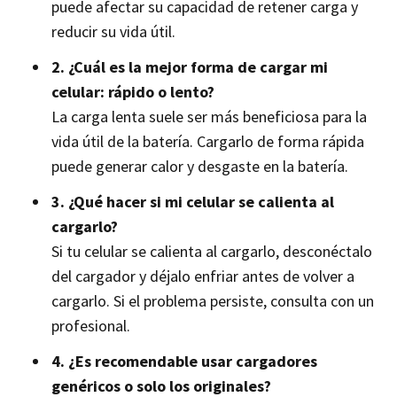
puede afectar su capacidad de retener carga y
reducir su vida útil.
2. ¿Cuál es la mejor forma de cargar mi
celular: rápido o lento?
La carga lenta suele ser más beneficiosa para la
vida útil de la batería. Cargarlo de forma rápida
puede generar calor y desgaste en la batería.
3. ¿Qué hacer si mi celular se calienta al
cargarlo?
Si tu celular se calienta al cargarlo, desconéctalo
del cargador y déjalo enfriar antes de volver a
cargarlo. Si el problema persiste, consulta con un
profesional.
4. ¿Es recomendable usar cargadores
genéricos o solo los originales?