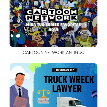
¡CARTOON NETWORK ANTIGUO!