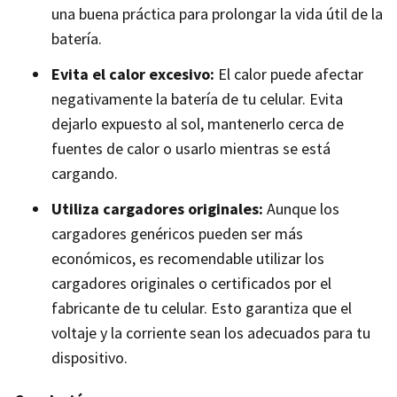
una buena práctica para prolongar la vida útil de la
batería.
Evita el calor excesivo:
El calor puede afectar
negativamente la batería de tu celular. Evita
dejarlo expuesto al sol, mantenerlo cerca de
fuentes de calor o usarlo mientras se está
cargando.
Utiliza cargadores originales:
Aunque los
cargadores genéricos pueden ser más
económicos, es recomendable utilizar los
cargadores originales o certificados por el
fabricante de tu celular. Esto garantiza que el
voltaje y la corriente sean los adecuados para tu
dispositivo.