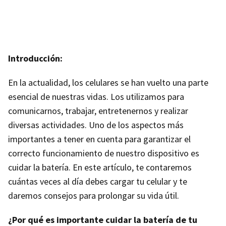
Introducción:
En la actualidad, los celulares se han vuelto una parte
esencial de nuestras vidas. Los utilizamos para
comunicarnos, trabajar, entretenernos y realizar
diversas actividades. Uno de los aspectos más
importantes a tener en cuenta para garantizar el
correcto funcionamiento de nuestro dispositivo es
cuidar la batería. En este artículo, te contaremos
cuántas veces al día debes cargar tu celular y te
daremos consejos para prolongar su vida útil.
¿Por qué es importante cuidar la batería de tu