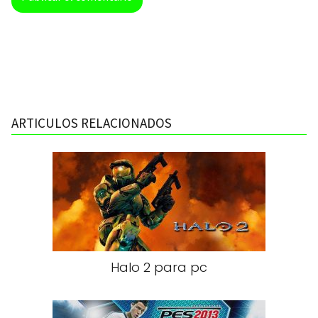
ARTICULOS RELACIONADOS
Halo 2 para pc