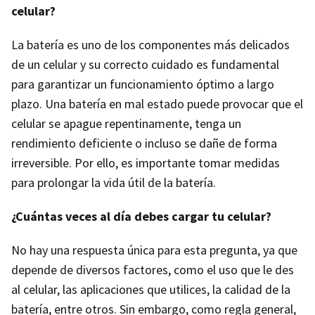
celular?
La batería es uno de los componentes más delicados
de un celular y su correcto cuidado es fundamental
para garantizar un funcionamiento óptimo a largo
plazo. Una batería en mal estado puede provocar que el
celular se apague repentinamente, tenga un
rendimiento deficiente o incluso se dañe de forma
irreversible. Por ello, es importante tomar medidas
para prolongar la vida útil de la batería.
¿Cuántas veces al día debes cargar tu celular?
No hay una respuesta única para esta pregunta, ya que
depende de diversos factores, como el uso que le des
al celular, las aplicaciones que utilices, la calidad de la
batería, entre otros. Sin embargo, como regla general,