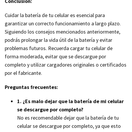
Conclusión:
Cuidar la batería de tu celular es esencial para
garantizar un correcto funcionamiento a largo plazo.
Siguiendo los consejos mencionados anteriormente,
podrás prolongar la vida útil de la batería y evitar
problemas futuros. Recuerda cargar tu celular de
forma moderada, evitar que se descargue por
completo y utilizar cargadores originales o certificados
por el fabricante.
Preguntas frecuentes:
1. ¿Es malo dejar que la batería de mi celular
se descargue por completo?
No es recomendable dejar que la batería de tu
celular se descargue por completo, ya que esto