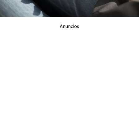
Anuncios