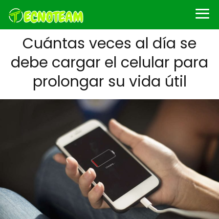
Cuántas veces al día se
debe cargar el celular para
prolongar su vida útil