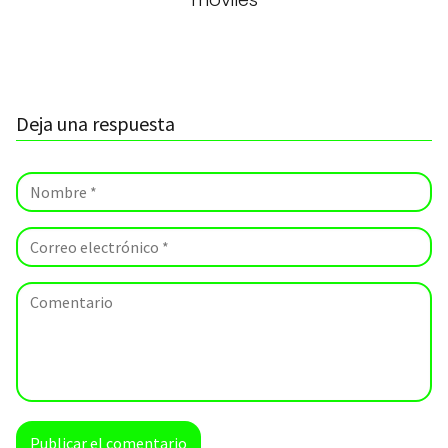
Deja una respuesta