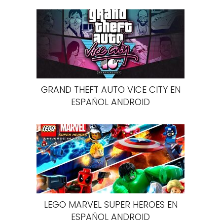
GRAND THEFT AUTO VICE CITY EN
ESPAÑOL ANDROID
LEGO MARVEL SUPER HEROES EN
ESPAÑOL ANDROID