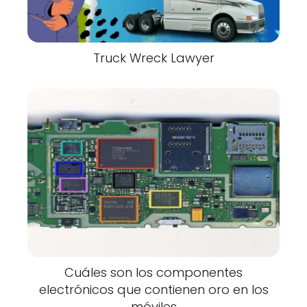
Truck Wreck Lawyer
Cuáles son los componentes
electrónicos que contienen oro en los
móviles