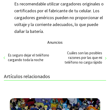
Es recomendable utilizar cargadores originales o
certificados por el fabricante de tu celular. Los
cargadores genéricos pueden no proporcionar el
voltaje y la corriente adecuados, lo que puede
dañar la batería.
Anuncios
Cuáles son las posibles
Es seguro dejar el teléfono
razones por las que mi
cargando toda la noche
teléfono no carga rápido
Artículos relacionados