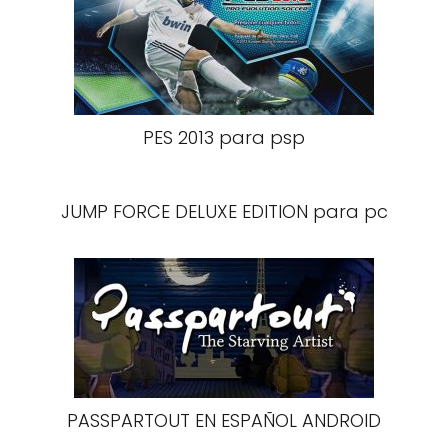
PES 2013 para psp
JUMP FORCE DELUXE EDITION para pc
PASSPARTOUT EN ESPAÑOL ANDROID