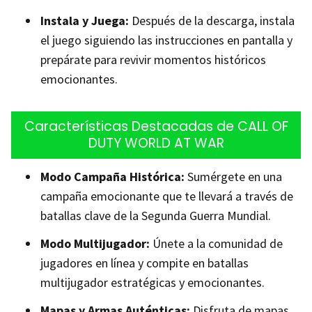
Instala y Juega:
Después de la descarga, instala
el juego siguiendo las instrucciones en pantalla y
prepárate para revivir momentos históricos
emocionantes.
Características Destacadas de CALL OF
DUTY WORLD AT WAR
Modo Campaña Histórica:
Sumérgete en una
campaña emocionante que te llevará a través de
batallas clave de la Segunda Guerra Mundial.
Modo Multijugador:
Únete a la comunidad de
jugadores en línea y compite en batallas
multijugador estratégicas y emocionantes.
Mapas y Armas Auténticas:
Disfruta de mapas