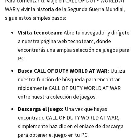
Para comenzar tu viaje en CALL OF DUTY WORLD AT
WAR y vivir la historia de la Segunda Guerra Mundial,
sigue estos simples pasos:
Visita tecnoteam:
Abre tu navegador y dirígete
a nuestra página web tecnoteam, donde
encontrarás una amplia selección de juegos para
PC.
Busca CALL OF DUTY WORLD AT WAR:
Utiliza
nuestra función de búsqueda para encontrar
rápidamente CALL OF DUTY WORLD AT WAR
entre nuestra colección de juegos.
Descarga el juego:
Una vez que hayas
encontrado CALL OF DUTY WORLD AT WAR,
simplemente haz clic en el enlace de descarga
para obtener el juego en tu PC.