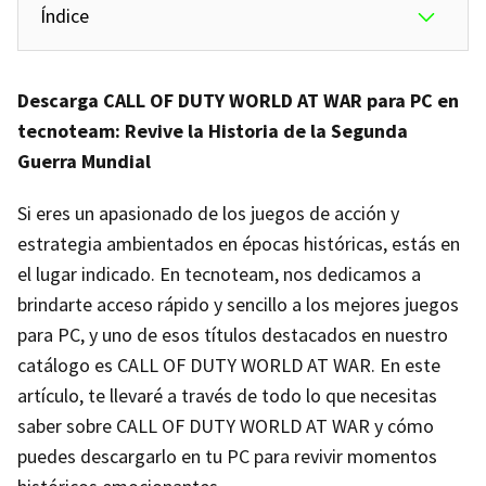
Índice
Descarga CALL OF DUTY WORLD AT WAR para PC en
tecnoteam: Revive la Historia de la Segunda
Guerra Mundial
Si eres un apasionado de los juegos de acción y
estrategia ambientados en épocas históricas, estás en
el lugar indicado. En tecnoteam, nos dedicamos a
brindarte acceso rápido y sencillo a los mejores juegos
para PC, y uno de esos títulos destacados en nuestro
catálogo es CALL OF DUTY WORLD AT WAR. En este
artículo, te llevaré a través de todo lo que necesitas
saber sobre CALL OF DUTY WORLD AT WAR y cómo
puedes descargarlo en tu PC para revivir momentos