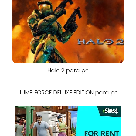
Halo 2 para pc
JUMP FORCE DELUXE EDITION para pc