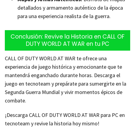
detallados y armamento auténtico de la época
para una experiencia realista de la guerra.
Conclusión: Revive la Historia en CALL OF
DUTY WORLD AT WAR en tu PC
CALL OF DUTY WORLD AT WAR te ofrece una
experiencia de juego histórica y emocionante que te
mantendrá enganchado durante horas. Descarga el
juego en tecnoteam y prepárate para sumergirte en la
Segunda Guerra Mundial y vivir momentos épicos de
combate.
¡Descarga CALL OF DUTY WORLD AT WAR para PC en
tecnoteam y revive la historia hoy mismo!