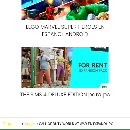
LEGO MARVEL SUPER HEROES EN
ESPAÑOL ANDROID
THE SIMS 4 DELUXE EDITION para pc
Tecnoteam
Juegos
CALL OF DUTY WORLD AT WAR EN ESPAÑOL PC