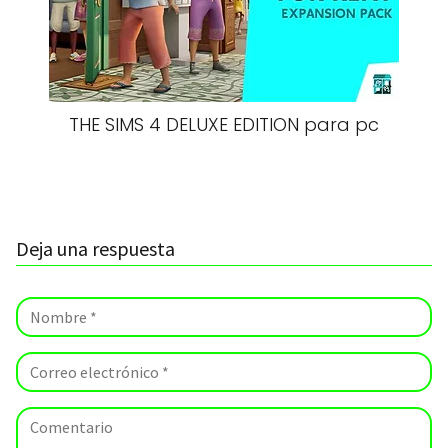
THE SIMS 4 DELUXE EDITION para pc
Deja una respuesta