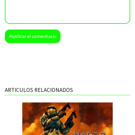
ARTICULOS RELACIONADOS