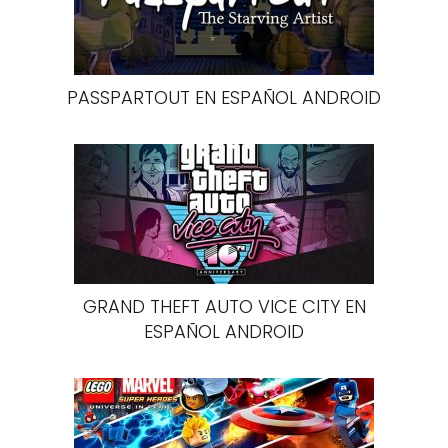
PASSPARTOUT EN ESPAÑOL ANDROID
GRAND THEFT AUTO VICE CITY EN
ESPAÑOL ANDROID