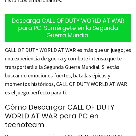
históricos emocionantes.
Descarga CALL OF DUTY WORLD AT WAR
para PC: Sumérgete en la Segunda
Guerra Mundial
CALL OF DUTY WORLD AT WAR es más que un juego; es
una experiencia de guerra y combate intensa que te
transportará a la Segunda Guerra Mundial. Si estás
buscando emociones fuertes, batallas épicas y
momentos históricos, CALL OF DUTY WORLD AT WAR
es el juego perfecto para ti.
Cómo Descargar CALL OF DUTY
WORLD AT WAR para PC en
tecnoteam