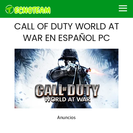
CALL OF DUTY WORLD AT
WAR EN ESPAÑOL PC
Anuncios