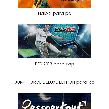
Halo 2 para pc
PES 2013 para psp
JUMP FORCE DELUXE EDITION para pc